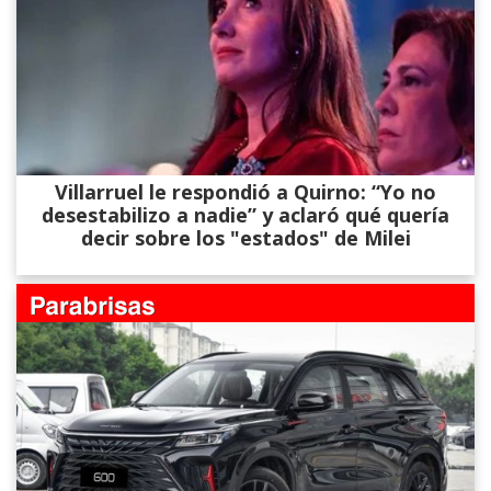
Villarruel le respondió a Quirno: “Yo no
desestabilizo a nadie” y aclaró qué quería
decir sobre los "estados" de Milei