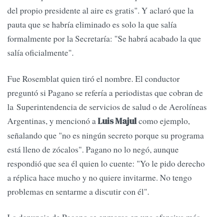
del propio presidente al aire es gratis". Y aclaró que la
pauta que se habría eliminado es solo la que salía
formalmente por la Secretaría: "Se habrá acabado la que
salía oficialmente".
Fue Rosemblat quien tiró el nombre. El conductor
preguntó si Pagano se refería a periodistas que cobran de
la Superintendencia de servicios de salud o de Aerolíneas
Argentinas, y mencionó a
como ejemplo,
Luis Majul
señalando que "no es ningún secreto porque su programa
está lleno de zócalos". Pagano no lo negó, aunque
respondió que sea él quien lo cuente: "Yo le pido derecho
a réplica hace mucho y no quiere invitarme. No tengo
problemas en sentarme a discutir con él".