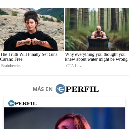
MÁS EN