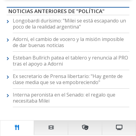
NOTICIAS ANTERIORES DE "POLÍTICA"
Longobardi durísimo: "Milei se está escapando un
poco de la realidad argentina"
Adorni, el cambio de vocero y la misión imposible
de dar buenas noticias
Esteban Bullrich patea el tablero y renuncia al PRO
tras el apoyo a Adorni
Ex secretario de Prensa libertario: "Hay gente de
clase media que se va empobreciendo"
Interna peronista en el Senado: el regalo que
necesitaba Milei