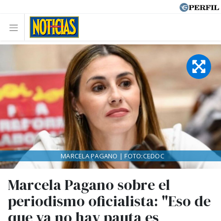
MARCELA PAGANO | FOTO:CEDOC
Marcela Pagano sobre el
periodismo oficialista: "Eso de
que ya no hay pauta es