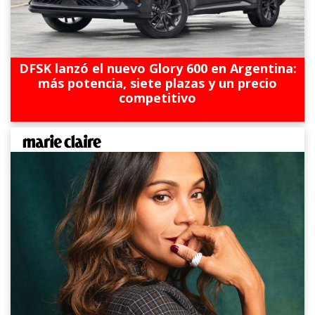
DFSK lanzó el nuevo Glory 600 en Argentina:
más potencia, siete plazas y un precio
competitivo