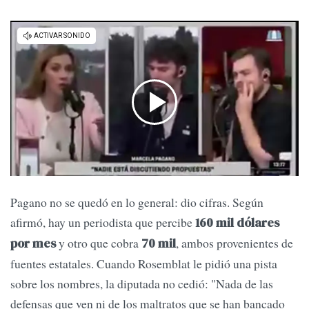
Pagano no se quedó en lo general: dio cifras. Según
afirmó, hay un periodista que percibe
160 mil dólares
y otro que cobra
, ambos provenientes de
por mes
70 mil
fuentes estatales. Cuando Rosemblat le pidió una pista
sobre los nombres, la diputada no cedió: "Nada de las
defensas que ven ni de los maltratos que se han bancado