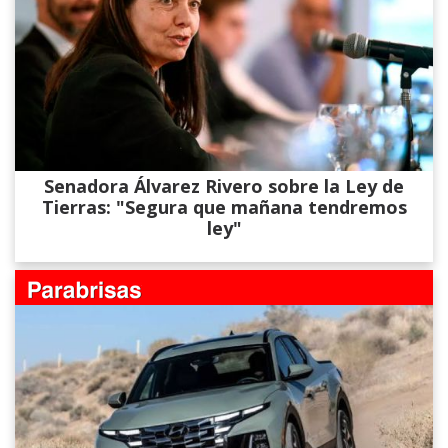
Senadora Álvarez​ Rivero sobre la Ley de
Tierras: "Segura que mañana tendremos
ley"