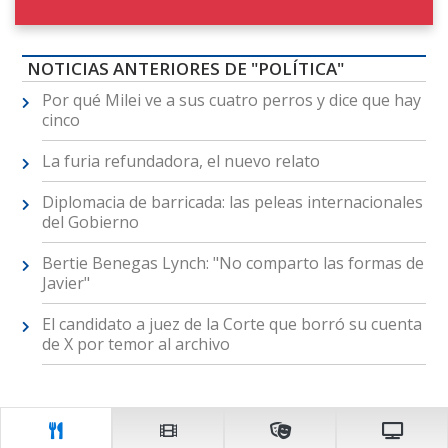
NOTICIAS ANTERIORES DE "POLÍTICA"
Por qué Milei ve a sus cuatro perros y dice que hay
cinco
La furia refundadora, el nuevo relato
Diplomacia de barricada: las peleas internacionales
del Gobierno
Bertie Benegas Lynch: "No comparto las formas de
Javier"
El candidato a juez de la Corte que borró su cuenta
de X por temor al archivo