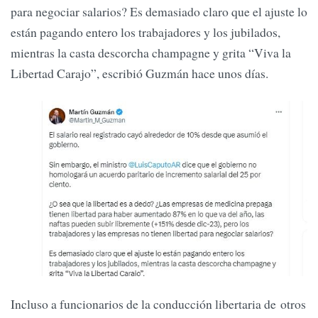
para negociar salarios? Es demasiado claro que el ajuste lo
están pagando entero los trabajadores y los jubilados,
mientras la casta descorcha champagne y grita “Viva la
Libertad Carajo”, escribió Guzmán hace unos días.
Incluso a funcionarios de la conducción libertaria de otros