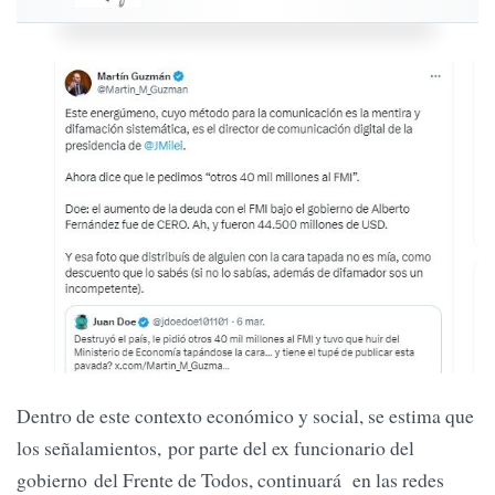
Dentro de este contexto económico y social, se estima que
los señalamientos, por parte del ex funcionario del
gobierno del Frente de Todos, continuará en las redes