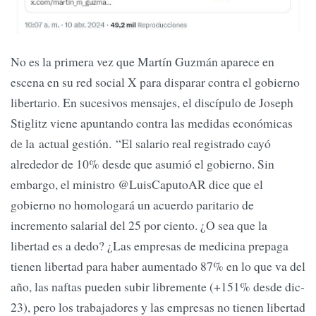
No es la primera vez que Martín Guzmán aparece en
escena en su red social X para disparar contra el gobierno
libertario. En sucesivos mensajes, el discípulo de Joseph
Stiglitz viene apuntando contra las medidas económicas
de la actual gestión. “El salario real registrado cayó
alrededor de 10% desde que asumió el gobierno. Sin
embargo, el ministro @LuisCaputoAR dice que el
gobierno no homologará un acuerdo paritario de
incremento salarial del 25 por ciento. ¿O sea que la
libertad es a dedo? ¿Las empresas de medicina prepaga
tienen libertad para haber aumentado 87% en lo que va del
año, las naftas pueden subir libremente (+151% desde dic-
23), pero los trabajadores y las empresas no tienen libertad