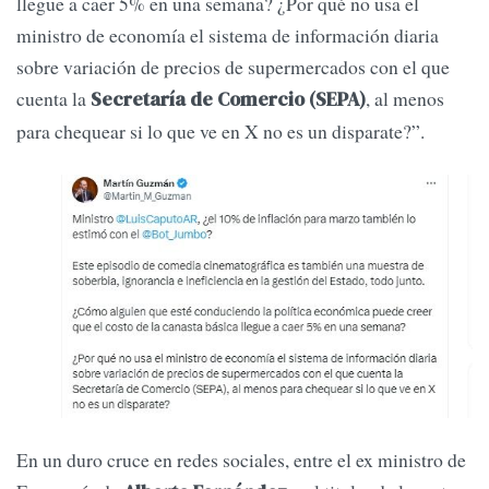
llegue a caer 5% en una semana? ¿Por qué no usa el
ministro de economía el sistema de información diaria
sobre variación de precios de supermercados con el que
cuenta la
, al menos
Secretaría de Comercio (SEPA)
para chequear si lo que ve en X no es un disparate?”.
En un duro cruce en redes sociales, entre el ex ministro de