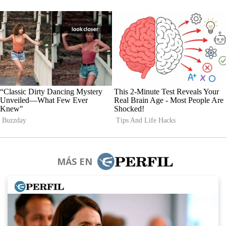
MÁS EN