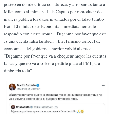
posteo en donde criticó con dureza, y arrobando, tanto a
Milei como al ministro Luis Caputo por reproducir de
manera pública los datos inventados por el falso Jumbo
Bot. El ministro de Economía, inmediatamente, le
respondió con cierta ironía: “Díganme por favor que esta
es una cuenta falsa también”. En el mismo tono, el ex
economista del gobierno anterior volvió al cruce:
“Díganme por favor que va a chequear mejor las cuentas
falsas y que no va a volver a pedirle plata al FMI para
timbearla toda”.