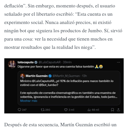
deflación”. Sin embargo, momento después, el usuario
señalado por el libertario escribió: “Esta cuenta es un
experimento social. Nunca analizó precios, ni existió
ningún bot que siguiera los productos de Jumbo. Sí, sirvió
para una cosa: ver la necesidad que tienen muchos en
mostrar resultados que la realidad les niega”.
Después de esta secuencia, Martín Guzmán escribió un