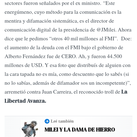
sectores fueron señalados por el ex ministro. “Este
energúmeno, cuyo método para la comunicación es la
mentira y difamación sistemática, es el director de
comunicación digital de la presidencia de @JMilei. Ahora
dice que le pedimos “otros 40 mil millones al FMI”. Doe:
el aumento de la deuda con el FMI bajo el gobierno de
Alberto Fernández fue de CERO. Ah, y fueron 44.500
millones de USD. Y esa foto que distribuís de alguien con
la cara tapada no es mía, como descuento que lo sabés (si
no lo sabías, además de difamador sos un incompetente)”,
arremetió contra Juan Carreira, el reconocido troll de
La
Libertad Avanza.
Leé también
MILEI Y LA DAMA DE HIERRO