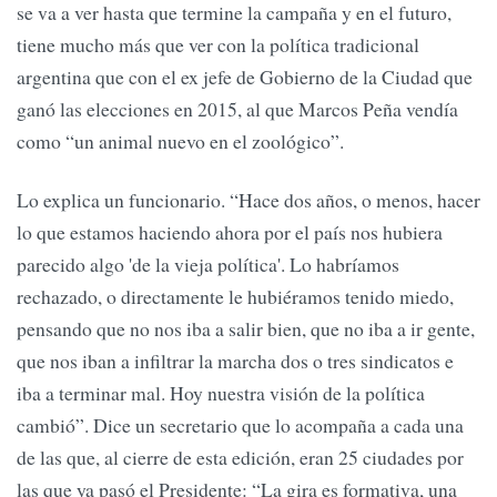
se va a ver hasta que termine la campaña y en el futuro,
tiene mucho más que ver con la política tradicional
argentina que con el ex jefe de Gobierno de la Ciudad que
ganó las elecciones en 2015, al que Marcos Peña vendía
como “un animal nuevo en el zoológico”.
Lo explica un funcionario. “Hace dos años, o menos, hacer
lo que estamos haciendo ahora por el país nos hubiera
parecido algo 'de la vieja política'. Lo habríamos
rechazado, o directamente le hubiéramos tenido miedo,
pensando que no nos iba a salir bien, que no iba a ir gente,
que nos iban a infiltrar la marcha dos o tres sindicatos e
iba a terminar mal. Hoy nuestra visión de la política
cambió”. Dice un secretario que lo acompaña a cada una
de las que, al cierre de esta edición, eran 25 ciudades por
las que ya pasó el Presidente: “La gira es formativa, una