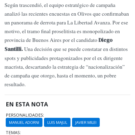
Según trascendió, el equipo estratégico de campaña
analizó las recientes encuestas en Olivos que confirmaban
un panorama de derrota para La Libertad Avanza. Por ese
motivo, el tramo final proselitista es monopolizado en
provincia de Buenos Aires por el candidato
Diego
Una decisión que se puede constatar en distintos
Santilli.
spots y publicidades protagonizados por el ex dirigente
macrista, descartando la estrategia de “nacionalización”
de campaña que otorgo, hasta el momento, un pobre
resultado.
EN ESTA NOTA
PERSONALIDADES:
MANUEL ADORNI
LUIS MAJUL
JAVIER MILEI
TEMAS: