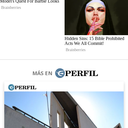
MÁS EN