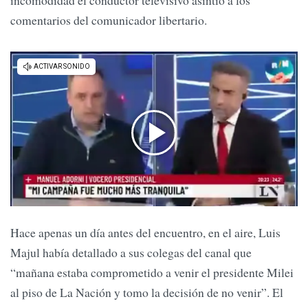
incomodidad el conductor televisivo asintió a los
comentarios del comunicador libertario.
Hace apenas un día antes del encuentro, en el aire, Luis
Majul había detallado a sus colegas del canal que
“mañana estaba comprometido a venir el presidente Milei
al piso de La Nación y tomo la decisión de no venir”. El