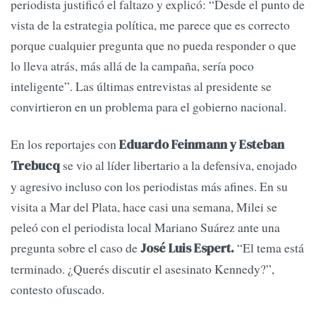
periodista justificó el faltazo y explicó: “Desde el punto de
vista de la estrategia política, me parece que es correcto
porque cualquier pregunta que no pueda responder o que
lo lleva atrás, más allá de la campaña, sería poco
inteligente”. Las últimas entrevistas al presidente se
convirtieron en un problema para el gobierno nacional.
En los reportajes con
Eduardo Feinmann y Esteban
se vio al líder libertario a la defensiva, enojado
Trebucq
y agresivo incluso con los periodistas más afines. En su
visita a Mar del Plata, hace casi una semana, Milei se
peleó con el periodista local Mariano Suárez ante una
pregunta sobre el caso de
“El tema está
José Luis Espert.
terminado. ¿Querés discutir el asesinato Kennedy?”,
contesto ofuscado.