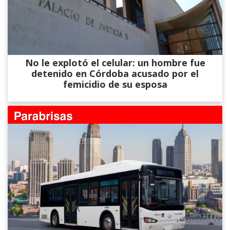
No le explotó el celular: un hombre fue
detenido en Córdoba acusado por el
femicidio de su esposa