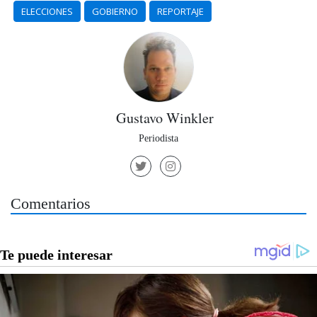
ELECCIONES
GOBIERNO
REPORTAJE
Gustavo Winkler
Periodista
Comentarios