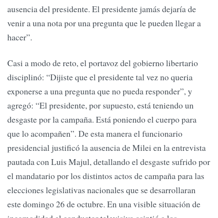
ausencia del presidente. El presidente jamás dejaría de
venir a una nota por una pregunta que le pueden llegar a
hacer”.
Casi a modo de reto, el portavoz del gobierno libertario
disciplinó: “Dijiste que el presidente tal vez no queria
exponerse a una pregunta que no pueda responder”, y
agregó: “El presidente, por supuesto, está teniendo un
desgaste por la campaña. Está poniendo el cuerpo para
que lo acompañen”. De esta manera el funcionario
presidencial justificó la ausencia de Milei en la entrevista
pautada con Luis Majul, detallando el desgaste sufrido por
el mandatario por los distintos actos de campaña para las
elecciones legislativas nacionales que se desarrollaran
este domingo 26 de octubre. En una visible situación de