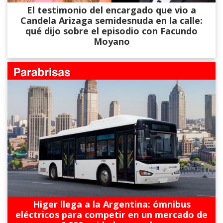
El testimonio del encargado que vio a
Candela Arizaga semidesnuda en la calle:
qué dijo sobre el episodio con Facundo
Moyano
Higer llega a la Argentina: ómnibus
eléctricos para competir en un mercado de