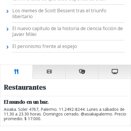
Los memes de Scott Bessent tras el triunfo
libertario
El nuevo capítulo de la historia de ciencia ficción de
Javier Milei
El peronismo frente al espejo
Restaurantes
El mundo en un bar.
Asiaka. Soler 4767, Palermo. 11.2492-8244. Lunes a sábados de
11.30 a 23.30 horas. Domingos cerrado. @asiakapalermo. Precio
promedio: $ 17.000.