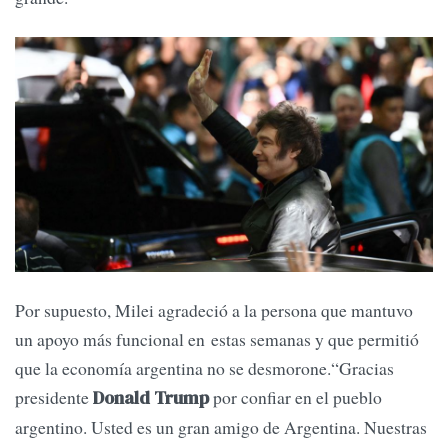
Por supuesto, Milei agradeció a la persona que mantuvo
un apoyo más funcional en estas semanas y que permitió
que la economía argentina no se desmorone.“Gracias
presidente
por confiar en el pueblo
Donald Trump
argentino. Usted es un gran amigo de Argentina. Nuestras