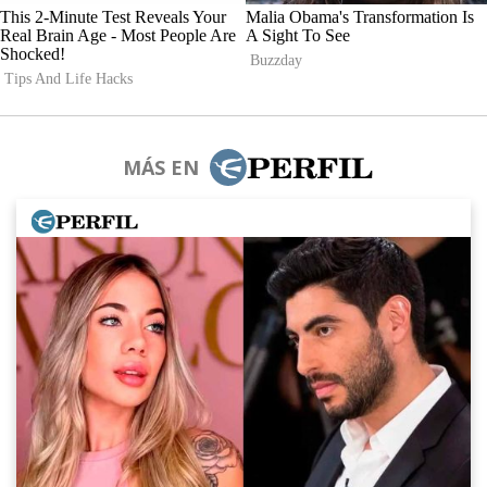
MÁS EN