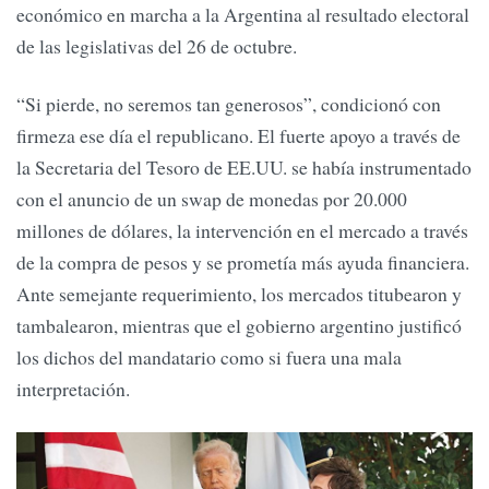
económico en marcha a la Argentina al resultado electoral
de las legislativas del 26 de octubre.
“Si pierde, no seremos tan generosos”, condicionó con
firmeza ese día el republicano. El fuerte apoyo a través de
la Secretaria del Tesoro de EE.UU. se había instrumentado
con el anuncio de un swap de monedas por 20.000
millones de dólares, la intervención en el mercado a través
de la compra de pesos y se prometía más ayuda financiera.
Ante semejante requerimiento, los mercados titubearon y
tambalearon, mientras que el gobierno argentino justificó
los dichos del mandatario como si fuera una mala
interpretación.