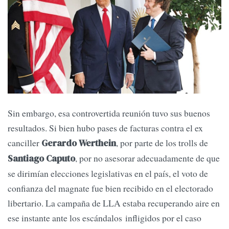
Sin embargo, esa controvertida reunión tuvo sus buenos
resultados. Si bien hubo pases de facturas contra el ex
canciller
, por parte de los trolls de
Gerardo Werthein
, por no asesorar adecuadamente de que
Santiago Caputo
se dirimían elecciones legislativas en el país, el voto de
confianza del magnate fue bien recibido en el electorado
libertario. La campaña de LLA estaba recuperando aire en
ese instante ante los escándalos infligidos por el caso