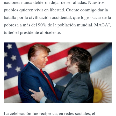
naciones nunca debieron dejar de ser aliadas. Nuestros
pueblos quieren vivir en libertad. Cuente conmigo dar la
batalla por la civilización occidental, que logro sacar de la
pobreza a más del 90% de la población mundial. MAGA”,
tuiteó el presidente albiceleste.
La celebración fue recíproca, en redes sociales, el