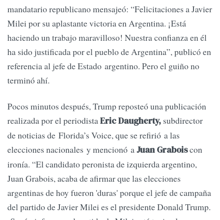
mandatario republicano mensajeó: “Felicitaciones a Javier
Milei por su aplastante victoria en Argentina. ¡Está
haciendo un trabajo maravilloso! Nuestra confianza en él
ha sido justificada por el pueblo de Argentina”, publicó en
referencia al jefe de Estado argentino. Pero el guiño no
terminó ahí.
Pocos minutos después, Trump reposteó una publicación
realizada por el periodista
subdirector
Eric Daugherty,
de noticias de Florida’s Voice, que se refirió a las
elecciones nacionales y mencionó a
con
Juan Grabois
ironía. “El candidato peronista de izquierda argentino,
Juan Grabois, acaba de afirmar que las elecciones
argentinas de hoy fueron 'duras' porque el jefe de campaña
del partido de Javier Milei es el presidente Donald Trump.