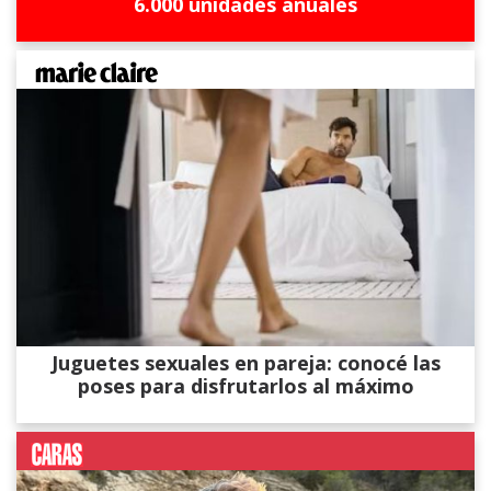
6.000 unidades anuales
Juguetes sexuales en pareja: conocé las
poses para disfrutarlos al máximo