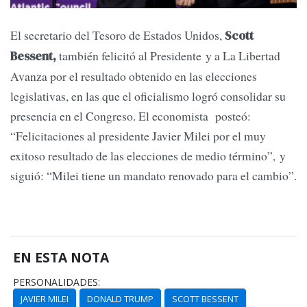
El secretario del Tesoro de Estados Unidos,
Scott
también felicitó al Presidente y a La Libertad
Bessent,
Avanza por el resultado obtenido en las elecciones
legislativas, en las que el oficialismo logró consolidar su
presencia en el Congreso. El economista posteó:
“Felicitaciones al presidente Javier Milei por el muy
exitoso resultado de las elecciones de medio término”, y
siguió: “Milei tiene un mandato renovado para el cambio”.
EN ESTA NOTA
PERSONALIDADES:
JAVIER MILEI
DONALD TRUMP
SCOTT BESSENT