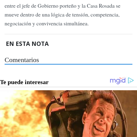
entre el jefe de Gobierno porteño y la Casa Rosada se
mueve dentro de una lógica de tensión, competencia,
negociación y convivencia simultánea.
EN ESTA NOTA
Comentarios