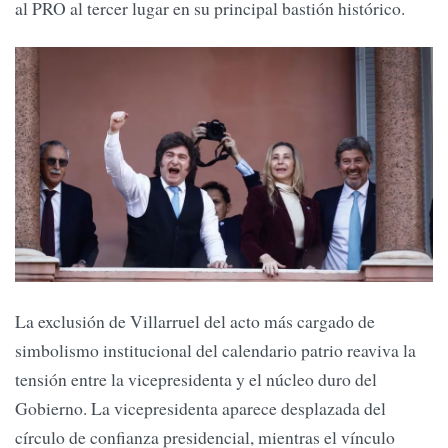
al PRO al tercer lugar en su principal bastión histórico.
La exclusión de Villarruel del acto más cargado de
simbolismo institucional del calendario patrio reaviva la
tensión entre la vicepresidenta y el núcleo duro del
Gobierno. La vicepresidenta aparece desplazada del
círculo de confianza presidencial, mientras el vínculo