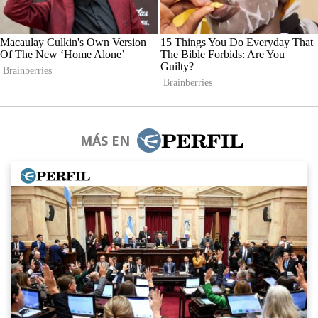
MÁS EN