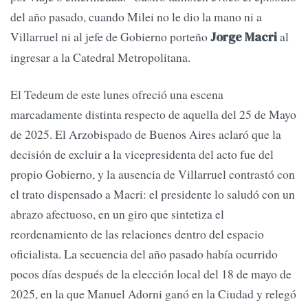
del año pasado, cuando Milei no le dio la mano ni a
Villarruel ni al jefe de Gobierno porteño
al
Jorge Macri
ingresar a la Catedral Metropolitana.
El Tedeum de este lunes ofreció una escena
marcadamente distinta respecto de aquella del 25 de Mayo
de 2025. El Arzobispado de Buenos Aires aclaró que la
decisión de excluir a la vicepresidenta del acto fue del
propio Gobierno, y la ausencia de Villarruel contrastó con
el trato dispensado a Macri: el presidente lo saludó con un
abrazo afectuoso, en un giro que sintetiza el
reordenamiento de las relaciones dentro del espacio
oficialista. La secuencia del año pasado había ocurrido
pocos días después de la elección local del 18 de mayo de
2025, en la que Manuel Adorni ganó en la Ciudad y relegó