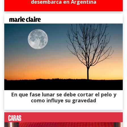
desembarca en Argentina
En que fase lunar se debe cortar el pelo y
como influye su gravedad