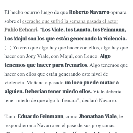
El hecho ocurrió luego de que
opinara
Roberto Navarro
sobre el
escrache que sufrió la semana pasada el actor
“
Pablo Echarri.
Los Viale, los Lanata, los Feinmann,
Los Majul son los que están generando la violencia.
(...) Yo creo que algo hay que hacer con ellos, algo hay que
hacer con Jony Viale, con Majul, con Leuco.
Algo
. Algo tenemos que
tenemos que hacer para frenarlos
hacer con ellos que están generando este nivel de
violencia. Mañana o pasado
un loco puede matar a
Viale debería
alguien. Deberían tener miedo ellos.
tener miedo de que algo lo frenara”; declaró Navarro.
Tanto
, como
, le
Eduardo Feinmann
Jhonathan Viale
respondieron a Navarro en el pase de sus programas.