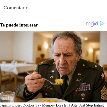
Comentarios