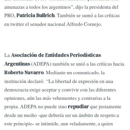
amenazas a todos los argentinos”, dijo la presidenta del
PRO,
. También se sumó a las críticas
Patricia Bullrich
en twitter el senador nacional Alfredo Cornejo.
La
Asociación de Entidades Periodísticas
(ADEPA) también se unió a las críticas hacia
Argentinas
. Mediante un comunicado, la
Roberto Navarro
institución declaró: “La libertad de expresión en una
democracia exige aceptar y convivir con las diferentes
opiniones, aún las más vehementes y contrarias a la
propia. ADEPA no puede sino
que justamente
repudiar
desde un medio -que debería ser un ámbito de respeto a
este principio- se intimide, aun veladamente, a quien