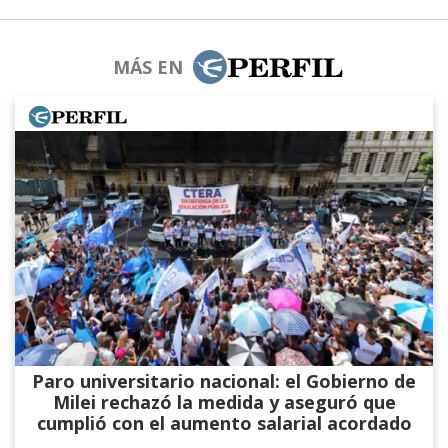
MÁS EN
Paro universitario nacional: el Gobierno de
Milei rechazó la medida y aseguró que
cumplió con el aumento salarial acordado