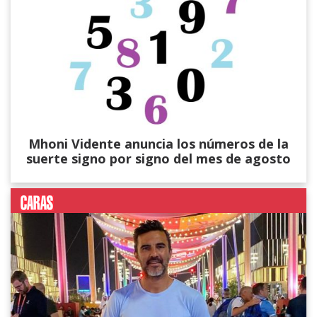
Mhoni Vidente anuncia los números de la
suerte signo por signo del mes de agosto