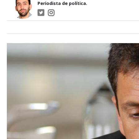
Periodista de política.