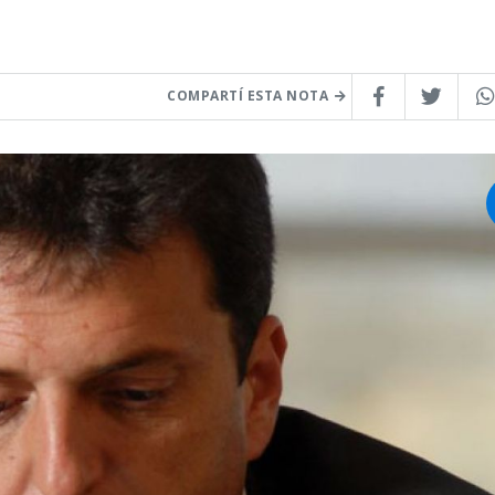
COMPARTÍ ESTA NOTA