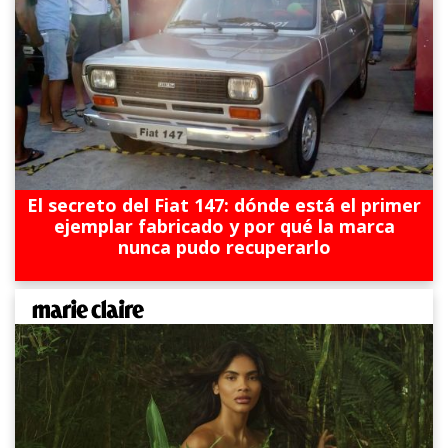
El secreto del Fiat 147: dónde está el primer
ejemplar fabricado y por qué la marca
nunca pudo recuperarlo