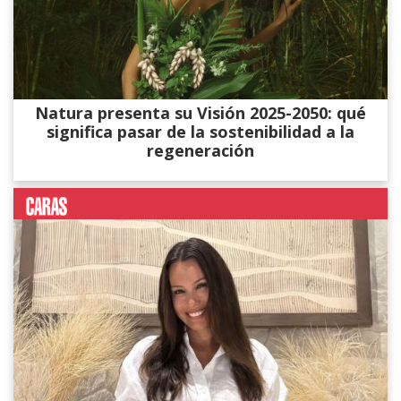
Natura presenta su Visión 2025-2050: qué
significa pasar de la sostenibilidad a la
regeneración