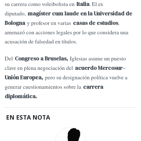
su carrera como voleibolista en
. El ex
Italia
diputado,
magíster cum laude en la Universidad de
y profesor en varias
,
Bologna
casas de estudios
amenazó con acciones legales por lo que considera una
acusación de falsedad en títulos.
Del
Iglesias asume un puesto
Congreso
a
Bruselas
,
clave en plena negociación del
acuerdo Mercosur–
pero su designación política vuelve a
Unión Europea
,
generar cuestionamientos sobre la
carrera
diplomática
.
EN ESTA NOTA