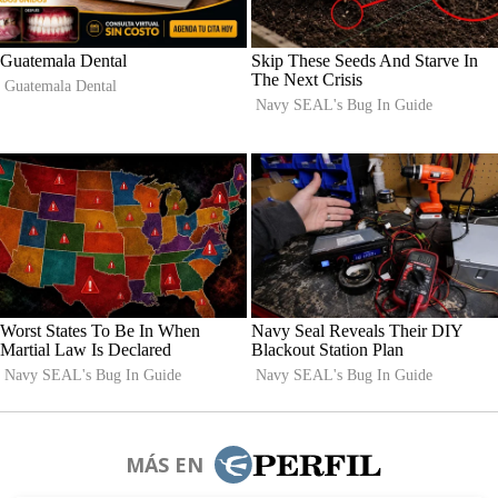
MÁS EN