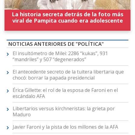
La historia secreta detrás de la foto más
viral de Pampita cuando era adolescente
NOTICIAS ANTERIORES DE "POLÍTICA"
El insultómetro de Milei: 2286 “kukas”, 931
“mandriles” y 507 “degenerados”
El antecedente secreto de la tuitera libertaria que
chocó: borrar la papada presidencial
Érica Gillette: el rol de la esposa de Faroni en el
escándalo AFA
Libertarios versus kirchneristas: la grieta por
Maduro
Javier Faroni y la pista de los millones de la AFA