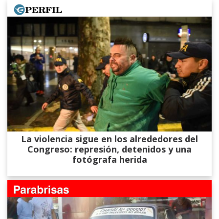
La violencia sigue en los alrededores del
Congreso: represión, detenidos y una
fotógrafa herida