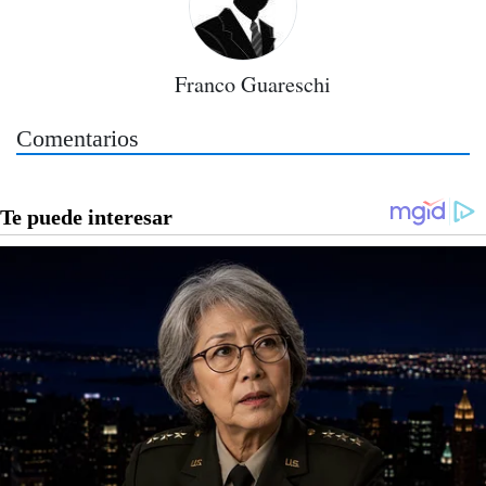
Franco Guareschi
Comentarios