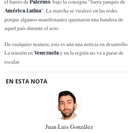
el barrio de
, bajo la consigna “fuera yanquis de
Palermo
”. La marcha se viralizó en las redes
América Latina
porque algunos manifestantes quemaron una bandera de
aquel país durante el acto.
De cualquier manera, esta es aún una noticia en desarrollo.
La tensión en
y en la región no va a parar de
Venezuela
escalar.
EN ESTA NOTA
Juan Luis González