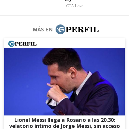
MÁS EN
Lionel Messi llega a Rosario a las 20.30:
velatorio íntimo de Jorge Messi, sin acceso