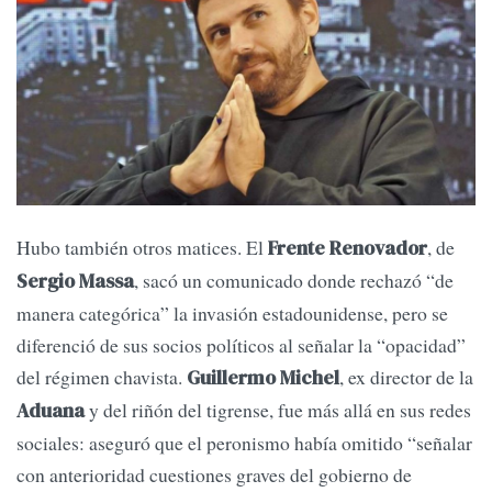
Hubo también otros matices. El
, de
Frente Renovador
, sacó un comunicado donde rechazó “de
Sergio Massa
manera categórica” la invasión estadounidense, pero se
diferenció de sus socios políticos al señalar la “opacidad”
del régimen chavista.
, ex director de la
Guillermo Michel
y del riñón del tigrense, fue más allá en sus redes
Aduana
sociales: aseguró que el peronismo había omitido “señalar
con anterioridad cuestiones graves del gobierno de