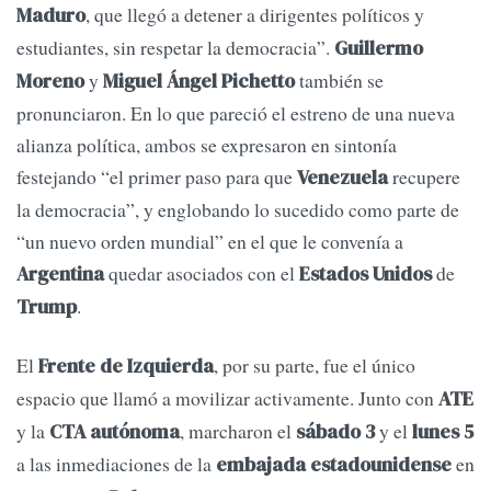
, que llegó a detener a dirigentes políticos y
Maduro
estudiantes, sin respetar la democracia”.
Guillermo
y
también se
Moreno
Miguel Ángel Pichetto
pronunciaron. En lo que pareció el estreno de una nueva
alianza política, ambos se expresaron en sintonía
festejando “el primer paso para que
recupere
Venezuela
la democracia”, y englobando lo sucedido como parte de
“un nuevo orden mundial” en el que le convenía a
quedar asociados con el
de
Argentina
Estados Unidos
.
Trump
El
, por su parte, fue el único
Frente de Izquierda
espacio que llamó a movilizar activamente. Junto con
ATE
y la
, marcharon el
y el
CTA autónoma
sábado 3
lunes 5
a las inmediaciones de la
en
embajada estadounidense