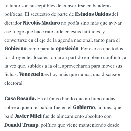
lo tanto son susceptibles de convertirse en banderas
políticas. El secuestro de parte de
del
Estados Unidos
dictador
no podía sino más que avivar
Nicolás Maduro
ese fuego que hace rato arde en estas latitudes, y
convertirse en el eje de la agenda nacional, tanto para el
como para la
. Por eso es que todos
Gobierno
oposición
los dirigentes locales tomaron partido en pleno conflicto, a
la vez que, subidos a la ola, aprovecharon para mover sus
fichas.
es hoy, más que nunca, una discusión
Venezuela
electoral.
En el único bando que no hubo dudas
Casa Rosada.
sobre a quién respaldar fue en el
: la línea que
Gobierno
bajó
fue de alineamiento absoluto con
Javier Milei
, política que viene manteniendo desde
Donald Trump