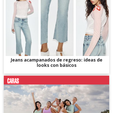
Jeans acampanados de regreso: ideas de
looks con básicos