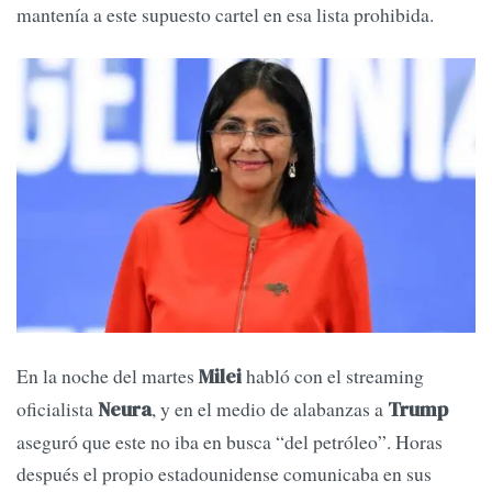
mantenía a este supuesto cartel en esa lista prohibida.
En la noche del martes
habló con el streaming
Milei
oficialista
, y en el medio de alabanzas a
Neura
Trump
aseguró que este no iba en busca “del petróleo”. Horas
después el propio estadounidense comunicaba en sus