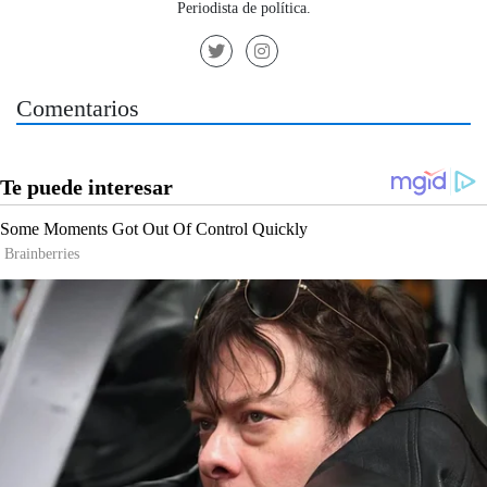
Periodista de política.
Comentarios