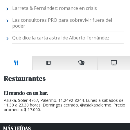
Larreta & Fernández: romance en crisis
Las consultoras PRO para sobrevivir fuera del
poder
Qué dice la carta astral de Alberto Fernández
Restaurantes
El mundo en un bar.
Asiaka. Soler 4767, Palermo. 11.2492-8244. Lunes a sábados de
11.30 a 23.30 horas. Domingos cerrado. @asiakapalermo. Precio
promedio: $ 17.000.
MÁS LEÍDAS