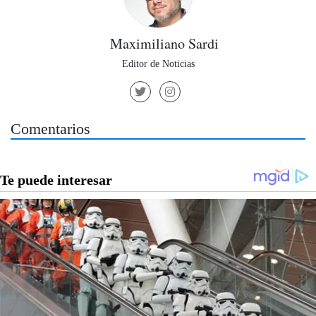
Maximiliano Sardi
Editor de Noticias
Comentarios