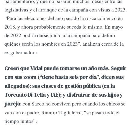
parlamentario, y que no pasarán muchos meses entre las
legislativas y el arranque de la campaña con vistas a 2023.
“Para las elecciones del año pasado la rosca comenzó en
2018, y ahora probablemente suceda lo mismo. En mayo
de 2022 podría darse inicio a la campaña para definir
quiénes serán los nombres en 2023”, analizan cerca de la
ex gobernadora.
Creen que Vidal puede tomarse un año más. Seguir
con sus zoom (“tiene hasta seis por día”, dicen sus
allegados); sus clases de gestión pública (en la
Torcuato Di Tella y IAE); y disfrutrar de sus hijos y
: con Sacco no conviven pero cuando los chicos se
pareja
van con el padre, Ramiro Tagliaferro, “se pasan todo el
tiempo juntos”.