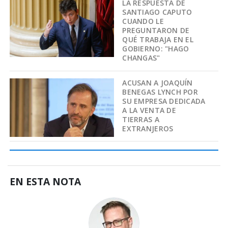
LA RESPUESTA DE
SANTIAGO CAPUTO
CUANDO LE
PREGUNTARON DE
QUÉ TRABAJA EN EL
GOBIERNO: "HAGO
CHANGAS"
ACUSAN A JOAQUÍN
BENEGAS LYNCH POR
SU EMPRESA DEDICADA
A LA VENTA DE
TIERRAS A
EXTRANJEROS
EN ESTA NOTA