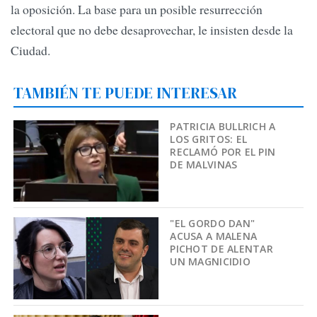
la oposición. La base para un posible resurrección
electoral que no debe desaprovechar, le insisten desde la
Ciudad.
TAMBIÉN TE PUEDE INTERESAR
PATRICIA BULLRICH A
LOS GRITOS: EL
RECLAMÓ POR EL PIN
DE MALVINAS
"EL GORDO DAN"
ACUSA A MALENA
PICHOT DE ALENTAR
UN MAGNICIDIO