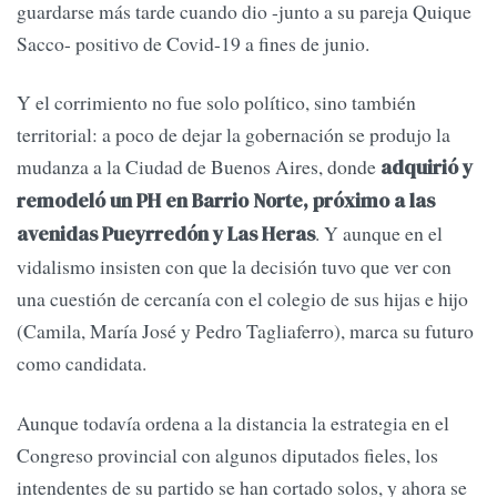
guardarse más tarde cuando dio -junto a su pareja Quique
Sacco- positivo de Covid-19 a fines de junio.
Y el corrimiento no fue solo político, sino también
territorial: a poco de dejar la gobernación se produjo la
mudanza a la Ciudad de Buenos Aires, donde
adquirió y
remodeló un PH en Barrio Norte, próximo a las
. Y aunque en el
avenidas Pueyrredón y Las Heras
vidalismo insisten con que la decisión tuvo que ver con
una cuestión de cercanía con el colegio de sus hijas e hijo
(Camila, María José y Pedro Tagliaferro), marca su futuro
como candidata.
Aunque todavía ordena a la distancia la estrategia en el
Congreso provincial con algunos diputados fieles, los
intendentes de su partido se han cortado solos, y ahora se