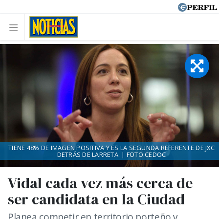
TIENE 48% DE IMAGEN POSITIVA Y ES LA SEGUNDA REFERENTE DE JXC
DETRÁS DE LARRETA. | FOTO:CEDOC
Vidal cada vez más cerca de
ser candidata en la Ciudad
Planea competir en territorio porteño y