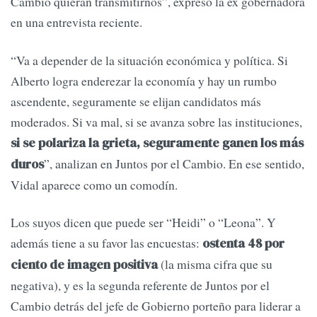
Cambio quieran transmitirnos”, expresó la ex gobernadora
en una entrevista reciente.
“Va a depender de la situación económica y política. Si
Alberto logra enderezar la economía y hay un rumbo
ascendente, seguramente se elijan candidatos más
moderados. Si va mal, si se avanza sobre las instituciones,
si se polariza la grieta, seguramente ganen los más
”, analizan en Juntos por el Cambio. En ese sentido,
duros
Vidal aparece como un comodín.
Los suyos dicen que puede ser “Heidi” o “Leona”. Y
además tiene a su favor las encuestas:
ostenta 48 por
(la misma cifra que su
ciento de imagen positiva
negativa), y es la segunda referente de Juntos por el
Cambio detrás del jefe de Gobierno porteño para liderar a