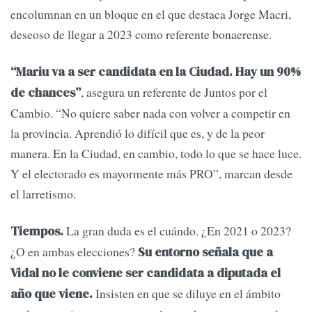
encolumnan en un bloque en el que destaca Jorge Macri,
deseoso de llegar a 2023 como referente bonaerense.
“Mariu va a ser candidata en la Ciudad. Hay un 90%
, asegura un referente de Juntos por el
de chances”
Cambio. “No quiere saber nada con volver a competir en
la provincia. Aprendió lo difícil que es, y de la peor
manera. En la Ciudad, en cambio, todo lo que se hace luce.
Y el electorado es mayormente más PRO”, marcan desde
el larretismo.
La gran duda es el cuándo. ¿En 2021 o 2023?
Tiempos.
¿O en ambas elecciones?
Su entorno señala que a
Vidal no le conviene ser candidata a diputada el
Insisten en que se diluye en el ámbito
año que viene.