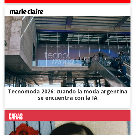
Tecnomoda 2026: cuando la moda argentina
se encuentra con la IA