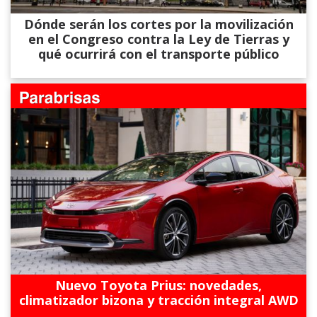
Dónde serán los cortes por la movilización
en el Congreso contra la Ley de Tierras y
qué ocurrirá con el transporte público
Nuevo Toyota Prius: novedades,
climatizador bizona y tracción integral AWD