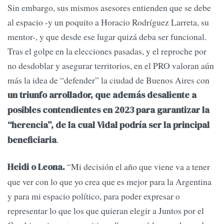
Sin embargo, sus mismos asesores entienden que se debe
al espacio -y un poquito a Horacio Rodríguez Larreta, su
mentor-, y que desde ese lugar quizá deba ser funcional.
Tras el golpe en la elecciones pasadas, y el reproche por
no desdoblar y asegurar territorios, en el PRO valoran aún
más la idea de “defender” la ciudad de Buenos Aires con
un triunfo arrollador, que además desaliente a
posibles contendientes en 2023 para garantizar la
“herencia”, de la cual Vidal podría ser la principal
.
beneficiaria
“Mi decisión el año que viene va a tener
Heidi o Leona.
que ver con lo que yo crea que es mejor para la Argentina
y para mi espacio político, para poder expresar o
representar lo que los que quieran elegir a Juntos por el