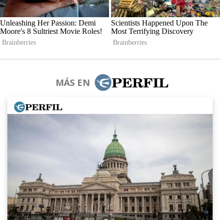
MÁS EN