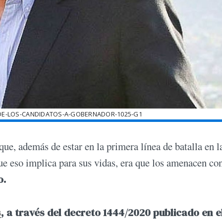
E-LOS-CANDIDATOS-A-GOBERNADOR-1025-G1
que, además de estar en la primera línea de batalla en l
que eso implica para sus vidas, era que los amenacen co
o.
s
, a través del decreto 1444/2020 publicado en e