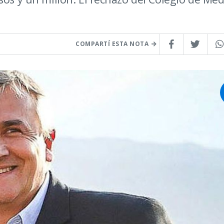
COMPARTÍ ESTA NOTA