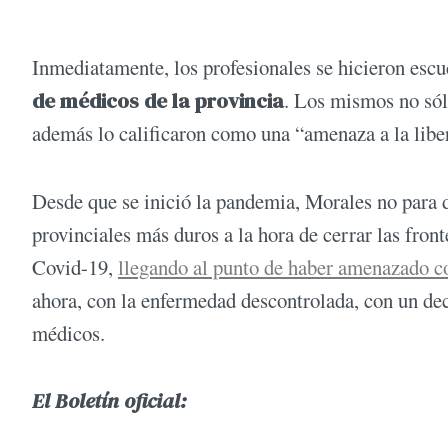
Inmediatamente, los profesionales se hicieron esc
de médicos de la provincia
. Los mismos no sól
además lo calificaron como una “amenaza a la libe
Desde que se inició la pandemia, Morales no para d
provinciales más duros a la hora de cerrar las front
Covid-19,
llegando al punto de haber amenazado co
ahora, con la enfermedad descontrolada, con un dec
médicos.
El Boletín oficial: