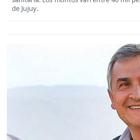
de Jujuy.