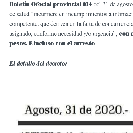
Boletín Ofocial provincial 104
del 31 de agosto.
de salud “incurriere en incumplimientos a intimaci
competente, que deriven en la falta de concurrencia 
asignado, conforme necesidad y/o urgencia”,
con 
pesos. E incluso con el arresto
.
El detalle del decreto: