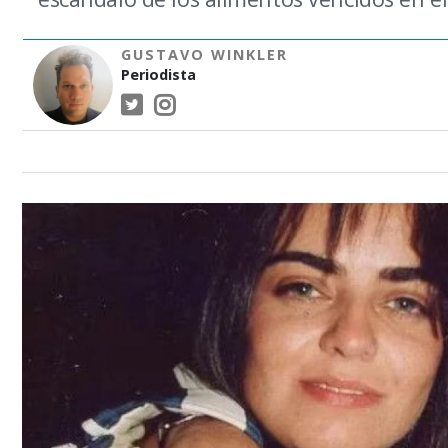
GUSTAVO WINKLER
Periodista