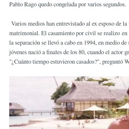
Pablo Rago quedo congelada por varios segundos.
Varios medios han entrevistado al ex esposo de la 
matrimonial. El casamiento por civil se realizo en
la separación se llevó a cabo en 1994, en medio de 
jóvenes nació a finales de los 80, cuando el actor g
"¿Cuánto tiempo estuvieron casados?", preguntó W