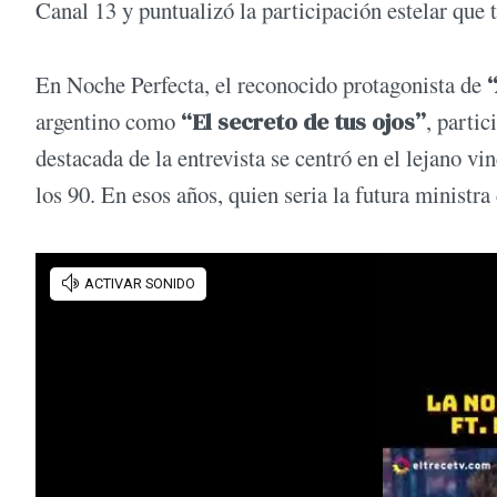
Canal 13 y puntualizó la participación estelar que t
En Noche Perfecta, el reconocido protagonista de
“
argentino como
“El secreto de tus ojos”
, partic
destacada de la entrevista se centró en el lejano vi
los 90. En esos años, quien seria la futura ministra