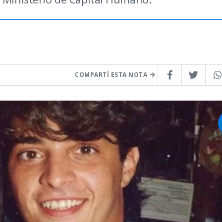
COMPARTÍ ESTA NOTA