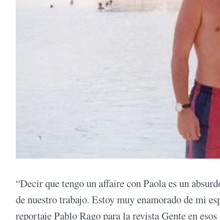
“Decir que tengo un affaire con Paola es un absurd
de nuestro trabajo. Estoy muy enamorado de mi espo
reportaje Pablo Rago para la revista Gente en esos 