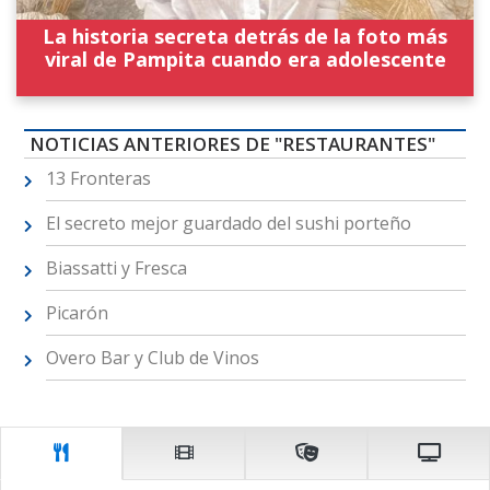
La historia secreta detrás de la foto más
viral de Pampita cuando era adolescente
NOTICIAS ANTERIORES DE "RESTAURANTES"
13 Fronteras
El secreto mejor guardado del sushi porteño
Biassatti y Fresca
Picarón
Overo Bar y Club de Vinos