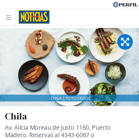
CHILA | FOTO:CEDOC
Chila
Av. Alicia Moreau de Justo 1160, Puerto
Madero. Reservas al 4343-6067 o