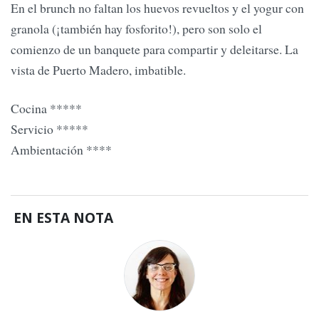
En el brunch no faltan los huevos revueltos y el yogur con
granola (¡también hay fosforito!), pero son solo el
comienzo de un banquete para compartir y deleitarse. La
vista de Puerto Madero, imbatible.
Cocina *****
Servicio *****
Ambientación ****
EN ESTA NOTA