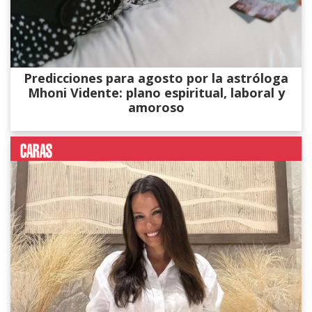
Predicciones para agosto por la astróloga
Mhoni Vidente: plano espiritual, laboral y
amoroso