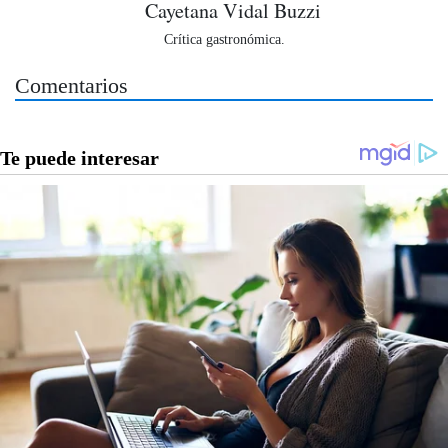
Cayetana Vidal Buzzi
Crítica gastronómica.
Comentarios