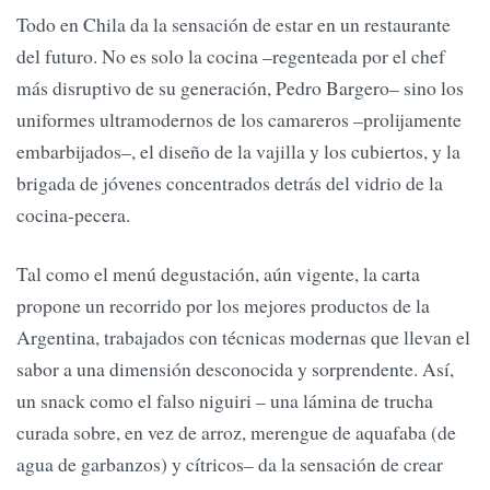
Todo en Chila da la sensación de estar en un restaurante
del futuro. No es solo la cocina –regenteada por el chef
más disruptivo de su generación, Pedro Bargero– sino los
uniformes ultramodernos de los camareros –prolijamente
embarbijados–, el diseño de la vajilla y los cubiertos, y la
brigada de jóvenes concentrados detrás del vidrio de la
cocina-pecera.
Tal como el menú degustación, aún vigente, la carta
propone un recorrido por los mejores productos de la
Argentina, trabajados con técnicas modernas que llevan el
sabor a una dimensión desconocida y sorprendente. Así,
un snack como el falso niguiri – una lámina de trucha
curada sobre, en vez de arroz, merengue de aquafaba (de
agua de garbanzos) y cítricos– da la sensación de crear