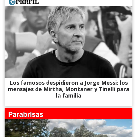
Los famosos despidieron a Jorge Messi: los
mensajes de Mirtha, Montaner y Tinelli para
la familia