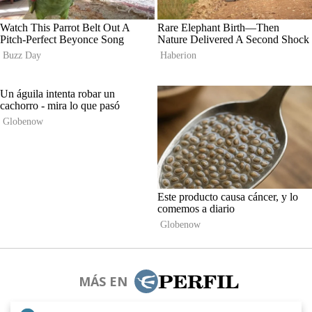
MÁS EN