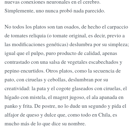
nuevas conexiones neuronales en el cerebro.
Simplemente, uno nunca probó nada parecido.
No todos los platos son tan osados, de hecho el carpaccio
de tomates reliquia (o tomate original, es decir, previo a
las modificaciones genéticas) deslumbra por su simpleza;
igual que el pulpo, puro producto de calidad, apenas
contrastado con una salsa de vegetales escabechados y
pepino encurtidos. Otros platos, como la secuencia de
pato, con ciruelas y cebollas, deslumbran por su
creatividad: la pata y el cogote glaseados con ciruelas, el
hígado con mistela, el magret jugoso, el ala apanada en
panko y frita. De postre, no lo dude un segundo y pida el
alfajor de queso y dulce que, como todo en Chila, es
mucho más de lo que dice su nombre.