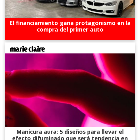
El financiamiento gana protagonismo en la
compra del primer auto
Manicura aura: 5 diseños para llevar el
efecto difuminado que será tendencia en