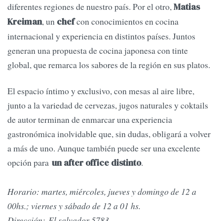
diferentes regiones de nuestro país. Por el otro,
Matias
, un
con conocimientos en cocina
Kreiman
chef
internacional y experiencia en distintos países. Juntos
generan una propuesta de cocina japonesa con tinte
global, que remarca los sabores de la región en sus platos.
El espacio íntimo y exclusivo, con mesas al aire libre,
junto a la variedad de cervezas, jugos naturales y coktails
de autor terminan de enmarcar una experiencia
gastronómica inolvidable que, sin dudas, obligará a volver
a más de uno. Aunque también puede ser una excelente
opción para
.
un after office distinto
Horario: martes, miércoles, jueves y domingo de 12 a
00hs.; viernes y sábado de 12 a 01 hs.
Dirección: El salvador 5783