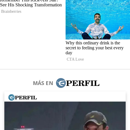
MÁS EN