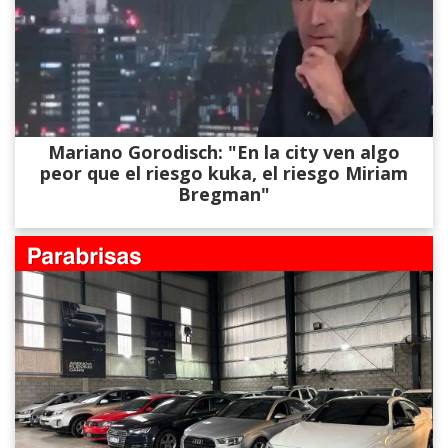
Mariano Gorodisch: "En la city ven algo
peor que el riesgo kuka, el riesgo Miriam
Bregman"