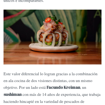
únicos e incomparables.
Este valor diferencial lo logran gracias a la combinación
en ala cocina de dos visiones distintas, con un mismo
objetivo. Por un lado está
, un
Facundo Kreiman
con más de 14 años de experiencia, que trabaja
sushiman
haciendo hincapié en la variedad de pescados de