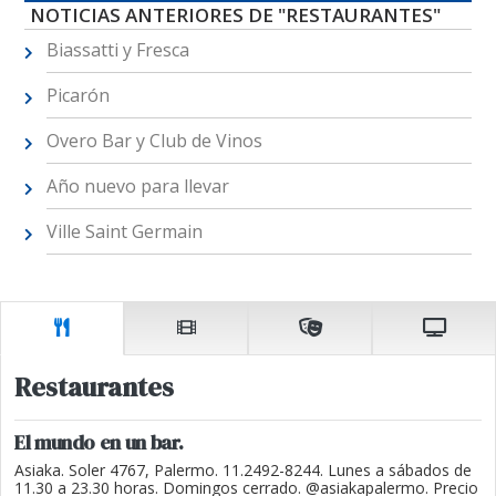
NOTICIAS ANTERIORES DE "RESTAURANTES"
Biassatti y Fresca
Picarón
Overo Bar y Club de Vinos
Año nuevo para llevar
Ville Saint Germain
Restaurantes
El mundo en un bar.
Asiaka. Soler 4767, Palermo. 11.2492-8244. Lunes a sábados de
11.30 a 23.30 horas. Domingos cerrado. @asiakapalermo. Precio