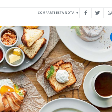
COMPARTÍ ESTA NOTA