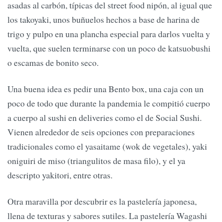
asadas al carbón, típicas del street food nipón, al igual que
los takoyaki, unos buñuelos hechos a base de harina de
trigo y pulpo en una plancha especial para darlos vuelta y
vuelta, que suelen terminarse con un poco de katsuobushi
o escamas de bonito seco.
Una buena idea es pedir una Bento box, una caja con un
poco de todo que durante la pandemia le compitió cuerpo
a cuerpo al sushi en deliveries como el de Social Sushi.
Vienen alrededor de seis opciones con preparaciones
tradicionales como el yasaitame (wok de vegetales), yaki
oniguiri de miso (triangulitos de masa filo), y el ya
descripto yakitori, entre otras.
Otra maravilla por descubrir es la pastelería japonesa,
llena de texturas y sabores sutiles. La pastelería Wagashi