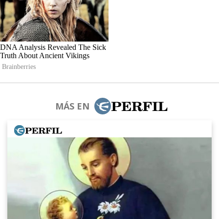
MÁS EN