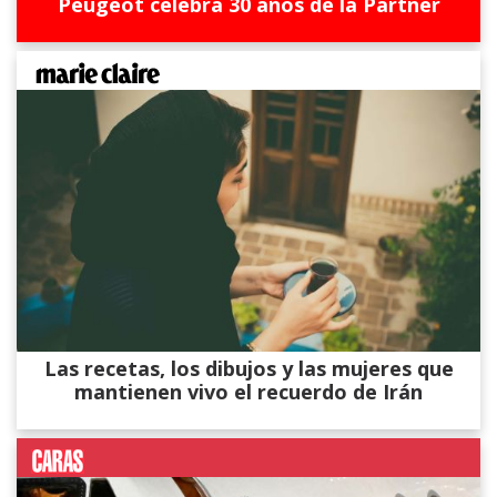
Peugeot celebra 30 años de la Partner
Las recetas, los dibujos y las mujeres que
mantienen vivo el recuerdo de Irán