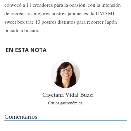
convocó a 11 creadores para la ocasión, con la intensión
de recrear los mejores postres japoneses: la UMAMI
sweet box trae 13 postres distintos para recorrer Japón
bocado a bocado.
EN ESTA NOTA
Cayetana Vidal Buzzi
Crítica gastronómica.
Comentarios