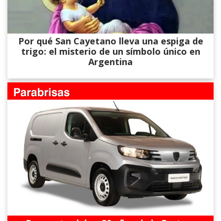
Por qué San Cayetano lleva una espiga de
trigo: el misterio de un símbolo único en
Argentina