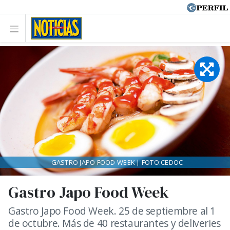
GASTRO JAPO FOOD WEEK | FOTO:CEDOC
Gastro Japo Food Week
Gastro Japo Food Week. 25 de septiembre al 1
de octubre. Más de 40 restaurantes y deliveries