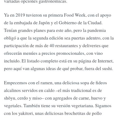
variadas opciones gastronómicas.
Ya en 2019 tuvieron su primera Food Week, con el apoyo
de la embajada de Japón y el Gobierno de la Ciudad.
Tenían grandes planes para este año, pero la pandemia
obligó a que la segunda edición sea puertas adentro, con la
participación de más de 40 restaurantes y deliveries que
ofrecerán menúes a precios promocionales, con vino
incluido. El listado completo está en su página de Internet,
pero aquí van algunas ideas de qué probar, fuera del sushi.
Empecemos con el ramen, una deliciosa sopa de fideos
alcalinos servidos en caldo –el más tradicional es de
shõyu, cerdo y miso– con agregados de carne, huevo y
vegetales. También tiene su versión vegetariana. Sigamos
con los yakitori, unas deliciosas brochetitas de pollo