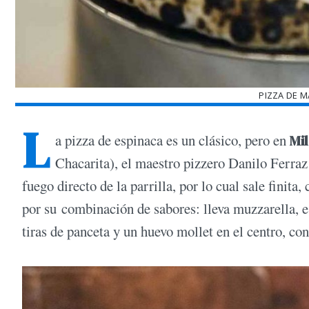
PIZZA DE 
L
a pizza de espinaca es un clásico, pero en
Mil
Chacarita), el maestro pizzero Danilo Ferraz 
fuego directo de la parrilla, por lo cual sale fini
por su combinación de sabores: lleva muzzarella, e
tiras de panceta y un huevo mollet en el centro, co