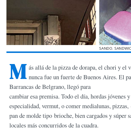
SANDO. SANDWIC
M
ás allá de la pizza de dorapa, el chori y el
nunca fue un fuerte de Buenos Aires. El pas
Barrancas de Belgrano, llegó para
cambiar esa premisa. Todo el día, hordas jóvenes y
especialidad, vermut, o comer medialunas, pizzas,
pan de molde tipo brioche, bien cargados y súper 
locales más concurridos de la cuadra.