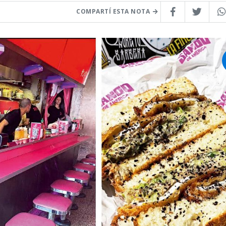
COMPARTÍ ESTA NOTA