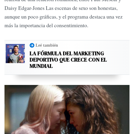
Daisy Edgar-Jones Las escenas de sexo son honestas,
aunque un poco gráficas, y el programa destaca una vez
más la importancia del consentimiento.
Leé también
LA FÓRMULA DEL MARKETING
DEPORTIVO QUE CRECE CON EL
MUNDIAL