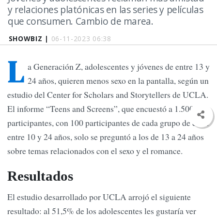
y relaciones platónicas en las series y películas
que consumen. Cambio de marea.
SHOWBIZ |
06-11-2023 06:38
L
a Generación Z, adolescentes y jóvenes de entre 13 y
24 años, quieren menos sexo en la pantalla, según un
estudio del Center for Scholars and Storytellers de UCLA.
El informe “Teens and Screens”, que encuestó a 1.500
participantes, con 100 participantes de cada grupo de edad
entre 10 y 24 años, solo se preguntó a los de 13 a 24 años
sobre temas relacionados con el sexo y el romance.
Resultados
El estudio desarrollado por UCLA arrojó el siguiente
resultado: al 51,5% de los adolescentes les gustaría ver