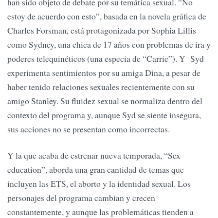
han sido objeto de debate por su temática sexual. “No
estoy de acuerdo con esto”, basada en la novela gráfica de
Charles Forsman, está protagonizada por Sophia Lillis
como Sydney, una chica de 17 años con problemas de ira y
poderes telequinéticos (una especia de “Carrie”). Y Syd
experimenta sentimientos por su amiga Dina, a pesar de
haber tenido relaciones sexuales recientemente con su
amigo Stanley. Su fluidez sexual se normaliza dentro del
contexto del programa y, aunque Syd se siente insegura,
sus acciones no se presentan como incorrectas.
Y la que acaba de estrenar nueva temporada, “Sex
education”, aborda una gran cantidad de temas que
incluyen las ETS, el aborto y la identidad sexual. Los
personajes del programa cambian y crecen
constantemente, y aunque las problemáticas tienden a