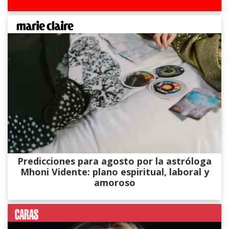
Predicciones para agosto por la astróloga
Mhoni Vidente: plano espiritual, laboral y
amoroso