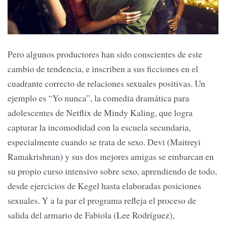
Pero algunos productores han sido conscientes de este
cambio de tendencia, e inscriben a sus ficciones en el
cuadrante correcto de relaciones sexuales positivas. Un
ejemplo es “Yo nunca”, la comedia dramática para
adolescentes de Netflix de Mindy Kaling, que logra
capturar la incomodidad con la escuela secundaria,
especialmente cuando se trata de sexo. Devi (Maitreyi
Ramakrishnan) y sus dos mejores amigas se embarcan en
su propio curso intensivo sobre sexo, aprendiendo de todo,
desde ejercicios de Kegel hasta elaboradas posiciones
sexuales. Y a la par el programa refleja el proceso de
salida del armario de Fabiola (Lee Rodríguez),