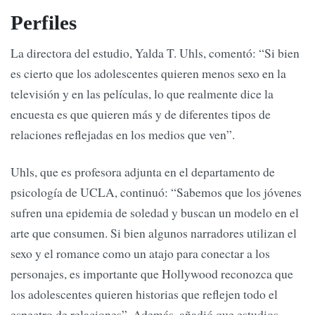
Perfiles
La directora del estudio, Yalda T. Uhls, comentó: “Si bien
es cierto que los adolescentes quieren menos sexo en la
televisión y en las películas, lo que realmente dice la
encuesta es que quieren más y de diferentes tipos de
relaciones reflejadas en los medios que ven”.
Uhls, que es profesora adjunta en el departamento de
psicología de UCLA, continuó: “Sabemos que los jóvenes
sufren una epidemia de soledad y buscan un modelo en el
arte que consumen. Si bien algunos narradores utilizan el
sexo y el romance como un atajo para conectar a los
personajes, es importante que Hollywood reconozca que
los adolescentes quieren historias que reflejen todo el
espectro de relaciones”. Además, añadió que estudios