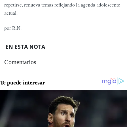
repetirse, renueva temas reflejando la agenda adolescente
actual.
por R.N.
EN ESTA NOTA
Comentarios