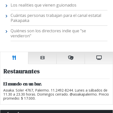
Los realities que vienen guionados
Cuántas personas trabajan para el canal estatal
Pakapaka
Quiénes son los directores indie que "se
vendieron"
Restaurantes
El mundo en un bar.
Asiaka. Soler 4767, Palermo. 11.2492-8244. Lunes a sábados de
11.30 a 23.30 horas. Domingos cerrado. @asiakapalermo. Precio
promedio: $ 17.000.