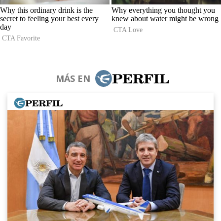
MÁS EN