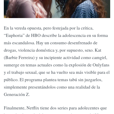
En la vereda opuesta, pero festejada por la crítica,
“Euphoria” de HBO describe la adolescencia en su forma
más escandalosa. Hay un consumo desenfrenado de
drogas, violencia doméstica y, por supuesto, sexo. Kat
(Barbie Ferreira) y su incipiente actividad como camgirl,
sumerge en temas actuales como la explosión de Onlyfans
y el trabajo sexual, que se ha vuelto sea más visible para el
público. El programa plantea temas tabú sin juzgarlos,
simplemente presentándolos como una realidad de la
Generación Z.
Finalmente, Netflix tiene dos series para adolecentes que