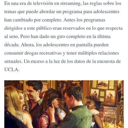
En una era de televisión en streaming, las reglas sobre los
temas que puede abordar un programa para adolescentes
han cambiado por completo. Antes los programas
dirigidos a este público eran reservados en lo que respecta
al sexo. Pero han dado un giro completo en la última
década. Ahora, los adolescentes en pantalla pueden
consumir drogas recreativas y tener múltiples relaciones
sexuales. Un exceso a la luz de los datos de la encuesta de
UCLA.