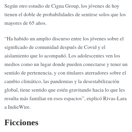
Según otro estudio de Cigna Group, los jóvenes de hoy
tienen el doble de probabilidades de sentirse solos que los
mayores de 65 años.
“Ha habido un amplio discurso entre los jóvenes sobre el
significado de comunidad después de Covid y el
aislamiento que lo acompañó. Los adolescentes ven los
medios como un lugar donde pueden conectarse y tener un
sentido de pertenencia, y con titulares aterradores sobre el
cambio climático, las pandemias y la desestabilización
global, tiene sentido que estén gravitando hacia lo que les
resulta más familiar en esos espacios”, explicó Rivas-Lara
a IndieWire.
Ficciones