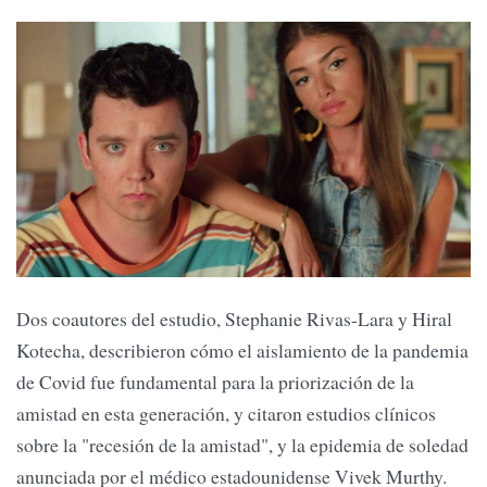
Dos coautores del estudio, Stephanie Rivas-Lara y Hiral
Kotecha, describieron cómo el aislamiento de la pandemia
de Covid fue fundamental para la priorización de la
amistad en esta generación, y citaron estudios clínicos
sobre la "recesión de la amistad", y la epidemia de soledad
anunciada por el médico estadounidense Vivek Murthy.