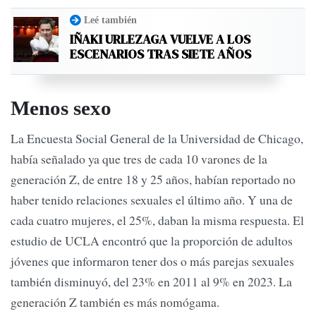
Leé también
IÑAKI URLEZAGA VUELVE A LOS
ESCENARIOS TRAS SIETE AÑOS
Menos sexo
La Encuesta Social General de la Universidad de Chicago,
había señalado ya que tres de cada 10 varones de la
generación Z, de entre 18 y 25 años, habían reportado no
haber tenido relaciones sexuales el último año. Y una de
cada cuatro mujeres, el 25%, daban la misma respuesta. El
estudio de UCLA encontró que la proporción de adultos
jóvenes que informaron tener dos o más parejas sexuales
también disminuyó, del 23% en 2011 al 9% en 2023. La
generación Z también es más nomógama.