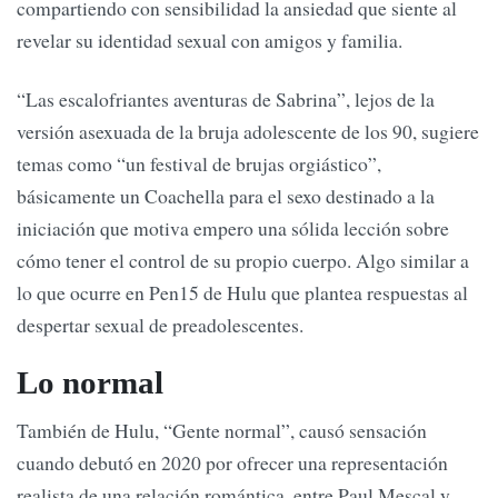
compartiendo con sensibilidad la ansiedad que siente al
revelar su identidad sexual con amigos y familia.
“Las escalofriantes aventuras de Sabrina”, lejos de la
versión asexuada de la bruja adolescente de los 90, sugiere
temas como “un festival de brujas orgiástico”,
básicamente un Coachella para el sexo destinado a la
iniciación que motiva empero una sólida lección sobre
cómo tener el control de su propio cuerpo. Algo similar a
lo que ocurre en Pen15 de Hulu que plantea respuestas al
despertar sexual de preadolescentes.
Lo normal
También de Hulu, “Gente normal”, causó sensación
cuando debutó en 2020 por ofrecer una representación
realista de una relación romántica, entre Paul Mescal y