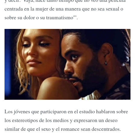
centrada en la mujer de una manera que no sea sexual o
sobre su dolor o su traumatismo'”.
Los jóvenes que participaron en el estudio hablaron sobre
los estereotipos de los medios y expresaron un deseo
similar de que el sexo y el romance sean descentrados.