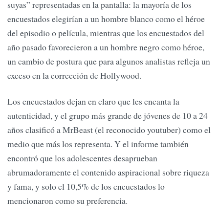
suyas” representadas en la pantalla: la mayoría de los
encuestados elegirían a un hombre blanco como el héroe
del episodio o película, mientras que los encuestados del
año pasado favorecieron a un hombre negro como héroe,
un cambio de postura que para algunos analistas refleja un
exceso en la corrección de Hollywood.
Los encuestados dejan en claro que les encanta la
autenticidad, y el grupo más grande de jóvenes de 10 a 24
años clasificó a MrBeast (el reconocido youtuber) como el
medio que más los representa. Y el informe también
encontró que los adolescentes desaprueban
abrumadoramente el contenido aspiracional sobre riqueza
y fama, y ​​solo el 10,5% de los encuestados lo
mencionaron como su preferencia.