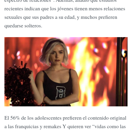
recientes indican que los jóvenes tienen menos relaciones
sexuales que sus padres a su edad, y muchos prefieren
quedarse solteros.
El 56% de los adolescentes prefieren el contenido original
a las franquicias y remakes Y quieren ver “vidas como las