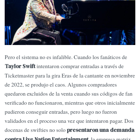
Pero el sistema no es infalible. Cuando los fanáticos de
intentaron comprar entradas a través de
Taylor Swift
Ticketmaster para la gira Eras de la cantante en noviembre
de 2022, se produjo el caos. Algunos compradores
quedaron excluidos de la venta cuando sus códigos de fan
verificado no funcionaron, mientras que otros inicialmente
pudieron conseguir entradas, pero luego no fueron
validados en el proceso una vez que intentaron pagar. Dos
docenas de swifties no solo
presentaron una demanda
, la empresa matriz
contra Live Nation Entertainment