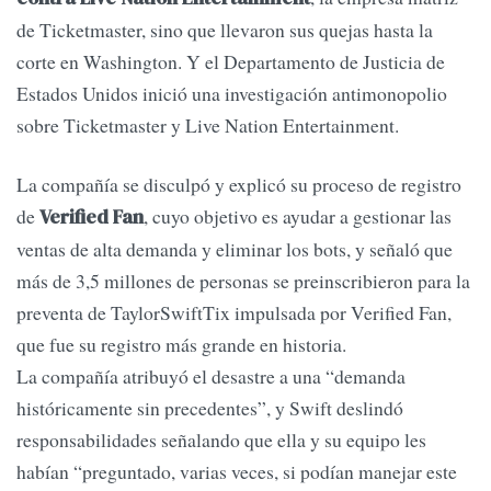
de Ticketmaster, sino que llevaron sus quejas hasta la
corte en Washington. Y el Departamento de Justicia de
Estados Unidos inició una investigación antimonopolio
sobre Ticketmaster y Live Nation Entertainment.
La compañía se disculpó y explicó su proceso de registro
de
, cuyo objetivo es ayudar a gestionar las
Verified Fan
ventas de alta demanda y eliminar los bots, y señaló que
más de 3,5 millones de personas se preinscribieron para la
preventa de TaylorSwiftTix impulsada por Verified Fan,
que fue su registro más grande en historia.
La compañía atribuyó el desastre a una “demanda
históricamente sin precedentes”, y Swift deslindó
responsabilidades señalando que ella y su equipo les
habían “preguntado, varias veces, si podían manejar este