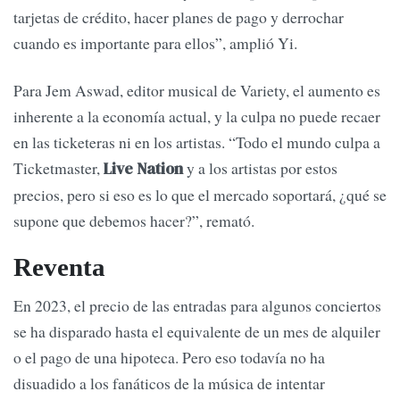
tarjetas de crédito, hacer planes de pago y derrochar
cuando es importante para ellos”, amplió Yi.
Para Jem Aswad, editor musical de Variety, el aumento es
inherente a la economía actual, y la culpa no puede recaer
en las ticketeras ni en los artistas. “Todo el mundo culpa a
Ticketmaster,
y a los artistas por estos
Live Nation
precios, pero si eso es lo que el mercado soportará, ¿qué se
supone que debemos hacer?”, remató.
Reventa
En 2023, el precio de las entradas para algunos conciertos
se ha disparado hasta el equivalente de un mes de alquiler
o el pago de una hipoteca. Pero eso todavía no ha
disuadido a los fanáticos de la música de intentar