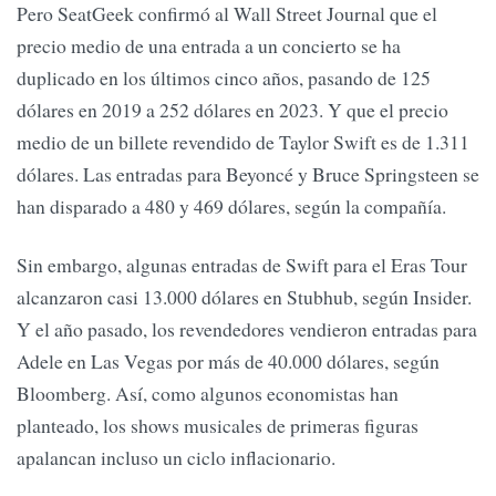
Pero SeatGeek confirmó al Wall Street Journal que el
precio medio de una entrada a un concierto se ha
duplicado en los últimos cinco años, pasando de 125
dólares en 2019 a 252 dólares en 2023. Y que el precio
medio de un billete revendido de Taylor Swift es de 1.311
dólares. Las entradas para Beyoncé y Bruce Springsteen se
han disparado a 480 y 469 dólares, según la compañía.
Sin embargo, algunas entradas de Swift para el Eras Tour
alcanzaron casi 13.000 dólares en Stubhub, según Insider.
Y el año pasado, los revendedores vendieron entradas para
Adele en Las Vegas por más de 40.000 dólares, según
Bloomberg. Así, como algunos economistas han
planteado, los shows musicales de primeras figuras
apalancan incluso un ciclo inflacionario.