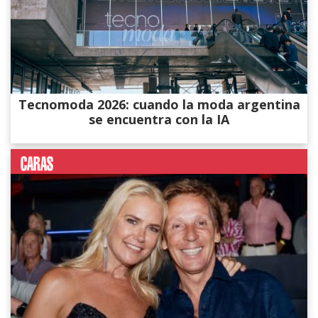
Tecnomoda 2026: cuando la moda argentina
se encuentra con la IA