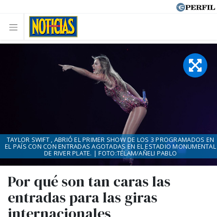
TAYLOR SWIFT , ABRIÓ EL PRIMER SHOW DE LOS 3 PROGRAMADOS EN
EL PAÍS CON CON ENTRADAS AGOTADAS EN EL ESTADIO MONUMENTAL
DE RIVER PLATE. | FOTO:TÉLAM/AÑELI PABLO
Por qué son tan caras las
entradas para las giras
internacionales