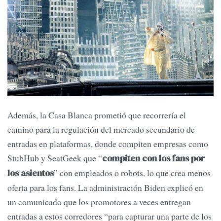
Además, la Casa Blanca prometió que recorrería el
camino para la regulación del mercado secundario de
entradas en plataformas, donde compiten empresas como
StubHub y SeatGeek que “
compiten con los fans por
” con empleados o robots, lo que crea menos
los asientos
oferta para los fans. La administración Biden explicó en
un comunicado que los promotores a veces entregan
entradas a estos corredores “para capturar una parte de los