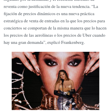
reventa como justificación de la nueva tendencia. “La
fijación de precios dinámicos es una nueva práctica
estratégica de venta de entradas en la que los precios para
conciertos se comportan de la misma manera que lo hacen
los precios de las aerolíneas o los precios de Uber cuando
hay una gran demanda”, explicó Frankenberg.