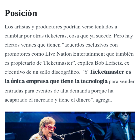
Posición
Los artistas y productores podrían verse tentados a
cambiar por otras ticketeras, cosa que ya sucede. Pero hay
ciertos venues que tienen “acuerdos exclusivos con
promotores como Live Nation Entertainment que también
es propietario de Ticketmaster”, explica Bob Lefsetz, ex
ejecutivo de un sello discográfico. “Y
Ticketmaster es
para vender
la única empresa que tiene la tecnología
entradas para eventos de alta demanda porque ha
acaparado el mercado y tiene el dinero”, agrega.