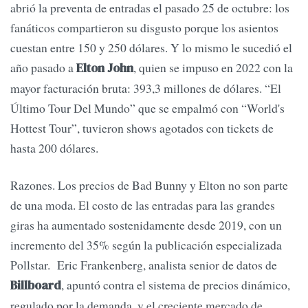
abrió la preventa de entradas el pasado 25 de octubre: los
fanáticos compartieron su disgusto porque los asientos
cuestan entre 150 y 250 dólares. Y lo mismo le sucedió el
año pasado a
, quien se impuso en 2022 con la
Elton John
mayor facturación bruta: 393,3 millones de dólares. “El
Último Tour Del Mundo” que se empalmó con “World's
Hottest Tour”, tuvieron shows agotados con tickets de
hasta 200 dólares.
Razones. Los precios de Bad Bunny y Elton no son parte
de una moda. El costo de las entradas para las grandes
giras ha aumentado sostenidamente desde 2019, con un
incremento del 35% según la publicación especializada
Pollstar. Eric Frankenberg, analista senior de datos de
, apuntó contra el sistema de precios dinámico,
Billboard
regulado por la demanda, y el creciente mercado de