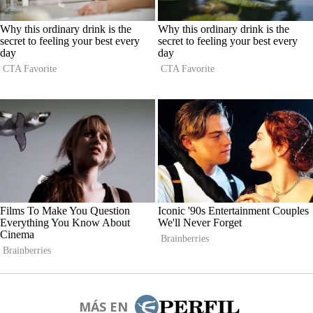
MÁS EN