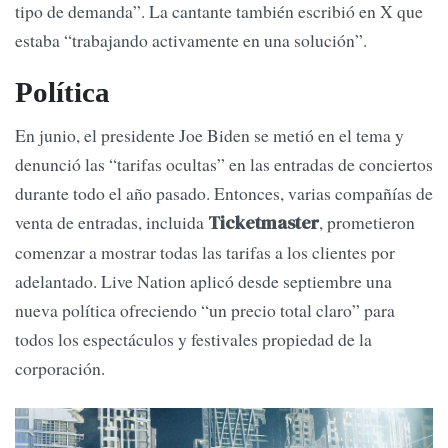
tipo de demanda”. La cantante también escribió en X que
estaba “trabajando activamente en una solución”.
Política
En junio, el presidente Joe Biden se metió en el tema y
denunció las “tarifas ocultas” en las entradas de conciertos
durante todo el año pasado. Entonces, varias compañías de
venta de entradas, incluida
, prometieron
Ticketmaster
comenzar a mostrar todas las tarifas a los clientes por
adelantado. Live Nation aplicó desde septiembre una
nueva política ofreciendo “un precio total claro” para
todos los espectáculos y festivales propiedad de la
corporación.