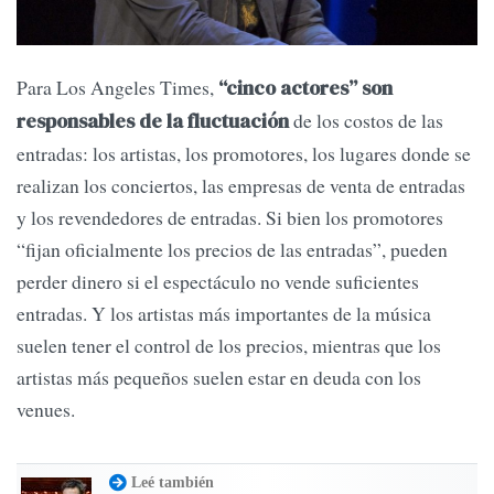
Para Los Angeles Times,
“cinco actores” son
de los costos de las
responsables de la fluctuación
entradas: los artistas, los promotores, los lugares donde se
realizan los conciertos, las empresas de venta de entradas
y los revendedores de entradas. Si bien los promotores
“fijan oficialmente los precios de las entradas”, pueden
perder dinero si el espectáculo no vende suficientes
entradas. Y los artistas más importantes de la música
suelen tener el control de los precios, mientras que los
artistas más pequeños suelen estar en deuda con los
venues.
Leé también