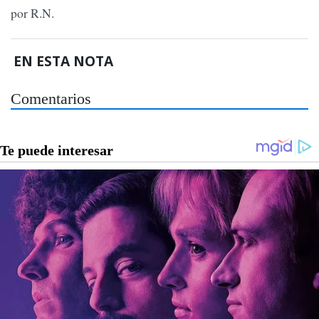
por R.N.
EN ESTA NOTA
Comentarios