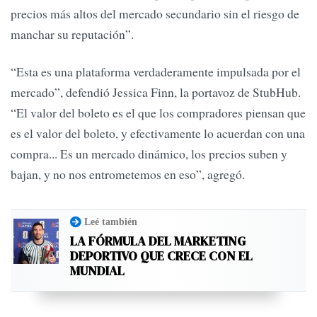
precios más altos del mercado secundario sin el riesgo de
manchar su reputación”.
“Esta es una plataforma verdaderamente impulsada por el
mercado”, defendió Jessica Finn, la portavoz de StubHub.
“El valor del boleto es el que los compradores piensan que
es el valor del boleto, y efectivamente lo acuerdan con una
compra... Es un mercado dinámico, los precios suben y
bajan, y no nos entrometemos en eso”, agregó.
Leé también
LA FÓRMULA DEL MARKETING
DEPORTIVO QUE CRECE CON EL
MUNDIAL