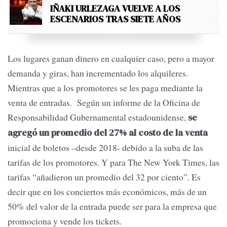
IÑAKI URLEZAGA VUELVE A LOS
ESCENARIOS TRAS SIETE AÑOS
Los lugares ganan dinero en cualquier caso, pero a mayor
demanda y giras, han incrementado los alquileres.
Mientras que a los promotores se les paga mediante la
venta de entradas. Según un informe de la Oficina de
Responsabilidad Gubernamental estadounidense,
se
agregó un promedio del 27% al costo de la venta
inicial de boletos –desde 2018- debido a la suba de las
tarifas de los promotores. Y para The New York Times, las
tarifas “añadieron un promedio del 32 por ciento”. Es
decir que en los conciertos más económicos, más de un
50% del valor de la entrada puede ser para la empresa que
promociona y vende los tickets.