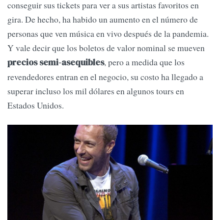
conseguir sus tickets para ver a sus artistas favoritos en
gira. De hecho, ha habido un aumento en el número de
personas que ven música en vivo después de la pandemia.
Y vale decir que los boletos de valor nominal se mueven
, pero a medida que los
precios semi-asequibles
revendedores entran en el negocio, su costo ha llegado a
superar incluso los mil dólares en algunos tours en
Estados Unidos.