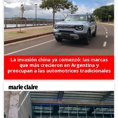
La invasión china ya comenzó: las marcas
que más crecieron en Argentina y
preocupan a las automotrices tradicionales