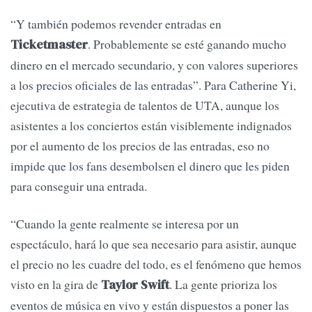
“Y también podemos revender entradas en
. Probablemente se esté ganando mucho
Ticketmaster
dinero en el mercado secundario, y con valores superiores
a los precios oficiales de las entradas”. Para Catherine Yi,
ejecutiva de estrategia de talentos de UTA, aunque los
asistentes a los conciertos están visiblemente indignados
por el aumento de los precios de las entradas, eso no
impide que los fans desembolsen el dinero que les piden
para conseguir una entrada.
“Cuando la gente realmente se interesa por un
espectáculo, hará lo que sea necesario para asistir, aunque
el precio no les cuadre del todo, es el fenómeno que hemos
visto en la gira de
. La gente prioriza los
Taylor Swift
eventos de música en vivo y están dispuestos a poner las