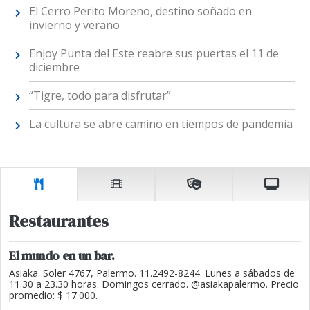
El Cerro Perito Moreno, destino soñado en
invierno y verano
Enjoy Punta del Este reabre sus puertas el 11 de
diciembre
“Tigre, todo para disfrutar”
La cultura se abre camino en tiempos de pandemia
Restaurantes
El mundo en un bar.
Asiaka. Soler 4767, Palermo. 11.2492-8244. Lunes a sábados de
11.30 a 23.30 horas. Domingos cerrado. @asiakapalermo. Precio
promedio: $ 17.000.