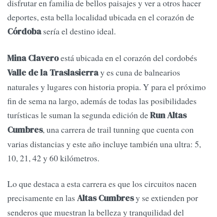
disfrutar en familia de bellos paisajes y ver a otros hacer
deportes, esta bella localidad ubicada en el corazón de
sería el destino ideal.
Córdoba
está ubicada en el corazón del cordobés
Mina Clavero
y es cuna de balnearios
Valle de la Traslasierra
naturales y lugares con historia propia. Y para el próximo
fin de sema na largo, además de todas las posibilidades
turísticas le suman la segunda edición de
Run Altas
, una carrera de trail tunning que cuenta con
Cumbres
varias distancias y este año incluye también una ultra: 5,
10, 21, 42 y 60 kilómetros.
Lo que destaca a esta carrera es que los circuitos nacen
precisamente en las
y se extienden por
Altas Cumbres
senderos que muestran la belleza y tranquilidad del