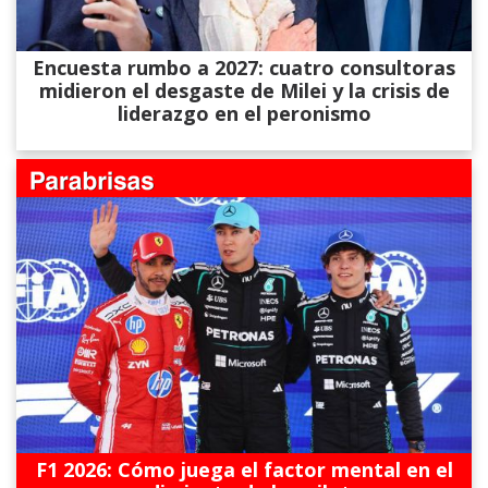
Encuesta rumbo a 2027: cuatro consultoras
midieron el desgaste de Milei y la crisis de
liderazgo en el peronismo
F1 2026: Cómo juega el factor mental en el