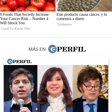
MÁS EN