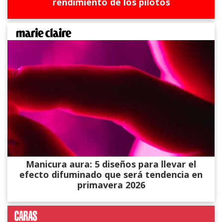
rendimiento de los pilotos
Manicura aura: 5 diseños para llevar el
efecto difuminado que será tendencia en
primavera 2026