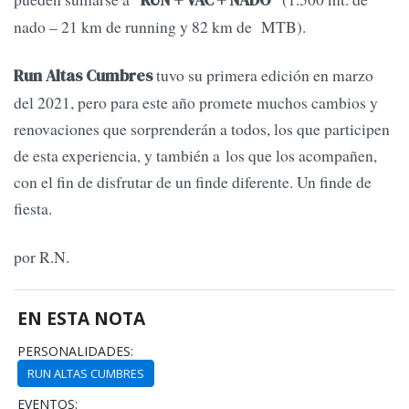
nado – 21 km de running y 82 km de MTB).
tuvo su primera edición en marzo
Run Altas Cumbres
del 2021, pero para este año promete muchos cambios y
renovaciones que sorprenderán a todos, los que participen
de esta experiencia, y también a los que los acompañen,
con el fin de disfrutar de un finde diferente. Un finde de
fiesta.
por R.N.
EN ESTA NOTA
PERSONALIDADES:
RUN ALTAS CUMBRES
EVENTOS: