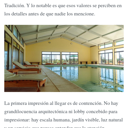
Tradición. Y lo notable es que esos valores se perciben en
los detalles antes de que nadie los mencione.
La primera impresión al llegar es de contención. No hay
grandilocuencia arquitectónica ni lobby concebido para
impresionar: hay escala humana, jardín visible, luz natural
y un servicio que parece entender que la atención