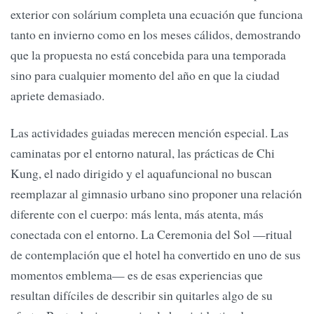
exterior con solárium completa una ecuación que funciona
tanto en invierno como en los meses cálidos, demostrando
que la propuesta no está concebida para una temporada
sino para cualquier momento del año en que la ciudad
apriete demasiado.
Las actividades guiadas merecen mención especial. Las
caminatas por el entorno natural, las prácticas de Chi
Kung, el nado dirigido y el aquafuncional no buscan
reemplazar al gimnasio urbano sino proponer una relación
diferente con el cuerpo: más lenta, más atenta, más
conectada con el entorno. La Ceremonia del Sol —ritual
de contemplación que el hotel ha convertido en uno de sus
momentos emblema— es de esas experiencias que
resultan difíciles de describir sin quitarles algo de su