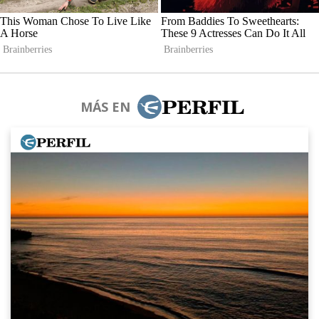
MÁS EN