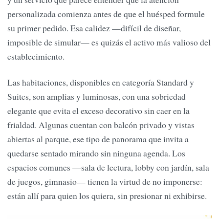
personalizada comienza antes de que el huésped formule
su primer pedido. Esa calidez —difícil de diseñar,
imposible de simular— es quizás el activo más valioso del
establecimiento.
Las habitaciones, disponibles en categoría Standard y
Suites, son amplias y luminosas, con una sobriedad
elegante que evita el exceso decorativo sin caer en la
frialdad. Algunas cuentan con balcón privado y vistas
abiertas al parque, ese tipo de panorama que invita a
quedarse sentado mirando sin ninguna agenda. Los
espacios comunes —sala de lectura, lobby con jardín, sala
de juegos, gimnasio— tienen la virtud de no imponerse:
están allí para quien los quiera, sin presionar ni exhibirse.