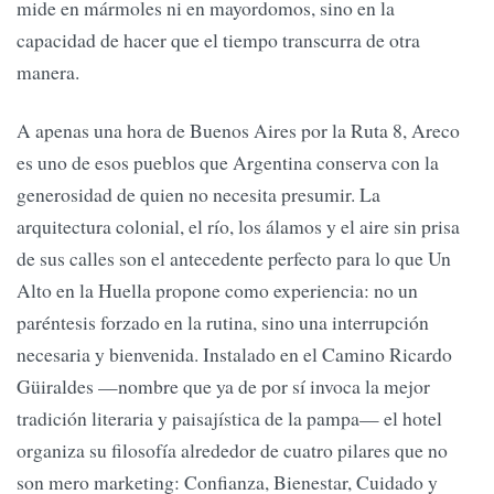
mide en mármoles ni en mayordomos, sino en la
capacidad de hacer que el tiempo transcurra de otra
manera.
A apenas una hora de Buenos Aires por la Ruta 8, Areco
es uno de esos pueblos que Argentina conserva con la
generosidad de quien no necesita presumir. La
arquitectura colonial, el río, los álamos y el aire sin prisa
de sus calles son el antecedente perfecto para lo que Un
Alto en la Huella propone como experiencia: no un
paréntesis forzado en la rutina, sino una interrupción
necesaria y bienvenida. Instalado en el Camino Ricardo
Güiraldes —nombre que ya de por sí invoca la mejor
tradición literaria y paisajística de la pampa— el hotel
organiza su filosofía alrededor de cuatro pilares que no
son mero marketing: Confianza, Bienestar, Cuidado y