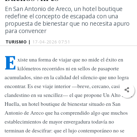
En San Antonio de Areco, un hotel boutique
redefine el concepto de escapada con una
propuesta de bienestar que no necesita apuro
para convencer
TURISMO |
17-04-2026 07:51
E
xiste una forma de viajar que no mide el éxito en
kilómetros recorridos ni en sellos de pasaporte
acumulados, sino en la calidad del silencio que uno logra
encontrar. Es ese viaje interior —breve, cercano, casi
clandestino en su sencillez— el que propone Un Alto en la
Huella, un hotel boutique de bienestar situado en San
Antonio de Areco que ha comprendido algo que muchos
establecimientos de mayor envergadura todavía no
terminan de descifrar: que el lujo contemporáneo no se