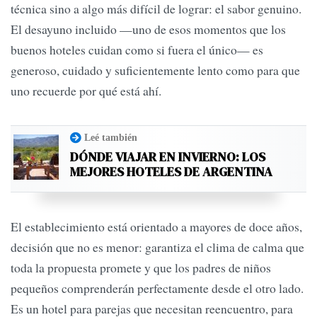
técnica sino a algo más difícil de lograr: el sabor genuino.
El desayuno incluido —uno de esos momentos que los
buenos hoteles cuidan como si fuera el único— es
generoso, cuidado y suficientemente lento como para que
uno recuerde por qué está ahí.
Leé también
DÓNDE VIAJAR EN INVIERNO: LOS
MEJORES HOTELES DE ARGENTINA
El establecimiento está orientado a mayores de doce años,
decisión que no es menor: garantiza el clima de calma que
toda la propuesta promete y que los padres de niños
pequeños comprenderán perfectamente desde el otro lado.
Es un hotel para parejas que necesitan reencuentro, para