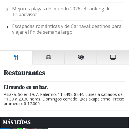
Mejores playas del mundo 2026: el ranking de
Tripadvisor
Escapadas románticas y de Carnaval: destinos para
viajar el fin de semana largo
Restaurantes
El mundo en un bar.
Asiaka. Soler 4767, Palermo. 11.2492-8244. Lunes a sábados de
11.30 a 23.30 horas. Domingos cerrado. @asiakapalermo. Precio
promedio: $ 17.000.
MÁS LEÍDAS