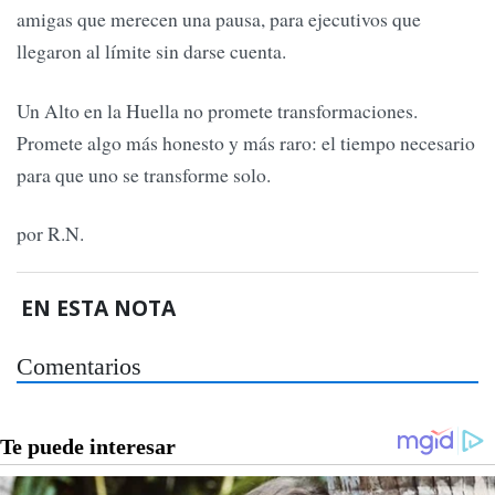
amigas que merecen una pausa, para ejecutivos que
llegaron al límite sin darse cuenta.
Un Alto en la Huella no promete transformaciones.
Promete algo más honesto y más raro: el tiempo necesario
para que uno se transforme solo.
por R.N.
EN ESTA NOTA
Comentarios