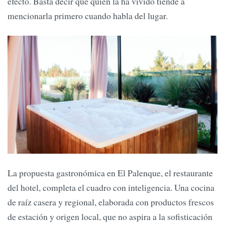
efecto. Basta decir que quien la ha vivido tiende a
mencionarla primero cuando habla del lugar.
La propuesta gastronómica en El Palenque, el restaurante
del hotel, completa el cuadro con inteligencia. Una cocina
de raíz casera y regional, elaborada con productos frescos
de estación y origen local, que no aspira a la sofisticación