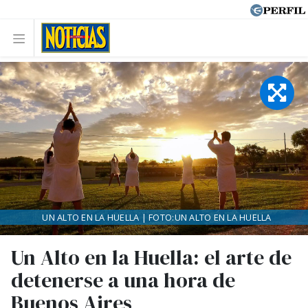
UN ALTO EN LA HUELLA | FOTO:UN ALTO EN LA HUELLA
Un Alto en la Huella: el arte de
detenerse a una hora de
Buenos Aires