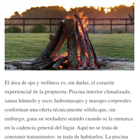
El área de spa y wellness es, sin dudas, el corazón
experiencial de la propuesta. Piscina interior climatizada,
sauna húmedo y seco, hidromasajes y masajes corporales
conforman una oferta técnicamente sólida que, sin
embargo, gana su verdadero sentido cuando se la enmarca
en la cadencia general del lugar. Aquí no se trata de
consumir tratamientos: se trata de habitarlos. La piscina