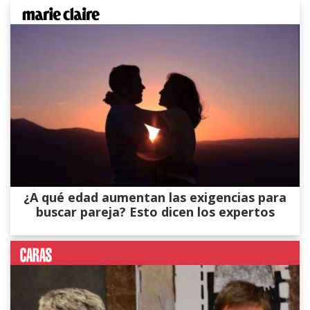
¿A qué edad aumentan las exigencias para
buscar pareja? Esto dicen los expertos