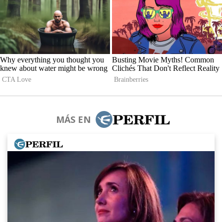
MÁS EN