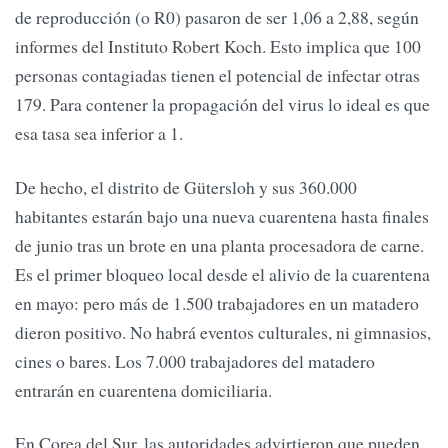
de reproducción (o R0) pasaron de ser 1,06 a 2,88, según
informes del Instituto Robert Koch. Esto implica que 100
personas contagiadas tienen el potencial de infectar otras
179. Para contener la propagación del virus lo ideal es que
esa tasa sea inferior a 1.
De hecho, el distrito de Gütersloh y sus 360.000
habitantes estarán bajo una nueva cuarentena hasta finales
de junio tras un brote en una planta procesadora de carne.
Es el primer bloqueo local desde el alivio de la cuarentena
en mayo: pero más de 1.500 trabajadores en un matadero
dieron positivo. No habrá eventos culturales, ni gimnasios,
cines o bares. Los 7.000 trabajadores del matadero
entrarán en cuarentena domiciliaria.
En Corea del Sur, las autoridades advirtieron que pueden