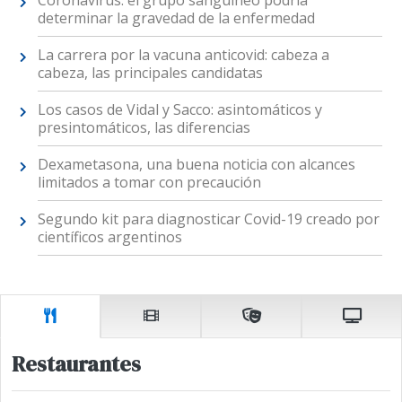
Coronavirus: el grupo sanguíneo podría
determinar la gravedad de la enfermedad
La carrera por la vacuna anticovid: cabeza a
cabeza, las principales candidatas
Los casos de Vidal y Sacco: asintomáticos y
presintomáticos, las diferencias
Dexametasona, una buena noticia con alcances
limitados a tomar con precaución
Segundo kit para diagnosticar Covid-19 creado por
científicos argentinos
Restaurantes