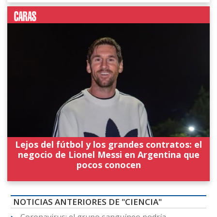
Lejos del fútbol y los grandes contratos: el
negocio de Lionel Messi en Argentina que
pocos conocen
NOTICIAS ANTERIORES DE "CIENCIA"