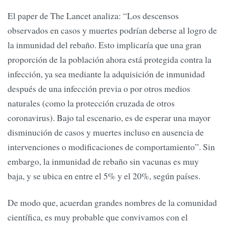
El paper de The Lancet analiza: “Los descensos
observados en casos y muertes podrían deberse al logro de
la inmunidad del rebaño. Esto implicaría que una gran
proporción de la población ahora está protegida contra la
infección, ya sea mediante la adquisición de inmunidad
después de una infección previa o por otros medios
naturales (como la protección cruzada de otros
coronavirus). Bajo tal escenario, es de esperar una mayor
disminución de casos y muertes incluso en ausencia de
intervenciones o modificaciones de comportamiento”. Sin
embargo, la inmunidad de rebaño sin vacunas es muy
baja, y se ubica en entre el 5% y el 20%, según países.
De modo que, acuerdan grandes nombres de la comunidad
científica, es muy probable que convivamos con el