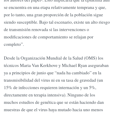
se encuentra en una etapa relativamente temprana y que,
por lo tanto, una gran proporción de la población sigue
siendo susceptible. Bajo tal escenario, existe un alto riesgo
de transmisión renovada si las intervenciones o
modificaciones de comportamiento se relajan por
completo”.
Desde la Organización Mundial de la Salud (OMS) los
técnicos Maria Van Kerkhove y Michael Ryan aseguraban
ya a principios de junio que “nada ha cambiado” en la
transmisibilidad del virus ni en su tasa de gravedad (un
15% de infecciones requieren internación y un 5%,
directamente en terapia intensiva). Ninguno de los
muchos estudios de genética que se están haciendo dan
muestras de que el virus haya mutado hacia uno menos