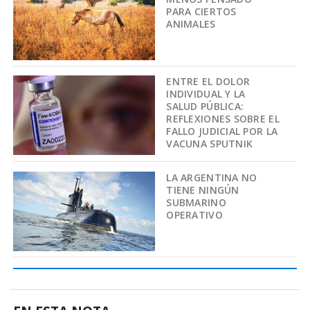
PARA CIERTOS
ANIMALES
ENTRE EL DOLOR
INDIVIDUAL Y LA
SALUD PÚBLICA:
REFLEXIONES SOBRE EL
FALLO JUDICIAL POR LA
VACUNA SPUTNIK
LA ARGENTINA NO
TIENE NINGÚN
SUBMARINO
OPERATIVO