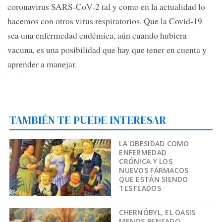
coronavirus SARS-CoV-2 tal y como en la actualidad lo
hacemos con otros virus respiratorios. Que la Covid-19
sea una enfermedad endémica, aún cuando hubiera
vacuna, es una posibilidad que hay que tener en cuenta y
aprender a manejar.
TAMBIÉN TE PUEDE INTERESAR
LA OBESIDAD COMO
ENFERMEDAD
CRÓNICA Y LOS
NUEVOS FÁRMACOS
QUE ESTÁN SIENDO
TESTEADOS
CHERNÓBYL, EL OASIS
MENOS PENSADO