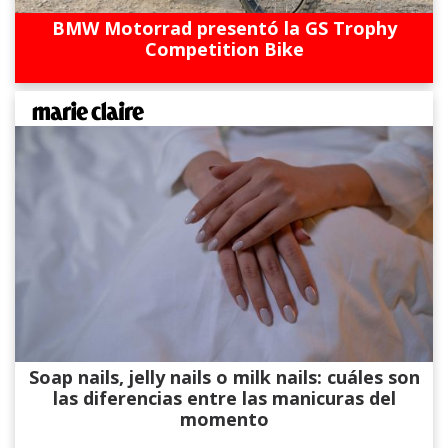
BMW Motorrad presentó la GS Trophy
Competition Bike
Soap nails, jelly nails o milk nails: cuáles son
las diferencias entre las manicuras del
momento