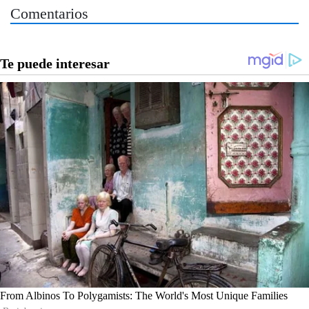
Comentarios