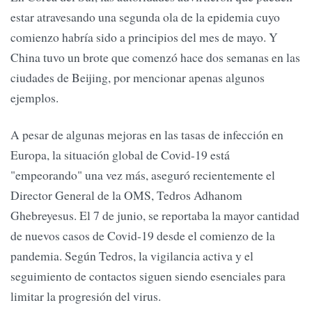
estar atravesando una segunda ola de la epidemia cuyo
comienzo habría sido a principios del mes de mayo. Y
China tuvo un brote que comenzó hace dos semanas en las
ciudades de Beijing, por mencionar apenas algunos
ejemplos.
A pesar de algunas mejoras en las tasas de infección en
Europa, la situación global de Covid-19 está
"empeorando" una vez más, aseguró recientemente el
Director General de la OMS, Tedros Adhanom
Ghebreyesus. El 7 de junio, se reportaba la mayor cantidad
de nuevos casos de Covid-19 desde el comienzo de la
pandemia. Según Tedros, la vigilancia activa y el
seguimiento de contactos siguen siendo esenciales para
limitar la progresión del virus.