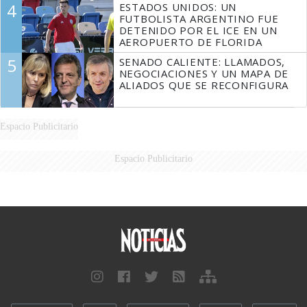
4
ESTADOS UNIDOS: UN
FUTBOLISTA ARGENTINO FUE
DETENIDO POR EL ICE EN UN
AEROPUERTO DE FLORIDA
5
SENADO CALIENTE: LLAMADOS,
NEGOCIACIONES Y UN MAPA DE
ALIADOS QUE SE RECONFIGURA
Espacio Publicitario
Espacio Publicitario