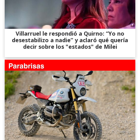
Villarruel le respondió a Quirno: “Yo no
desestabilizo a nadie” y aclaró qué quería
decir sobre los "estados" de Milei