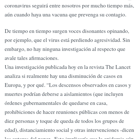
coronavirus seguirá entre nosotros por mucho tiempo más,
aún cuando haya una vacuna que prevenga su contagio.
De tiempo en tiempo surgen voces disonantes opinando,
por ejemplo, que el virus está perdiendo agresividad. Sin
embargo, no hay ninguna investigación al respecto que
avale tales afirmaciones.
Una investigación publicada hoy en la revista The Lancet
analiza si realmente hay una disminución de casos en
Europa, y por qué. “Los descensos observados en casos y
muertes podrían deberse a aislamientos (que incluyen
órdenes gubernamentales de quedarse en casa,
prohibiciones de hacer reuniones públicas con menos de
diez personas y toque de queda de todos los grupos de
edad), distanciamiento social y otras intervenciones -dicen
los autores del paper-. Esto implicaría que la epidemia aún