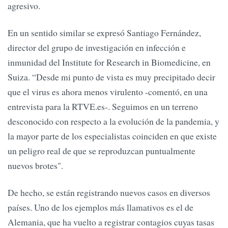
agresivo.
En un sentido similar se expresó Santiago Fernández,
director del grupo de investigación en infección e
inmunidad del Institute for Research in Biomedicine, en
Suiza. “Desde mi punto de vista es muy precipitado decir
que el virus es ahora menos virulento -comentó, en una
entrevista para la RTVE.es-. Seguimos en un terreno
desconocido con respecto a la evolución de la pandemia, y
la mayor parte de los especialistas coinciden en que existe
un peligro real de que se reproduzcan puntualmente
nuevos brotes".
De hecho, se están registrando nuevos casos en diversos
países. Uno de los ejemplos más llamativos es el de
Alemania, que ha vuelto a registrar contagios cuyas tasas