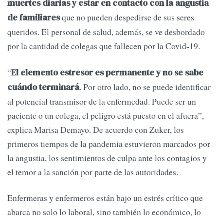
muertes diarias y estar en contacto con la angustia
que no pueden despedirse de sus seres
de familiares
queridos. El personal de salud, además, se ve desbordado
por la cantidad de colegas que fallecen por la Covid-19.
“
El elemento estresor es permanente y no se sabe
. Por otro lado, no se puede identificar
cuándo terminará
al potencial transmisor de la enfermedad. Puede ser un
paciente o un colega, el peligro está puesto en el afuera”,
explica Marisa Demayo. De acuerdo con Zuker, los
primeros tiempos de la pandemia estuvieron marcados por
la angustia, los sentimientos de culpa ante los contagios y
el temor a la sanción por parte de las autoridades.
Enfermeras y enfermeros están bajo un estrés crítico que
abarca no solo lo laboral, sino también lo económico, lo