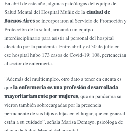
En abril de este año, algunas psicólogas del equipo de
Salud Mental del Hospital Muñiz de la
ciudad de
se incorporaron al Servicio de Promoción y
Buenos Aires
Protección de la salud, armando un equipo
interdisciplinario para asistir al personal del hospital
afectado por la pandemia. Entre abril y el 30 de julio en
ese hospital hubo 173 casos de Covid-19: 108, pertenecían
al sector de enfermería.
“Además del multiempleo, otro dato a tener en cuenta es
que
la enfermería es una profesión desarrollada
, que en pandemia se
mayoritariamente por mujeres
vieron también sobrecargadas por la presencia
permanente de sus hijos e hijas en el hogar, que en general
están a su cuidado”, señala Marisa Demayo, psicóloga de
planta de Salud Mental del hospital.