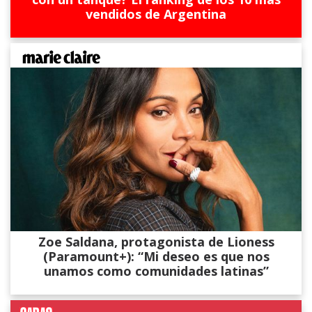
vendidos de Argentina
Zoe Saldana, protagonista de Lioness
(Paramount+): “Mi deseo es que nos
unamos como comunidades latinas”