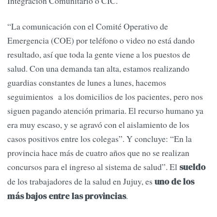
Integración Comunitario o CIC.
“La comunicación con el Comité Operativo de
Emergencia (COE) por teléfono o video no está dando
resultado, así que toda la gente viene a los puestos de
salud. Con una demanda tan alta, estamos realizando
guardias constantes de lunes a lunes, hacemos
seguimientos a los domicilios de los pacientes, pero nos
siguen pagando atención primaria. El recurso humano ya
era muy escaso, y se agravó con el aislamiento de los
casos positivos entre los colegas”. Y concluye: “En la
provincia hace más de cuatro años que no se realizan
concursos para el ingreso al sistema de salud”. El
sueldo
de los trabajadores de la salud en Jujuy, es
uno de los
.
más bajos entre las provincias