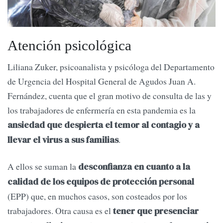
Atención psicológica
Liliana Zuker, psicoanalista y psicóloga del Departamento
de Urgencia del Hospital General de Agudos Juan A.
Fernández, cuenta que el gran motivo de consulta de las y
los trabajadores de enfermería en esta pandemia es la
ansiedad que despierta el temor al contagio y a
.
llevar el virus a sus familias
A ellos se suman la
desconfianza en cuanto a la
calidad de los equipos de protección personal
(EPP) que, en muchos casos, son costeados por los
trabajadores. Otra causa es el
tener que presenciar