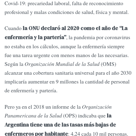
Covid-19: precariedad laboral, falta de reconocimiento
profesional y malas condiciones de salud, física y mental.
Cuando
la ONU declaró al 2020 como el año de “La
, la pandemia por coronavirus
enfermería y la partería”
no estaba en los cálculos, aunque la enfermería siempre
fue una tarea urgente con menos manos de las necesarias.
Según la
Organización Mundial de la Salud
(OMS)
alcanzar una cobertura sanitaria universal para el año 2030
implicaría aumentar en 9 millones la cantidad de personal
de enfermería y partería.
Pero ya en el 2018 un informe de la
Organización
Panamericana de la Salud
(OPS) indicaba que
la
Argentina tiene una de las tasas más bajas de
: 4,24 cada 10 mil personas.
enfermeros por habitante