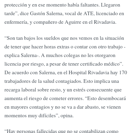
protección y en ese momento había faltantes. Llegaron
tarde”, dice Gastón Salerna, vocal de ATE, licenciado en
enfermería, y compañero de Aguirre en el Rivadavia.
“Son tan bajos los sueldos que nos vemos en la situación
de tener que hacer horas extras o contar con otro trabajo -
explica Salerna-. A muchos colegas no les otorgaron
licencia por riesgo, a pesar de tener certificado médico”.
De acuerdo con Salerna, en el Hospital Rivadavia hay 170
trabajadores de la salud contagiados. Esto implica una
recarga laboral sobre resto, y un estrés consecuente que
aumenta el riesgo de cometer errores. “Esto desembocará
en mayores contagios y no se va a dar abasto, se vienen
momentos muy difíciles”, opina.
“Hay personas fallecidas que no se contabilizan como