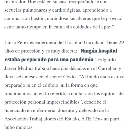
respirador. Hoy está en su casa recuperándose con
secuelas pulmonares y cardiológicas, aprendiendo a
caminar con bastón, curándose las úlceras que le provocó
estar tanto tiempo en la cama sin cuidados de la piel”.
Luisa Pérez es enfermera del Hospital Garrahan. Tiene 29
años de profesión y es muy directa: “
Ningún hospital
”. Edgardo
estaba preparado para una pandemia
Javier Medina trabaja hace dos décadas en el Garrahan y
lleva seis meses en el sector Covid. “Al inicio nada estuvo
preparado ni en el edificio, ni la forma en que
funcionamos, ni en lo referido a contar con los equipos de
protección personal imprescindibles”, describe el
licenciado en enfermería, docente y delegado de la
Asociación Trabajadores del Estado, ATE. Tras un paro,
hubo mejoras.