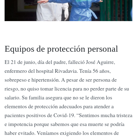
Equipos de protección personal
El 21 de junio, día del padre, falleció José Aguirre,
enfermero del hospital Rivadavia. Tenía 56 años,
sobrepeso e hipertensión. A pesar de ser persona de
riesgo, no quiso tomar licencia para no perder parte de su
salario. Su familia asegura que no se le dieron los
elementos de protección adecuados para atender a
pacientes positivos de Covid-19. “Sentimos mucha tristeza
e impotencia porque sabemos que esa muerte se podría
haber evitado. Veníamos exigiendo los elementos de