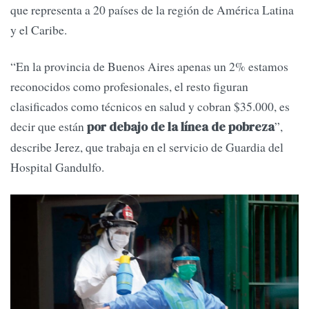
que representa a 20 países de la región de América Latina
y el Caribe.
“En la provincia de Buenos Aires apenas un 2% estamos
reconocidos como profesionales, el resto figuran
clasificados como técnicos en salud y cobran $35.000, es
decir que están
”,
por debajo de la línea de pobreza
describe Jerez, que trabaja en el servicio de Guardia del
Hospital Gandulfo.