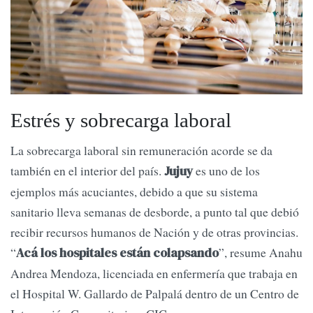
Estrés y sobrecarga laboral
La sobrecarga laboral sin remuneración acorde se da
también en el interior del país.
es uno de los
Jujuy
ejemplos más acuciantes, debido a que su sistema
sanitario lleva semanas de desborde, a punto tal que debió
recibir recursos humanos de Nación y de otras provincias.
“
”, resume Anahu
Acá los hospitales están colapsando
Andrea Mendoza, licenciada en enfermería que trabaja en
el Hospital W. Gallardo de Palpalá dentro de un Centro de