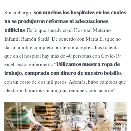
Sin embargo,
son muchos los hospitales en los cuales
no se produjeron reformas ni adecuaciones
. Es lo que sucede en el Hospital Materno
edilicias
Infantil Ramón Sardá. De acuerdo con Maria E. (que no
da su nombre completo por temor a represalias) cuenta
que en el hospital hay más de 40 personas con Covid-19
en el sector enfermería. “
Utilizamos nuestra ropa de
,
trabajo, comprada con dinero de nuestro bolsillo
con un costo de dos mil pesos. Además, hubo cambios que
afectaron horarios sin ninguna remuneración acorde”.