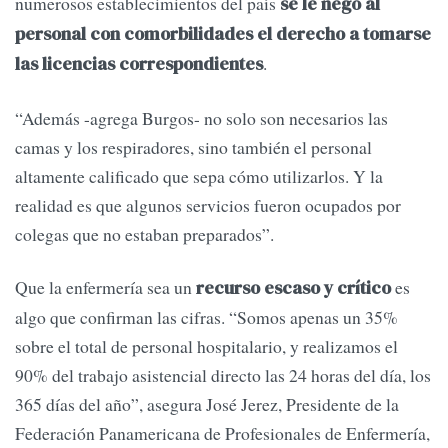
numerosos establecimientos del país
se le negó al
personal con comorbilidades el derecho a tomarse
.
las licencias correspondientes
“Además -agrega Burgos- no solo son necesarios las
camas y los respiradores, sino también el personal
altamente calificado que sepa cómo utilizarlos. Y la
realidad es que algunos servicios fueron ocupados por
colegas que no estaban preparados”.
Que la enfermería sea un
es
recurso escaso y crítico
algo que confirman las cifras. “Somos apenas un 35%
sobre el total de personal hospitalario, y realizamos el
90% del trabajo asistencial directo las 24 horas del día, los
365 días del año”, asegura José Jerez, Presidente de la
Federación Panamericana de Profesionales de Enfermería,