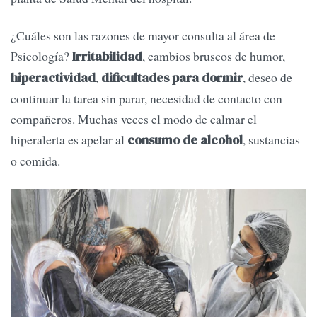
¿Cuáles son las razones de mayor consulta al área de
Psicología?
, cambios bruscos de humor,
Irritabilidad
,
, deseo de
hiperactividad
dificultades para dormir
continuar la tarea sin parar, necesidad de contacto con
compañeros. Muchas veces el modo de calmar el
hiperalerta es apelar al
, sustancias
consumo de alcohol
o comida.