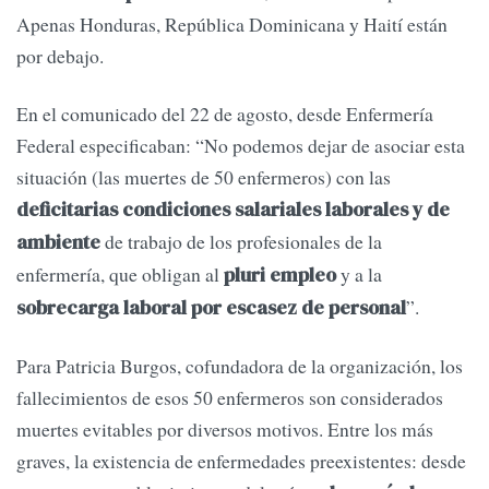
Apenas Honduras, República Dominicana y Haití están
por debajo.
En el comunicado del 22 de agosto, desde Enfermería
Federal especificaban: “No podemos dejar de asociar esta
situación (las muertes de 50 enfermeros) con las
deficitarias condiciones salariales laborales y de
de trabajo de los profesionales de la
ambiente
enfermería, que obligan al
y a la
pluri empleo
”.
sobrecarga laboral por escasez de personal
Para Patricia Burgos, cofundadora de la organización, los
fallecimientos de esos 50 enfermeros son considerados
muertes evitables por diversos motivos. Entre los más
graves, la existencia de enfermedades preexistentes: desde