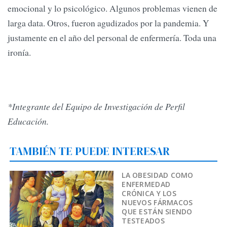
emocional y lo psicológico. Algunos problemas vienen de
larga data. Otros, fueron agudizados por la pandemia. Y
justamente en el año del personal de enfermería. Toda una
ironía.
*Integrante del Equipo de Investigación de Perfil
Educación.
TAMBIÉN TE PUEDE INTERESAR
LA OBESIDAD COMO
ENFERMEDAD
CRÓNICA Y LOS
NUEVOS FÁRMACOS
QUE ESTÁN SIENDO
TESTEADOS