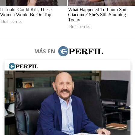
MÁS EN