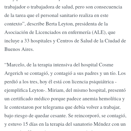
trabajador o trabajadora de salud, pero son consecuencia
de la tarea que el personal sanitario realiza en este
contexto”, describe Berta Leyton, presidenta de la
Asociación de Licenciados en enfermería (ALE), que
incluye a 33 hospitales y Centros de Salud de la Ciudad de
Buenos Aires.
“Marcelo, de la terapia intensiva del hospital Cosme
Argerich se contagió, y contagió a sus padres y un tío. Los
perdió a los tres, hoy él está con licencia psiquiátrica -
ejemplifica Leyton-. Miriam, del mismo hospital, presentó
un certificado médico porque padece anemia hemolítica y
le contestaron por telegrama que debía volver a trabajar,
bajo riesgo de quedar cesante. Se reincorporó, se contagió,
y estuvo 15 días en la terapia del sanatorio Méndez con un