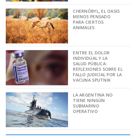
CHERNÓBYL, EL OASIS
MENOS PENSADO
PARA CIERTOS
ANIMALES
ENTRE EL DOLOR
INDIVIDUAL Y LA
SALUD PÚBLICA:
REFLEXIONES SOBRE EL
FALLO JUDICIAL POR LA
VACUNA SPUTNIK
LA ARGENTINA NO
TIENE NINGÚN
SUBMARINO
OPERATIVO