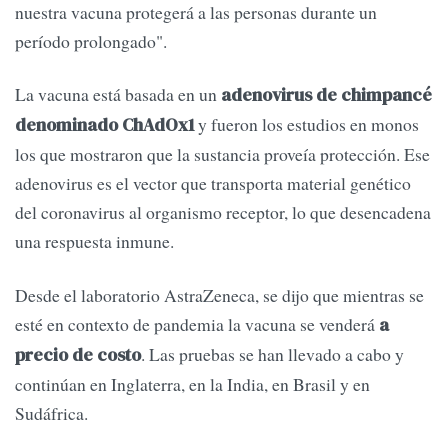
nuestra vacuna protegerá a las personas durante un
período prolongado".
La vacuna está basada en un
adenovirus de chimpancé
y fueron los estudios en monos
denominado ChAdOx1
los que mostraron que la sustancia proveía protección. Ese
adenovirus es el vector que transporta material genético
del coronavirus al organismo receptor, lo que desencadena
una respuesta inmune.
Desde el laboratorio AstraZeneca, se dijo que mientras se
esté en contexto de pandemia la vacuna se venderá
a
. Las pruebas se han llevado a cabo y
precio de costo
continúan en Inglaterra, en la India, en Brasil y en
Sudáfrica.