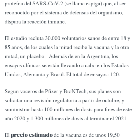
proteína del SARS-CoV-2 (se llama espiga) que, al ser
reconocido por el sistema de defensas del organismo,
dispara la reacción inmune.
El estudio recluta 30.000 voluntarios sanos de entre 18 y
85 años, de los cuales la mitad recibe la vacuna y la otra
mitad, un placebo. Además de en la Argentina, los
ensayos clínicos se están llevando a cabo en los Estados
Unidos, Alemania y Brasil. El total de ensayos: 120.
Según voceros de Pfizer y BioNTech, sus planes son
solicitar una revisión regulatoria a partir de octubre, y
suministrar hasta 100 millones de dosis para fines de este
año 2020 y 1.300 millones de dosis al terminar el 2021.
El
de la vacuna es de unos 19,50
precio estimado