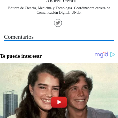
Andrea Gentil
Editora de Ciencia, Medicina y Tecnología. Coordinadora carrera de
Comunicación Digital, UNaB.
Comentarios