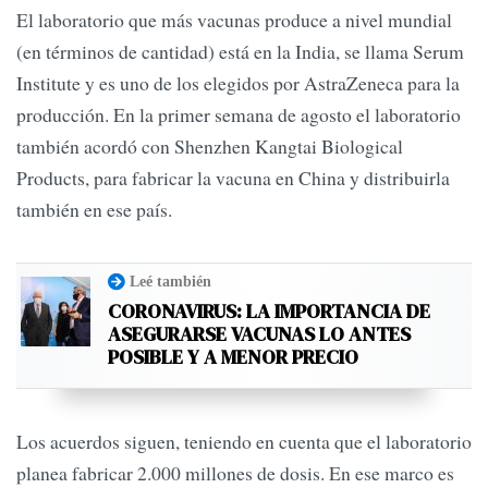
El laboratorio que más vacunas produce a nivel mundial
(en términos de cantidad) está en la India, se llama Serum
Institute y es uno de los elegidos por AstraZeneca para la
producción. En la primer semana de agosto el laboratorio
también acordó con Shenzhen Kangtai Biological
Products, para fabricar la vacuna en China y distribuirla
también en ese país.
Leé también
CORONAVIRUS: LA IMPORTANCIA DE
ASEGURARSE VACUNAS LO ANTES
POSIBLE Y A MENOR PRECIO
Los acuerdos siguen, teniendo en cuenta que el laboratorio
planea fabricar 2.000 millones de dosis. En ese marco es