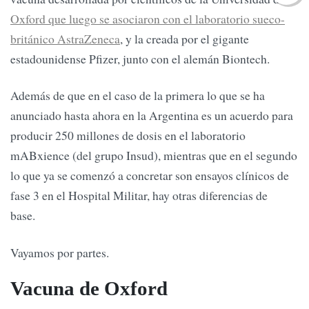
Oxford que luego se asociaron con el laboratorio sueco-
británico AstraZeneca
, y la creada por el gigante
estadounidense Pfizer, junto con el alemán Biontech.
Además de que en el caso de la primera lo que se ha
anunciado hasta ahora en la Argentina es un acuerdo para
producir 250 millones de dosis en el laboratorio
mABxience (del grupo Insud), mientras que en el segundo
lo que ya se comenzó a concretar son ensayos clínicos de
fase 3 en el Hospital Militar, hay otras diferencias de
base.
Vayamos por partes.
Vacuna de Oxford