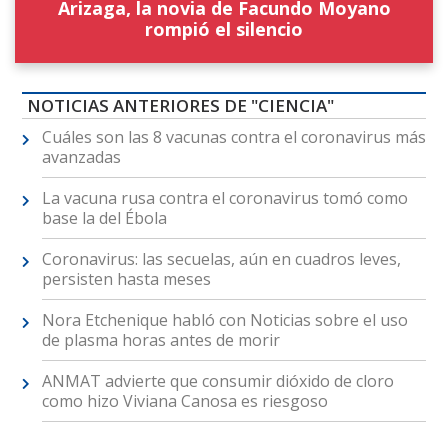
Arizaga, la novia de Facundo Moyano
rompió el silencio
NOTICIAS ANTERIORES DE "CIENCIA"
Cuáles son las 8 vacunas contra el coronavirus más
avanzadas
La vacuna rusa contra el coronavirus tomó como
base la del Ébola
Coronavirus: las secuelas, aún en cuadros leves,
persisten hasta meses
Nora Etchenique habló con Noticias sobre el uso
de plasma horas antes de morir
ANMAT advierte que consumir dióxido de cloro
como hizo Viviana Canosa es riesgoso