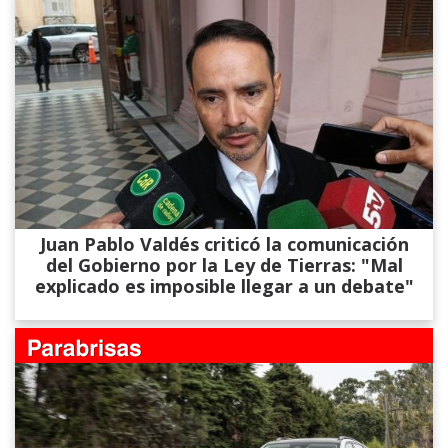
Juan Pablo Valdés criticó la comunicación
del Gobierno por la Ley de Tierras: "Mal
explicado es imposible llegar a un debate"