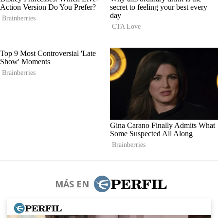
MÁS EN