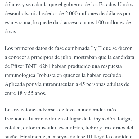
dólares y se calcula que el gobierno de los Estados Unidos
desembolsará alrededor de 2.000 millones de dólares por
esta vacuna, lo que le dará acceso a unos 100 millones de
dosis.
Los primeros datos de fase combinada I y II que se dieron
a conocer a principios de julio, mostraban que la candidata
de Pfizer BNT162b1 habían producido una respuesta
inmunológica “robusta en quienes la habían recibido.
Aplicada por vía intramuscular, a 45 personas adultas de
entre 18 y 55 años.
Las reacciones adversas de leves a moderadas más
frecuentes fueron dolor en el lugar de la inyección, fatiga,
cefalea, dolor muscular, escalofríos, fiebre y trastornos del
sueño. Finalmente, a ensayos de fase III llegó la candidata