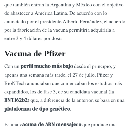
que también entran la Argentina y México con el objetivo
de abastecer a América Latina. De acuerdo con lo
anunciado por el presidente Alberto Fernández, el acuerdo
por la fabricación de la vacuna permitiría adquirirla a
entre 3 y 4 dólares por dosis.
Vacuna de Pfizer
Con un
desde el principio, y
perfil mucho más bajo
apenas una semana más tarde, el 27 de julio, Pfizer y
BioNTech anunciaban que comenzaban los estudios más
expandidos, los de fase 3, de su candidata vacunal (la
) que, a diferencia de la anterior, se basa en una
BNT162b2
.
plataforma de tipo genético
Es una v
que produce una
acuna de ARN mensajero