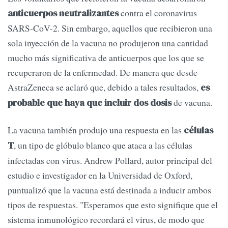
contra el coronavirus
anticuerpos neutralizantes
SARS-CoV-2. Sin embargo, aquellos que recibieron una
sola inyección de la vacuna no produjeron una cantidad
mucho más significativa de anticuerpos que los que se
recuperaron de la enfermedad. De manera que desde
AstraZeneca se aclaró que, debido a tales resultados,
es
de vacuna.
probable que haya que incluir dos dosis
La vacuna también produjo una respuesta en las
células
, un tipo de glóbulo blanco que ataca a las células
T
infectadas con virus. Andrew Pollard, autor principal del
estudio e investigador en la Universidad de Oxford,
puntualizó que la vacuna está destinada a inducir ambos
tipos de respuestas. "Esperamos que esto signifique que el
sistema inmunológico recordará el virus, de modo que