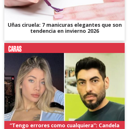
Uñas ciruela: 7 manicuras elegantes que son
tendencia en invierno 2026
“Tengo errores como cualquiera”: Candela