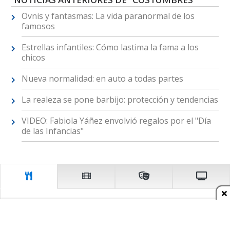
Ovnis y fantasmas: La vida paranormal de los
famosos
Estrellas infantiles: Cómo lastima la fama a los
chicos
Nueva normalidad: en auto a todas partes
La realeza se pone barbijo: protección y tendencias
VIDEO: Fabiola Yáñez envolvió regalos por el "Día
de las Infancias"
Restaurantes
El mundo en un bar.