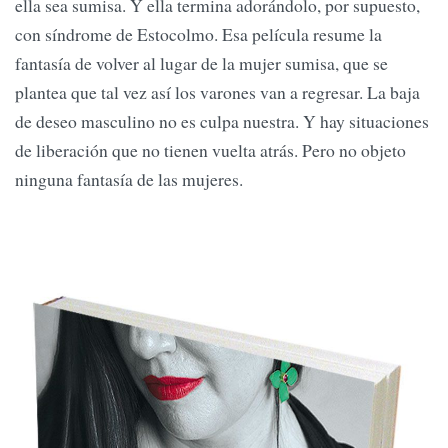
ella sea sumisa. Y ella termina adorándolo, por supuesto,
con síndrome de Estocolmo. Esa película resume la
fantasía de volver al lugar de la mujer sumisa, que se
plantea que tal vez así los varones van a regresar. La baja
de deseo masculino no es culpa nuestra. Y hay situaciones
de liberación que no tienen vuelta atrás. Pero no objeto
ninguna fantasía de las mujeres.