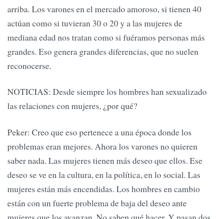
arriba. Los varones en el mercado amoroso, si tienen 40
actúan como si tuvieran 30 o 20 y a las mujeres de
mediana edad nos tratan como si fuéramos personas más
grandes. Eso genera grandes diferencias, que no suelen
reconocerse.
NOTICIAS: Desde siempre los hombres han sexualizado
las relaciones con mujeres, ¿por qué?
Peker: Creo que eso pertenece a una época donde los
problemas eran mejores. Ahora los varones no quieren
saber nada. Las mujeres tienen más deseo que ellos. Ese
deseo se ve en la cultura, en la política, en lo social. Las
mujeres están más encendidas. Los hombres en cambio
están con un fuerte problema de baja del deseo ante
mujeres que los avanzan. No saben qué hacer. Y pasan dos