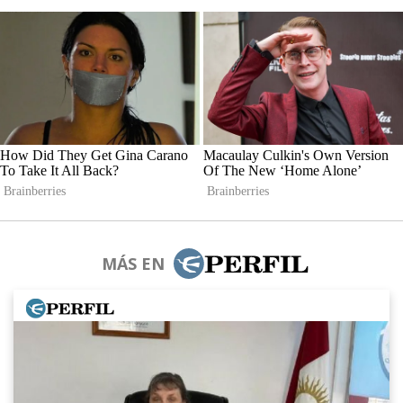
MÁS EN