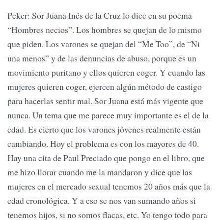
Peker: Sor Juana Inés de la Cruz lo dice en su poema
“Hombres necios”. Los hombres se quejan de lo mismo
que piden. Los varones se quejan del “Me Too”, de “Ni
una menos” y de las denuncias de abuso, porque es un
movimiento puritano y ellos quieren coger. Y cuando las
mujeres quieren coger, ejercen algún método de castigo
para hacerlas sentir mal. Sor Juana está más vigente que
nunca. Un tema que me parece muy importante es el de la
edad. Es cierto que los varones jóvenes realmente están
cambiando. Hoy el problema es con los mayores de 40.
Hay una cita de Paul Preciado que pongo en el libro, que
me hizo llorar cuando me la mandaron y dice que las
mujeres en el mercado sexual tenemos 20 años más que la
edad cronológica. Y a eso se nos van sumando años si
tenemos hijos, si no somos flacas, etc. Yo tengo todo para