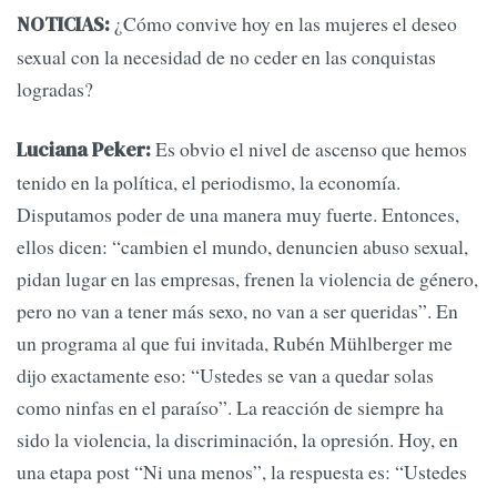
¿Cómo convive hoy en las mujeres el deseo
NOTICIAS:
sexual con la necesidad de no ceder en las conquistas
logradas?
Es obvio el nivel de ascenso que hemos
Luciana Peker:
tenido en la política, el periodismo, la economía.
Disputamos poder de una manera muy fuerte. Entonces,
ellos dicen: “cambien el mundo, denuncien abuso sexual,
pidan lugar en las empresas, frenen la violencia de género,
pero no van a tener más sexo, no van a ser queridas”. En
un programa al que fui invitada, Rubén Mühlberger me
dijo exactamente eso: “Ustedes se van a quedar solas
como ninfas en el paraíso”. La reacción de siempre ha
sido la violencia, la discriminación, la opresión. Hoy, en
una etapa post “Ni una menos”, la respuesta es: “Ustedes