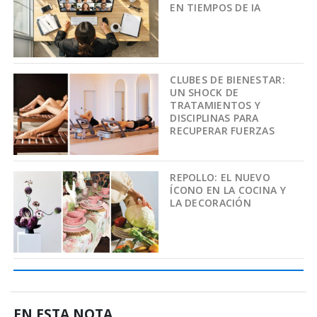
EN TIEMPOS DE IA
CLUBES DE BIENESTAR:
UN SHOCK DE
TRATAMIENTOS Y
DISCIPLINAS PARA
RECUPERAR FUERZAS
REPOLLO: EL NUEVO
ÍCONO EN LA COCINA Y
LA DECORACIÓN
EN ESTA NOTA