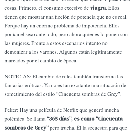
cosas. Primero, el consumo excesivo de
. Ellos
viagra
tienen que mostrar una ficción de potencia que no es real.
Porque hay un enorme problema de impotencia. Ellos
ponían el sexo ante todo, pero ahora quienes lo ponen son
las mujeres. Frente a estos escenarios intento no
demonizar a los varones. Algunos están legítimamente
mareados por el cambio de época.
NOTICIAS: El cambio de roles también transforma las
fantasías eróticas. Ya no es tan excitante una situación de
sometimiento del estilo “Cincuenta sombras de Grey”.
Peker: Hay una película de Netflix que generó mucha
polémica. Se llama
“365 días”, es como “Cincuenta
pero trucha. Él la secuestra para que
sombras de Grey”