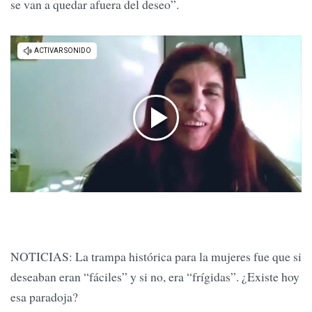
se van a quedar afuera del deseo”.
NOTICIAS: La trampa histórica para la mujeres fue que si
deseaban eran “fáciles” y si no, era “frígidas”. ¿Existe hoy
esa paradoja?