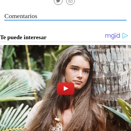
Comentarios