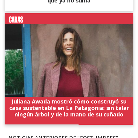
que ya no suma
Juliana Awada mostró cómo construyó su
casa sustentable en La Patagonia: sin talar
ningún árbol y de la mano de su cuñado
NOTICIAS ANTERIORES DE "COSTUMBRES"