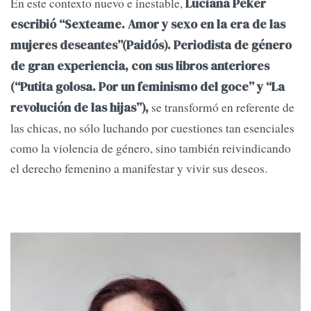
En este contexto nuevo e inestable,
Luciana Peker
escribió “Sexteame. Amor y sexo en la era de las
mujeres deseantes”(Paidós). Periodista de género
de gran experiencia, con sus libros anteriores
(“Putita golosa. Por un feminismo del goce” y “La
se transformó en referente de
revolución de las hijas”),
las chicas, no sólo luchando por cuestiones tan esenciales
como la violencia de género, sino también reivindicando
el derecho femenino a manifestar y vivir sus deseos.