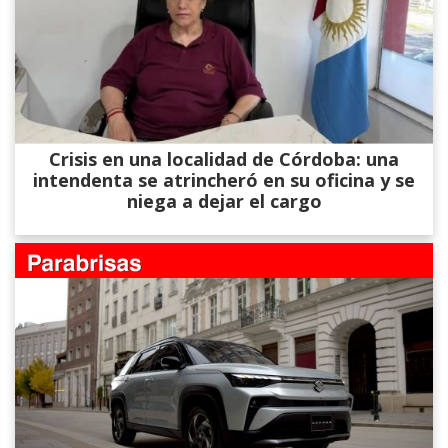
Crisis en una localidad de Córdoba: una
intendenta se atrincheró en su oficina y se
niega a dejar el cargo