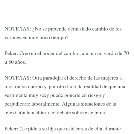
NOTICIAS: ¿No se pretende demasiado cambio de los
varones en muy poco tiempo?
Peker: Creo en el poder del cambio, aún en un varón de 70
u 80 años.
NOTICIAS: Otra paradoja: el derecho de las mujeres a
mostrar su cuerpo y, por otro lado, la realidad de que una
vestimenta muy sexy puede ponerte en riesgo y
perjudicarte laboralmente. Algunas situaciones de la
televisión han abierto el debate sobre este tema.
Peker: (Le pide a su hija que está cerca de ella, durante