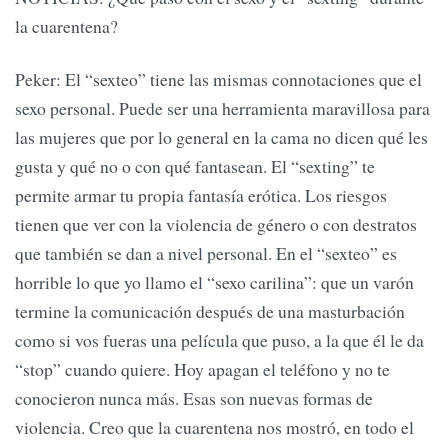
la cuarentena?
Peker: El “sexteo” tiene las mismas connotaciones que el
sexo personal. Puede ser una herramienta maravillosa para
las mujeres que por lo general en la cama no dicen qué les
gusta y qué no o con qué fantasean. El “sexting” te
permite armar tu propia fantasía erótica. Los riesgos
tienen que ver con la violencia de género o con destratos
que también se dan a nivel personal. En el “sexteo” es
horrible lo que yo llamo el “sexo carilina”: que un varón
termine la comunicación después de una masturbación
como si vos fueras una película que puso, a la que él le da
“stop” cuando quiere. Hoy apagan el teléfono y no te
conocieron nunca más. Esas son nuevas formas de
violencia. Creo que la cuarentena nos mostró, en todo el