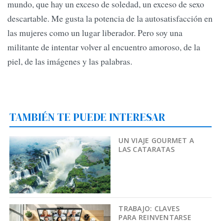
mundo, que hay un exceso de soledad, un exceso de sexo
descartable. Me gusta la potencia de la autosatisfacción en
las mujeres como un lugar liberador. Pero soy una
militante de intentar volver al encuentro amoroso, de la
piel, de las imágenes y las palabras.
TAMBIÉN TE PUEDE INTERESAR
UN VIAJE GOURMET A
LAS CATARATAS
TRABAJO: CLAVES
PARA REINVENTARSE