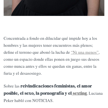
Concentrada a fondo en dilucidar qué impide hoy a los
hombres y las mujeres tener encuentros más plenos;
define el terreno que abonó la lucha de
“Ni una menos”
,
como un espacio donde ellas ponen en juego sus deseos
como nunca antes y ellos se quedan sin ganas, entre la
furia y el desasosiego.
Sobre las
reivindicaciones feministas, el amor
,
Luciana
posible, el sexo, la pornografía y el
sexting
Peker habló con NOTICIAS.