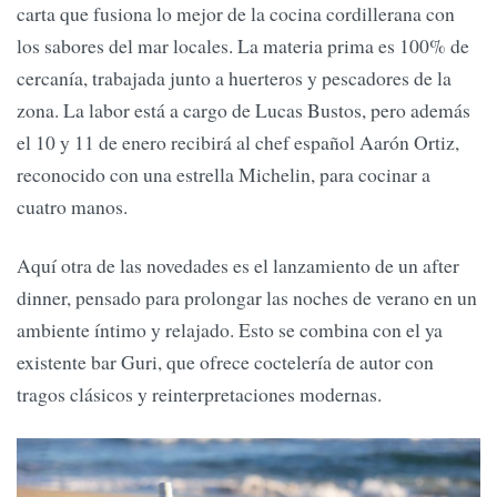
carta que fusiona lo mejor de la cocina cordillerana con
los sabores del mar locales. La materia prima es 100% de
cercanía, trabajada junto a huerteros y pescadores de la
zona. La labor está a cargo de Lucas Bustos, pero además
el 10 y 11 de enero recibirá al chef español Aarón Ortiz,
reconocido con una estrella Michelin, para cocinar a
cuatro manos.
Aquí otra de las novedades es el lanzamiento de un after
dinner, pensado para prolongar las noches de verano en un
ambiente íntimo y relajado. Esto se combina con el ya
existente bar Guri, que ofrece coctelería de autor con
tragos clásicos y reinterpretaciones modernas.