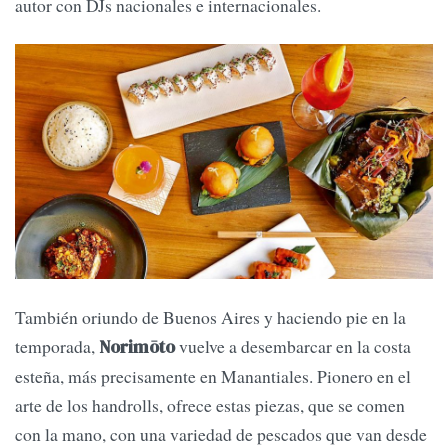
autor con DJs nacionales e internacionales.
También oriundo de Buenos Aires y haciendo pie en la
temporada,
vuelve a desembarcar en la costa
Norimōto
esteña, más precisamente en Manantiales. Pionero en el
arte de los handrolls, ofrece estas piezas, que se comen
con la mano, con una variedad de pescados que van desde