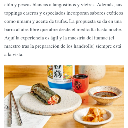
atún y pescas blancas a langostinos y vieiras. Además, sus
toppings caseros y especiados incorporan sabores exóticos
como umami y aceite de trufas. La propuesta se da en una
barra al aire libre que abre desde el mediodía hasta noche.
Aquí la experiencia es ágil y la maestría del itamae (el
maestro tras la preparación de los handrolls) siempre está
a la vista.