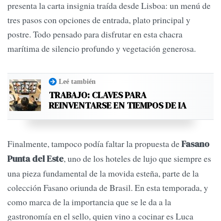
presenta la carta insignia traída desde Lisboa: un menú de
tres pasos con opciones de entrada, plato principal y
postre. Todo pensado para disfrutar en esta chacra
marítima de silencio profundo y vegetación generosa.
Leé también
TRABAJO: CLAVES PARA
REINVENTARSE EN TIEMPOS DE IA
Finalmente, tampoco podía faltar la propuesta de
Fasano
, uno de los hoteles de lujo que siempre es
Punta del Este
una pieza fundamental de la movida esteña, parte de la
colección Fasano oriunda de Brasil. En esta temporada, y
como marca de la importancia que se le da a la
gastronomía en el sello, quien vino a cocinar es Luca