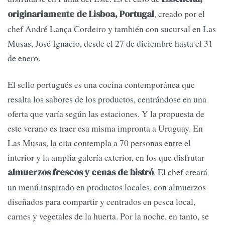
, creado por el
originariamente de Lisboa, Portugal
chef André Lança Cordeiro y también con sucursal en Las
Musas, José Ignacio, desde el 27 de diciembre hasta el 31
de enero.
El sello portugués es una cocina contemporánea que
resalta los sabores de los productos, centrándose en una
oferta que varía según las estaciones. Y la propuesta de
este verano es traer esa misma impronta a Uruguay. En
Las Musas, la cita contempla a 70 personas entre el
interior y la amplia galería exterior, en los que disfrutar
. El chef creará
almuerzos frescos y cenas de bistró
un menú inspirado en productos locales, con almuerzos
diseñados para compartir y centrados en pesca local,
carnes y vegetales de la huerta. Por la noche, en tanto, se