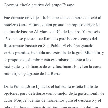
Gozzani, chef ejecutivo del grupo Fasano.
Fue durante un viaje a Italia que este cocinero conoció al
hotelero Gero Fasano, quien pronto le propuso dirigir la
cocina de Fasano Al Mare, en Río de Janeiro. Y tras seis
años en ese puesto, fue llamado para hacerse cargo del
Restaurante Fasano en San Pablo. El chef ha ganado
varios premios, incluida una estrella de la guía Michelin, y
se propone deslumbrar con ese mismo talento a los
huéspedes y visitantes de este fascinante hotel en la zona
más virgen y agreste de La Barra.
De la Punta a José Ignacio, el balneario esteño bulle de
opciones para deleitarse con lo mejor de la gastronomía de
autor. Porque además de momentos para el descanso y el
relax, las buenas vacaciones también pueden incluir un