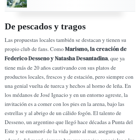
De pescados y tragos
Las propuestas locales también se destacan y tienen su
propio club de fans. Como
Marismo, la creación de
, que ya
Federico Desseno y Natasha Desantadina
tiene más de 20 años cautivando con sus platos de
productos locales, frescos y de estación, pero siempre con
una genial vuelta de tuerca y hechos al horno de leña. En
los médanos de José Ignacio y en un entorno agreste, la
invitación es a comer con los pies en la arena, bajo las
estrellas y al abrigo de un cálido fogón. El talento de
Desseno, un argentino que llegó hace décadas a Punta del
Este y se enamoró de la vida junto al mar, asegura que