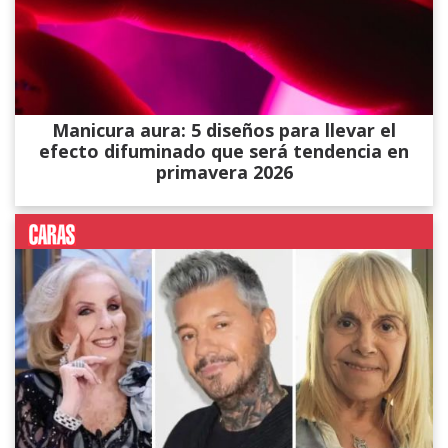
Manicura aura: 5 diseños para llevar el
efecto difuminado que será tendencia en
primavera 2026