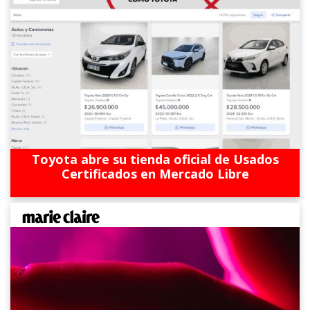
Toyota abre su tienda oficial de Usados
Certificados en Mercado Libre