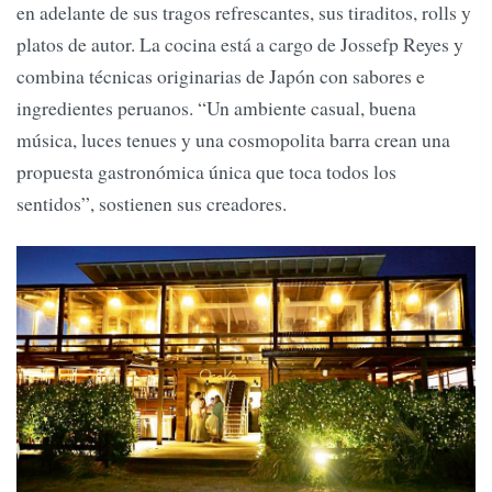
en adelante de sus tragos refrescantes, sus tiraditos, rolls y
platos de autor. La cocina está a cargo de Jossefp Reyes y
combina técnicas originarias de Japón con sabores e
ingredientes peruanos. “Un ambiente casual, buena
música, luces tenues y una cosmopolita barra crean una
propuesta gastronómica única que toca todos los
sentidos”, sostienen sus creadores.