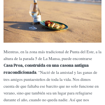
Mientras, en la zona más tradicional de Punta del Este, a la
altura de la parada 5 de La Mansa, puede encontrarse
Casa Proa, construida en una casona antigua
. “Nació de la amistad y las ganas de
reacondicionada
tres amigos puntaesteños de toda la vida. Nos dimos
cuenta de que faltaba ese barcito que no solo funcione en
verano, sino que también sea un lugar para refugiarse
durante el año, cuando no queda nadie. Así que nos