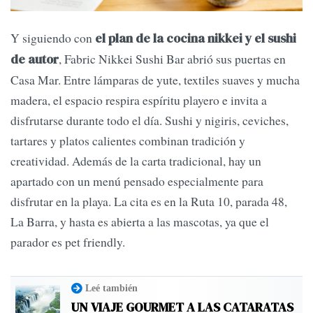
Y siguiendo con
el plan de la cocina nikkei y el sushi
, Fabric Nikkei Sushi Bar abrió sus puertas en
de autor
Casa Mar. Entre lámparas de yute, textiles suaves y mucha
madera, el espacio respira espíritu playero e invita a
disfrutarse durante todo el día. Sushi y nigiris, ceviches,
tartares y platos calientes combinan tradición y
creatividad. Además de la carta tradicional, hay un
apartado con un menú pensado especialmente para
disfrutar en la playa. La cita es en la Ruta 10, parada 48,
La Barra, y hasta es abierta a las mascotas, ya que el
parador es pet friendly.
Leé también
UN VIAJE GOURMET A LAS CATARATAS