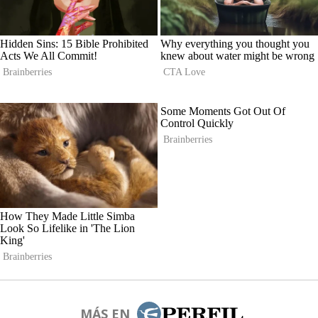
MÁS EN