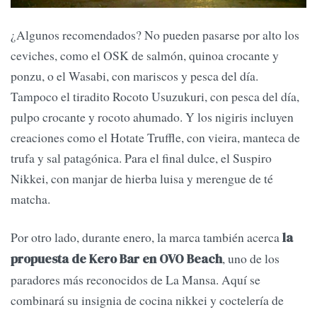
¿Algunos recomendados? No pueden pasarse por alto los
ceviches, como el OSK de salmón, quinoa crocante y
ponzu, o el Wasabi, con mariscos y pesca del día.
Tampoco el tiradito Rocoto Usuzukuri, con pesca del día,
pulpo crocante y rocoto ahumado. Y los nigiris incluyen
creaciones como el Hotate Truffle, con vieira, manteca de
trufa y sal patagónica. Para el final dulce, el Suspiro
Nikkei, con manjar de hierba luisa y merengue de té
matcha.
Por otro lado, durante enero, la marca también acerca
la
, uno de los
propuesta de Kero Bar en OVO Beach
paradores más reconocidos de La Mansa. Aquí se
combinará su insignia de cocina nikkei y coctelería de