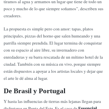
tiramos al agua y armamos un lugar que tiene de todo un
poco y mucho de lo que siempre soñamos”, describen sus
creadores.
La propuesta es simple pero con amor: tapas, platos
principales, pizzas del horno que salen humeando y una
parrilla siempre prendida. El lugar termina de conquistar
con su espacio al aire libre, su invernadero con
enredaderas y su barra rescatada de un mítimo hotel de la
ciudad. También con su música en vivo, porque siempre
están dispuestos a apoyar a los artistas locales y dejar que
el arte le dé alma al lugar.
De Brasil y Portugal
Y hasta las influencias de tierras más lejanas llegan para
disfrutarse en Punta del Este. Es el caso de
Essencial,