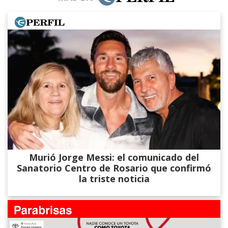
Murió Jorge Messi: el comunicado del
Sanatorio Centro de Rosario que confirmó
la triste noticia