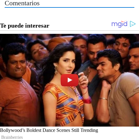
Comentarios