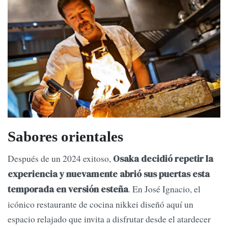
Sabores orientales
Después de un 2024 exitoso,
Osaka decidió repetir la
experiencia y nuevamente abrió sus puertas esta
. En José Ignacio, el
temporada en versión esteña
icónico restaurante de cocina nikkei diseñó aquí un
espacio relajado que invita a disfrutar desde el atardecer