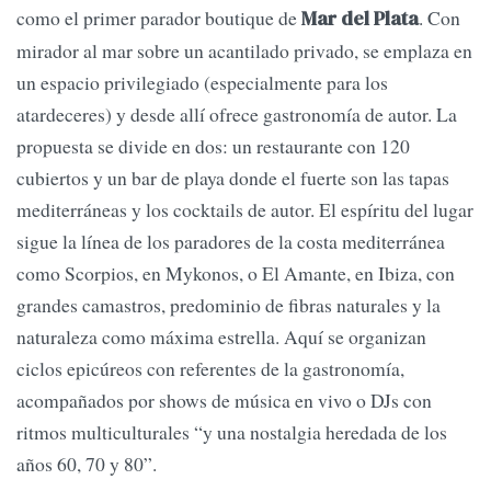
como el primer parador boutique de
. Con
Mar del Plata
mirador al mar sobre un acantilado privado, se emplaza en
un espacio privilegiado (especialmente para los
atardeceres) y desde allí ofrece gastronomía de autor. La
propuesta se divide en dos: un restaurante con 120
cubiertos y un bar de playa donde el fuerte son las tapas
mediterráneas y los cocktails de autor. El espíritu del lugar
sigue la línea de los paradores de la costa mediterránea
como Scorpios, en Mykonos, o El Amante, en Ibiza, con
grandes camastros, predominio de fibras naturales y la
naturaleza como máxima estrella. Aquí se organizan
ciclos epicúreos con referentes de la gastronomía,
acompañados por shows de música en vivo o DJs con
ritmos multiculturales “y una nostalgia heredada de los
años 60, 70 y 80”.