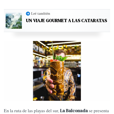
Leé también
UN VIAJE GOURMET A LAS CATARATAS
En la ruta de las playas del sur,
se presenta
La Balconada