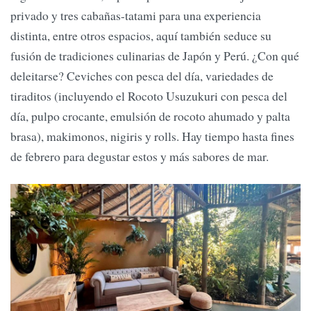
privado y tres cabañas-tatami para una experiencia
distinta, entre otros espacios, aquí también seduce su
fusión de tradiciones culinarias de Japón y Perú. ¿Con qué
deleitarse? Ceviches con pesca del día, variedades de
tiraditos (incluyendo el Rocoto Usuzukuri con pesca del
día, pulpo crocante, emulsión de rocoto ahumado y palta
brasa), makimonos, nigiris y rolls. Hay tiempo hasta fines
de febrero para degustar estos y más sabores de mar.