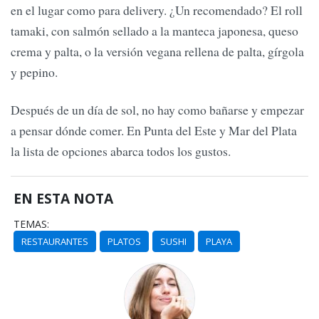
en el lugar como para delivery. ¿Un recomendado? El roll
tamaki, con salmón sellado a la manteca japonesa, queso
crema y palta, o la versión vegana rellena de palta, gírgola
y pepino.
Después de un día de sol, no hay como bañarse y empezar
a pensar dónde comer. En Punta del Este y Mar del Plata
la lista de opciones abarca todos los gustos.
EN ESTA NOTA
TEMAS:
RESTAURANTES
PLATOS
SUSHI
PLAYA