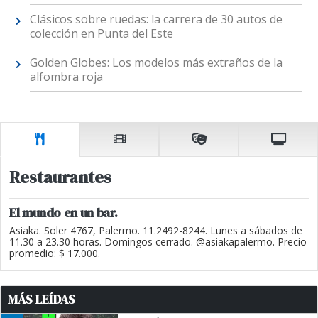
Clásicos sobre ruedas: la carrera de 30 autos de
colección en Punta del Este
Golden Globes: Los modelos más extraños de la
alfombra roja
Restaurantes
El mundo en un bar.
Asiaka. Soler 4767, Palermo. 11.2492-8244. Lunes a sábados de
11.30 a 23.30 horas. Domingos cerrado. @asiakapalermo. Precio
promedio: $ 17.000.
MÁS LEÍDAS