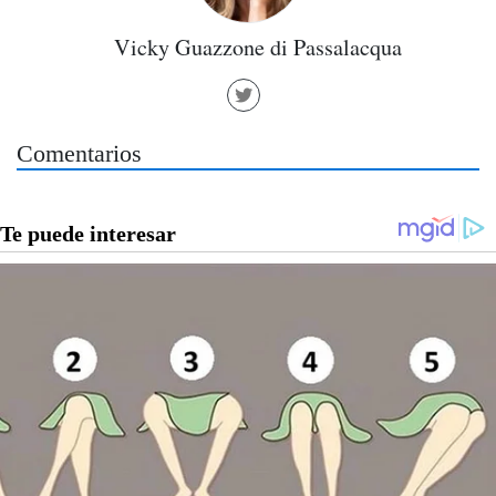
Vicky Guazzone di Passalacqua
Comentarios