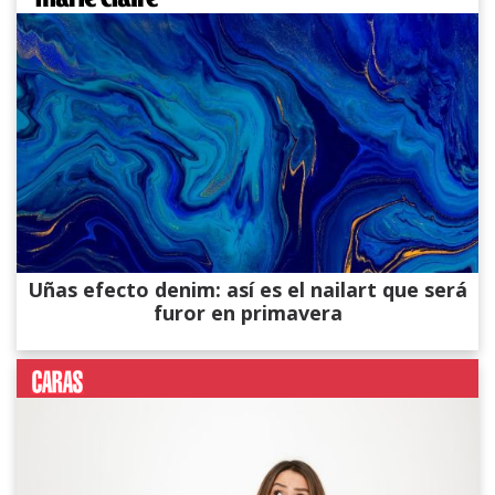
Uñas efecto denim: así es el nailart que será
furor en primavera