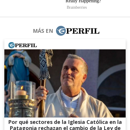
MÁS EN
Por qué sectores de la Iglesia Católica en la
Patagonia rechazan el cambio de la Ley de