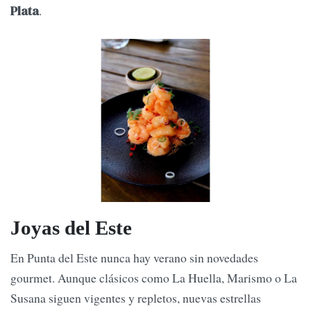
.
Plata
Joyas del Este
En Punta del Este nunca hay verano sin novedades
gourmet. Aunque clásicos como La Huella, Marismo o La
Susana siguen vigentes y repletos, nuevas estrellas