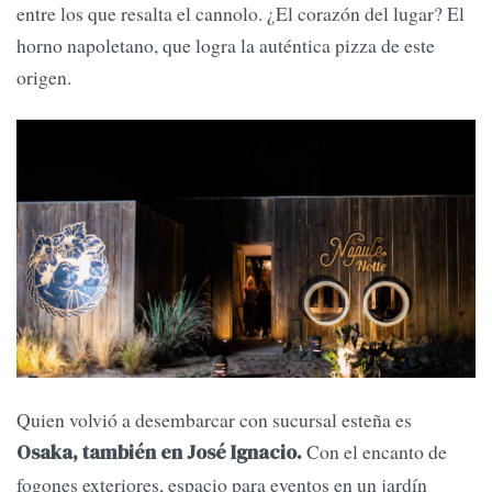
entre los que resalta el cannolo. ¿El corazón del lugar? El
horno napoletano, que logra la auténtica pizza de este
origen.
Quien volvió a desembarcar con sucursal esteña es
Con el encanto de
Osaka, también en José Ignacio.
fogones exteriores, espacio para eventos en un jardín