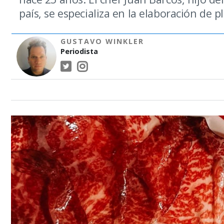
país, se especializa en la elaboración de p
GUSTAVO WINKLER
Periodista