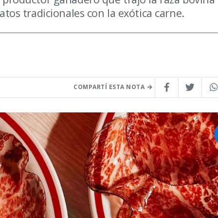
latos tradicionales con la exótica carne.
COMPARTÍ ESTA NOTA