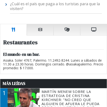
¿Cuál es el país que paga a los turistas para que la
visiten?
Restaurantes
El mundo en un bar.
Asiaka. Soler 4767, Palermo. 11.2492-8244. Lunes a sábados de
11.30 a 23.30 horas. Domingos cerrado. @asiakapalermo. Precio
promedio: $ 17.000.
MÁS LEÍDAS
1
MARTÍN MENEM SOBRE LA
ESTRATEGIA DE CRISTINA
KIRCHNER: "NO CREO QUE
ALGUIEN DE AFUERA LE PUEDA