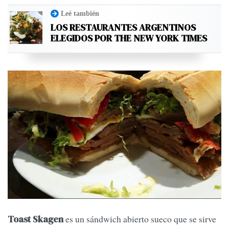
Leé también
LOS RESTAURANTES ARGENTINOS
ELEGIDOS POR THE NEW YORK TIMES
es un sándwich abierto sueco que se sirve
Toast Skagen