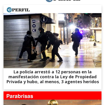
La policía arrestó a 12 personas en la
manifestación contra la Ley de Propiedad
Privada y hubo, al menos, 3 agentes heridos