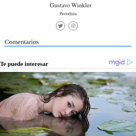
Gustavo Winkler
Periodista
Comentarios