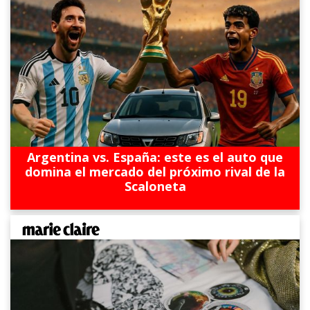
Argentina vs. España: este es el auto que
domina el mercado del próximo rival de la
Scaloneta