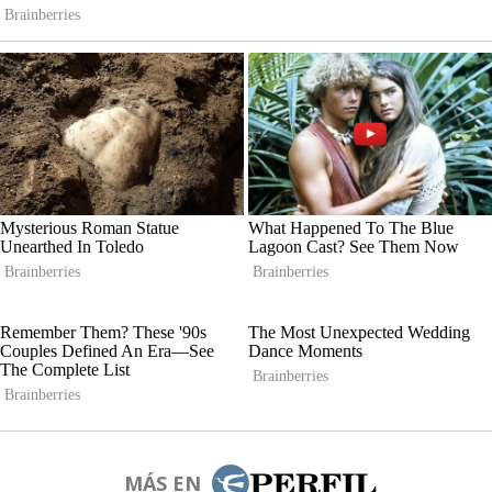
MÁS EN