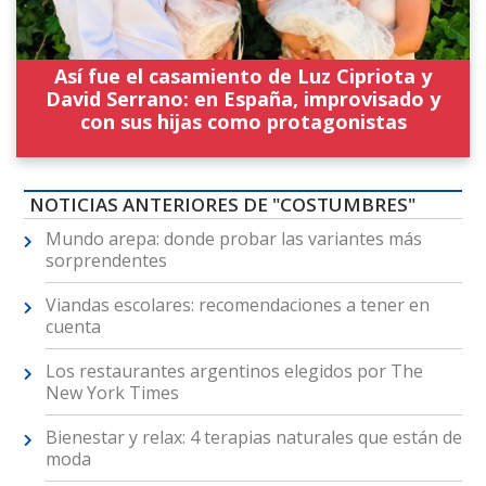
Así fue el casamiento de Luz Cipriota y
David Serrano: en España, improvisado y
con sus hijas como protagonistas
NOTICIAS ANTERIORES DE "COSTUMBRES"
Mundo arepa: donde probar las variantes más
sorprendentes
Viandas escolares: recomendaciones a tener en
cuenta
Los restaurantes argentinos elegidos por The
New York Times
Bienestar y relax: 4 terapias naturales que están de
moda