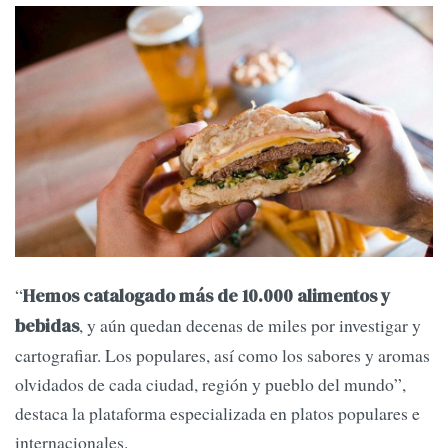
“
Hemos catalogado más de 10.000 alimentos y
, y aún quedan decenas de miles por investigar y
bebidas
cartografiar. Los populares, así como los sabores y aromas
olvidados de cada ciudad, región y pueblo del mundo”,
destaca la plataforma especializada en platos populares e
internacionales.