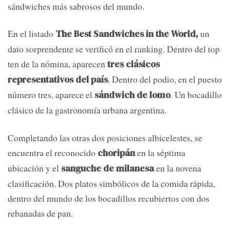
sándwiches más sabrosos del mundo.
En el listado
un
The Best Sandwiches in the World,
dato sorprendente se verificó en el ranking. Dentro del top
ten de la nómina, aparecen
tres clásicos
. Dentro del podio, en el puesto
representativos del país
número tres, aparece el
. Un bocadillo
sándwich de lomo
clásico de la gastronomía urbana argentina.
Completando las otras dos posiciones albicelestes, se
encuentra el reconocido
en la séptima
choripán
ubicación y el
en la novena
sanguche de milanesa
clasificación. Dos platos simbólicos de la comida rápida,
dentro del mundo de los bocadillos recubiertos con dos
rebanadas de pan.