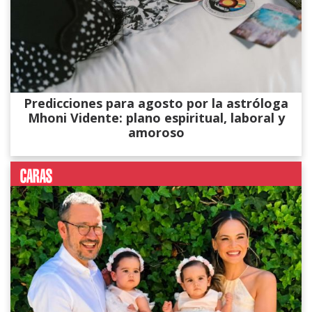
Predicciones para agosto por la astróloga
Mhoni Vidente: plano espiritual, laboral y
amoroso