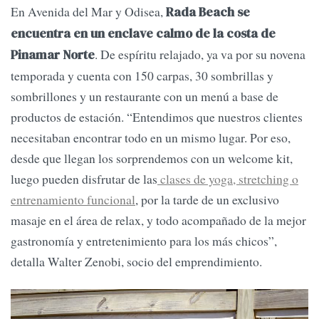
En Avenida del Mar y Odisea,
Rada Beach se
encuentra en un enclave calmo de la costa de
. De espíritu relajado, ya va por su novena
Pinamar Norte
temporada y cuenta con 150 carpas, 30 sombrillas y
sombrillones y un restaurante con un menú a base de
productos de estación. “Entendimos que nuestros clientes
necesitaban encontrar todo en un mismo lugar. Por eso,
desde que llegan los sorprendemos con un welcome kit,
luego pueden disfrutar de las
clases de yoga, stretching o
entrenamiento funcional
, por la tarde de un exclusivo
masaje en el área de relax, y todo acompañado de la mejor
gastronomía y entretenimiento para los más chicos”,
detalla Walter Zenobi, socio del emprendimiento.