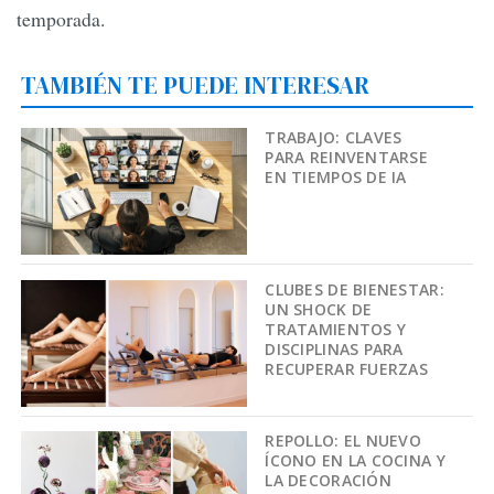
temporada.
TAMBIÉN TE PUEDE INTERESAR
TRABAJO: CLAVES
PARA REINVENTARSE
EN TIEMPOS DE IA
CLUBES DE BIENESTAR:
UN SHOCK DE
TRATAMIENTOS Y
DISCIPLINAS PARA
RECUPERAR FUERZAS
REPOLLO: EL NUEVO
ÍCONO EN LA COCINA Y
LA DECORACIÓN