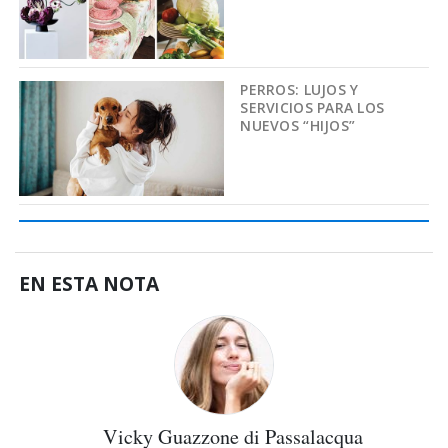
PERROS: LUJOS Y
SERVICIOS PARA LOS
NUEVOS “HIJOS”
EN ESTA NOTA
Vicky Guazzone di Passalacqua