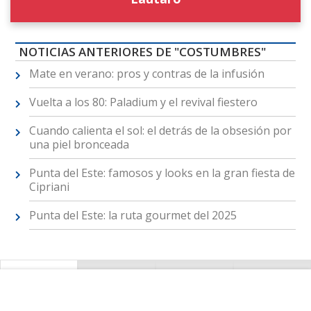
NOTICIAS ANTERIORES DE "COSTUMBRES"
Mate en verano: pros y contras de la infusión
Vuelta a los 80: Paladium y el revival fiestero
Cuando calienta el sol: el detrás de la obsesión por
una piel bronceada
Punta del Este: famosos y looks en la gran fiesta de
Cipriani
Punta del Este: la ruta gourmet del 2025