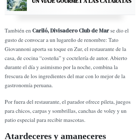
UN VIAJE GOURMET A LAS CATARATAS
También en
se dio el
Cariló, Divisadero Club de Mar
gusto de convocar a un lugareño de renombre: Tato
Giovannoni aporta su toque en Zur, el restaurante de la
casa, de cocina “costeña” y coctelería de autor. Abierto
durante el día y asimismo por la noche, combina la
frescura de los ingredientes del mar con lo mejor de la
gastronomía peruana.
Por fuera del restaurante, el parador ofrece pileta, juegos
para chicos, carpas y sombrillas, canchas de voley y un
patio especial para recibir mascotas.
Atardeceres y amaneceres