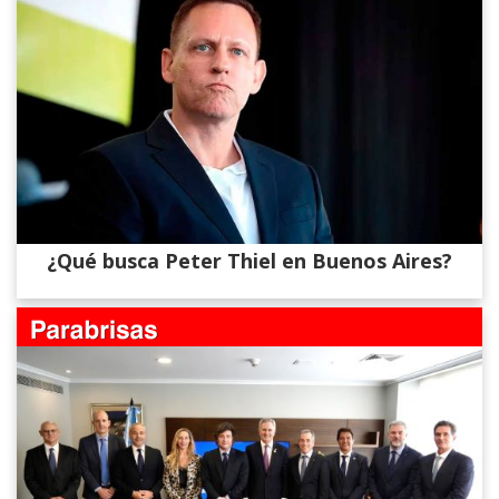
¿Qué busca Peter Thiel en Buenos Aires?