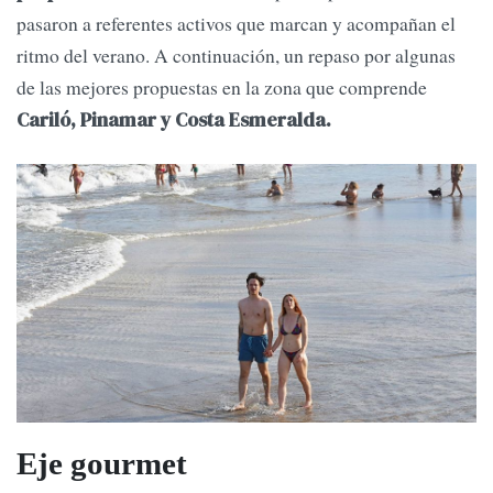
pasaron a referentes activos que marcan y acompañan el
ritmo del verano. A continuación, un repaso por algunas
de las mejores propuestas en la zona que comprende
Cariló, Pinamar y Costa Esmeralda.
Eje gourmet