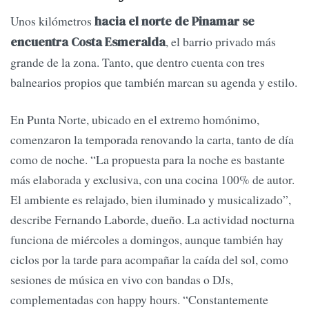
Unos kilómetros
hacia el norte de Pinamar se
, el barrio privado más
encuentra Costa Esmeralda
grande de la zona. Tanto, que dentro cuenta con tres
balnearios propios que también marcan su agenda y estilo.
En Punta Norte, ubicado en el extremo homónimo,
comenzaron la temporada renovando la carta, tanto de día
como de noche. “La propuesta para la noche es bastante
más elaborada y exclusiva, con una cocina 100% de autor.
El ambiente es relajado, bien iluminado y musicalizado”,
describe Fernando Laborde, dueño. La actividad nocturna
funciona de miércoles a domingos, aunque también hay
ciclos por la tarde para acompañar la caída del sol, como
sesiones de música en vivo con bandas o DJs,
complementadas con happy hours. “Constantemente