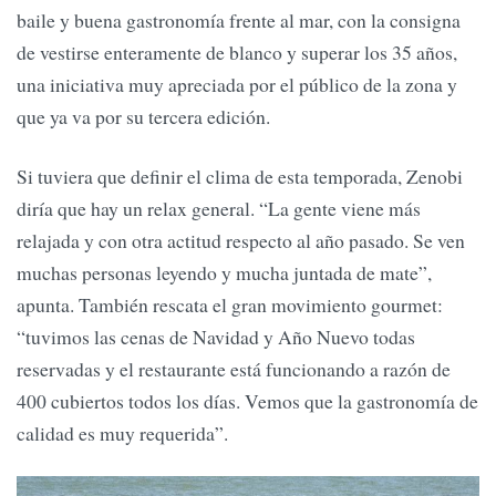
baile y buena gastronomía frente al mar, con la consigna
de vestirse enteramente de blanco y superar los 35 años,
una iniciativa muy apreciada por el público de la zona y
que ya va por su tercera edición.
Si tuviera que definir el clima de esta temporada, Zenobi
diría que hay un relax general. “La gente viene más
relajada y con otra actitud respecto al año pasado. Se ven
muchas personas leyendo y mucha juntada de mate”,
apunta. También rescata el gran movimiento gourmet:
“tuvimos las cenas de Navidad y Año Nuevo todas
reservadas y el restaurante está funcionando a razón de
400 cubiertos todos los días. Vemos que la gastronomía de
calidad es muy requerida”.