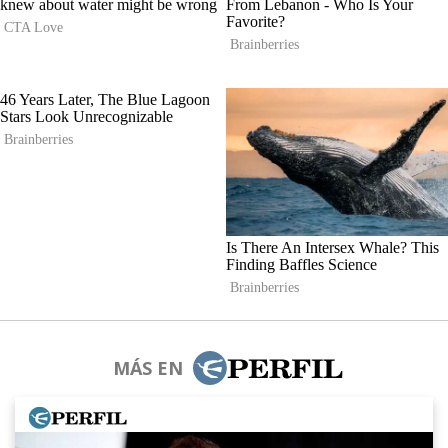
MÁS EN