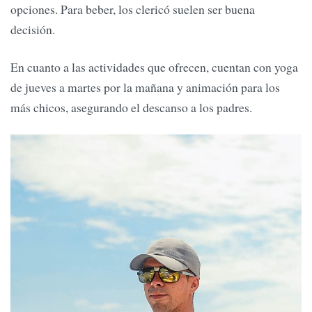
opciones. Para beber, los clericó suelen ser buena
decisión.
En cuanto a las actividades que ofrecen, cuentan con yoga
de jueves a martes por la mañana y animación para los
más chicos, asegurando el descanso a los padres.