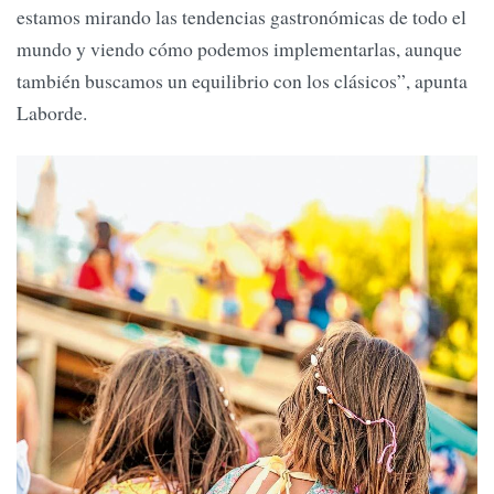
estamos mirando las tendencias gastronómicas de todo el
mundo y viendo cómo podemos implementarlas, aunque
también buscamos un equilibrio con los clásicos”, apunta
Laborde.