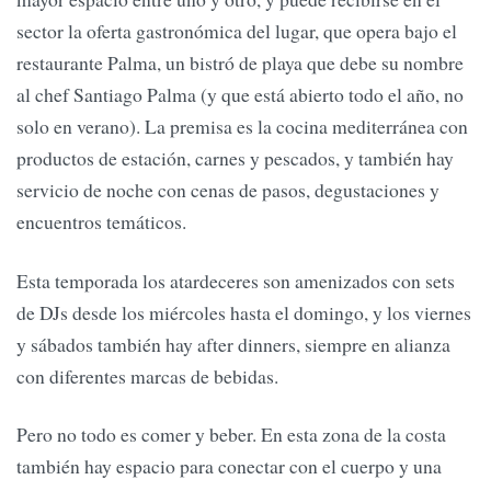
sector la oferta gastronómica del lugar, que opera bajo el
restaurante Palma, un bistró de playa que debe su nombre
al chef Santiago Palma (y que está abierto todo el año, no
solo en verano). La premisa es la cocina mediterránea con
productos de estación, carnes y pescados, y también hay
servicio de noche con cenas de pasos, degustaciones y
encuentros temáticos.
Esta temporada los atardeceres son amenizados con sets
de DJs desde los miércoles hasta el domingo, y los viernes
y sábados también hay after dinners, siempre en alianza
con diferentes marcas de bebidas.
Pero no todo es comer y beber. En esta zona de la costa
también hay espacio para conectar con el cuerpo y una