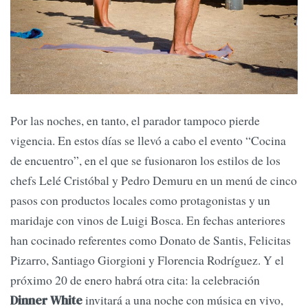
Por las noches, en tanto, el parador tampoco pierde
vigencia. En estos días se llevó a cabo el evento “Cocina
de encuentro”, en el que se fusionaron los estilos de los
chefs Lelé Cristóbal y Pedro Demuru en un menú de cinco
pasos con productos locales como protagonistas y un
maridaje con vinos de Luigi Bosca. En fechas anteriores
han cocinado referentes como Donato de Santis, Felicitas
Pizarro, Santiago Giorgioni y Florencia Rodríguez. Y el
próximo 20 de enero habrá otra cita: la celebración
invitará a una noche con música en vivo,
Dinner White