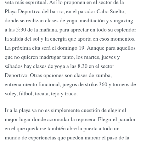
veta más espiritual. Así lo proponen en el sector de la
Playa Deportiva del barrio, en el parador Cabo Suelto,
donde se realizan clases de yoga, meditación y sungazing
a las 5:30 de la mañana, para apreciar en todo su esplendor
la salida del sol y la energía que aporta en esos momentos.
La próxima cita será el domingo 19. Aunque para aquellos
que no quieren madrugar tanto, los martes, jueves y
sábados hay clases de yoga a las 8.30 en el sector
Deportivo. Otras opciones son clases de zumba,
entrenamiento funcional, juegos de strike 360 y torneos de
voley, fútbol, tocata, tejo y truco.
Ir a la playa ya no es simplemente cuestión de elegir el
mejor lugar donde acomodar la reposera. Elegir el parador
en el que quedarse también abre la puerta a todo un
mundo de experiencias que pueden marcar el paso de la