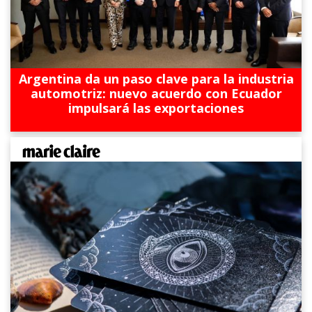
Argentina da un paso clave para la industria
automotriz: nuevo acuerdo con Ecuador
impulsará las exportaciones