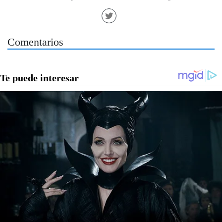
Comentarios