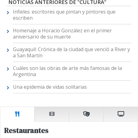
NOTICIAS ANTERIORES DE "CULTURA"
Infieles: escritores que pintan y pintores que
escriben
Homenaje a Horacio González en el primer
aniversario de su muerte
Guayaquil: Crónica de la ciudad que venció a River y
a San Martín
Cuáles son las obras de arte más famosas de la
Argentina
Una epidemia de vidas solitarias
Restaurantes