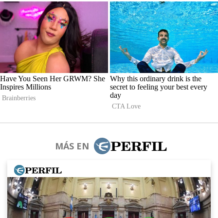
MÁS EN