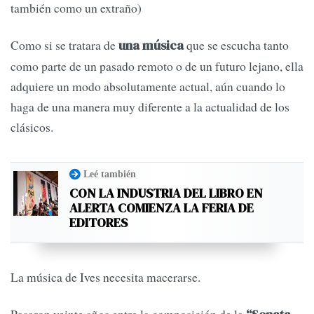
también como un extraño)
Como si se tratara de
que se escucha tanto
una música
como parte de un pasado remoto o de un futuro lejano, ella
adquiere un modo absolutamente actual, aún cuando lo
haga de una manera muy diferente a la actualidad de los
clásicos.
Leé también
CON LA INDUSTRIA DEL LIBRO EN
ALERTA COMIENZA LA FERIA DE
EDITORES
La música de Ives necesita macerarse.