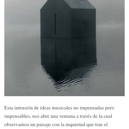
Esta intrusión de ideas musicales no impensadas pero
impensables, nos abre una ventana a través de la cual
observamos un paisaje con la inquietud que trae el