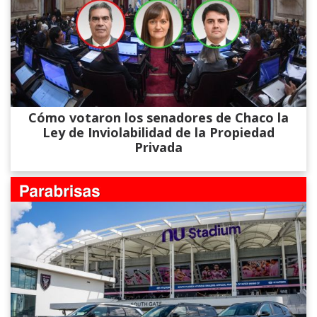
Cómo votaron los senadores de Chaco la
Ley de Inviolabilidad de la Propiedad
Privada