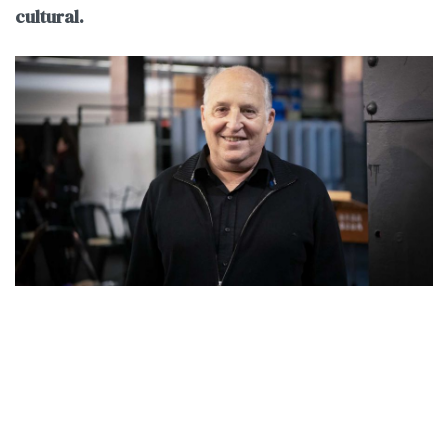
cultural.