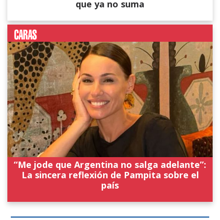
que ya no suma
“Me jode que Argentina no salga adelante”:
La sincera reflexión de Pampita sobre el
país