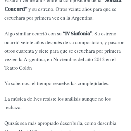
Pasaron veinte años entre la composición de la
“Sonata
y su estreno. Otros veinte años para que se
Concord”
escuchara por primera vez en la Argentina.
Algo similar ocurrió con su
. Su estreno
“IV Sinfonía”
ocurrió veinte años después de su composición, y pasaron
otros cuarenta y siete para que se escuchara por primera
vez en la Argentina, en Noviembre del año 2012 en el
Teatro Colón
Ya sabemos: el tiempo resuelve las complejidades.
La música de Ives resiste los análisis aunque no los
rechaza.
Quizás sea más apropiado describirla, como describía