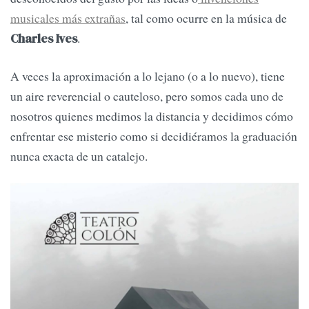
musicales más extrañas
, tal como ocurre en la música de
.
Charles Ives
A veces la aproximación a lo lejano (o a lo nuevo), tiene
un aire reverencial o cauteloso, pero somos cada uno de
nosotros quienes medimos la distancia y decidimos cómo
enfrentar ese misterio como si decidiéramos la graduación
nunca exacta de un catalejo.