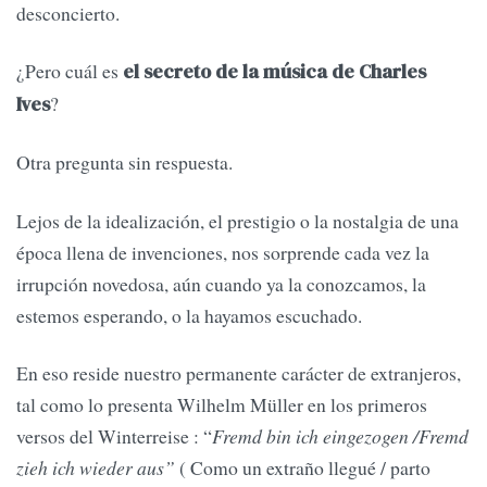
desconcierto.
¿Pero cuál es
el secreto de la música de Charles
?
Ives
Otra pregunta sin respuesta.
Lejos de la idealización, el prestigio o la nostalgia de una
época llena de invenciones, nos sorprende cada vez la
irrupción novedosa, aún cuando ya la conozcamos, la
estemos esperando, o la hayamos escuchado.
En eso reside nuestro permanente carácter de extranjeros,
tal como lo presenta Wilhelm Müller en los primeros
versos del Winterreise : “
Fremd bin ich eingezogen /Fremd
zieh ich wieder aus”
( Como un extraño llegué / parto