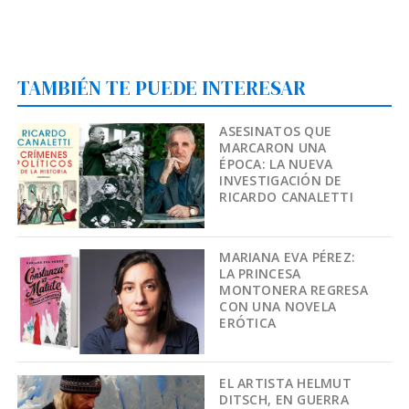
TAMBIÉN TE PUEDE INTERESAR
ASESINATOS QUE
MARCARON UNA
ÉPOCA: LA NUEVA
INVESTIGACIÓN DE
RICARDO CANALETTI
MARIANA EVA PÉREZ:
LA PRINCESA
MONTONERA REGRESA
CON UNA NOVELA
ERÓTICA
EL ARTISTA HELMUT
DITSCH, EN GUERRA