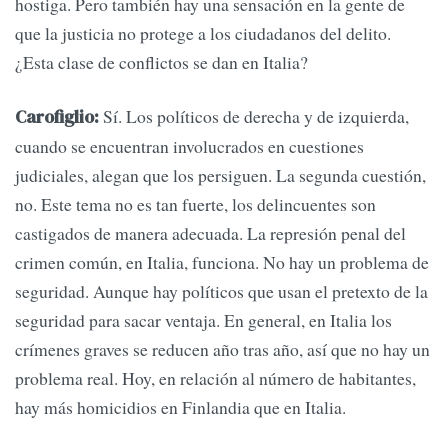
hostiga. Pero también hay una sensación en la gente de
que la justicia no protege a los ciudadanos del delito.
¿Esta clase de conflictos se dan en Italia?
Sí. Los políticos de derecha y de izquierda,
Carofiglio:
cuando se encuentran involucrados en cuestiones
judiciales, alegan que los persiguen. La segunda cuestión,
no. Este tema no es tan fuerte, los delincuentes son
castigados de manera adecuada. La represión penal del
crimen común, en Italia, funciona. No hay un problema de
seguridad. Aunque hay políticos que usan el pretexto de la
seguridad para sacar ventaja. En general, en Italia los
crímenes graves se reducen año tras año, así que no hay un
problema real. Hoy, en relación al número de habitantes,
hay más homicidios en Finlandia que en Italia.