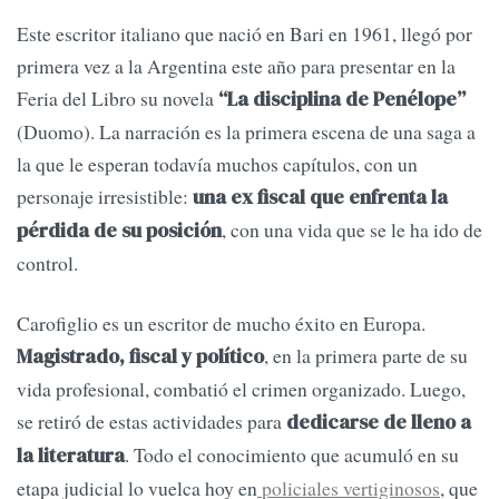
Este escritor italiano que nació en Bari en 1961, llegó por
primera vez a la Argentina este año para presentar en la
Feria del Libro su novela
“La disciplina de Penélope”
(Duomo). La narración es la primera escena de una saga a
la que le esperan todavía muchos capítulos, con un
personaje irresistible:
una ex fiscal que enfrenta la
, con una vida que se le ha ido de
pérdida de su posición
control.
Carofiglio es un escritor de mucho éxito en Europa.
, en la primera parte de su
Magistrado, fiscal y político
vida profesional, combatió el crimen organizado. Luego,
se retiró de estas actividades para
dedicarse de lleno a
. Todo el conocimiento que acumuló en su
la literatura
etapa judicial lo vuelca hoy en
policiales vertiginosos
, que