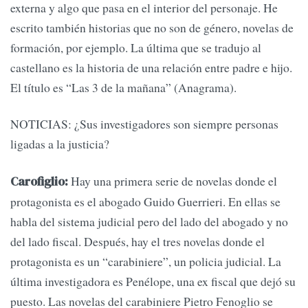
externa y algo que pasa en el interior del personaje. He
escrito también historias que no son de género, novelas de
formación, por ejemplo. La última que se tradujo al
castellano es la historia de una relación entre padre e hijo.
El título es “Las 3 de la mañana” (Anagrama).
NOTICIAS: ¿Sus investigadores son siempre personas
ligadas a la justicia?
Hay una primera serie de novelas donde el
Carofiglio:
protagonista es el abogado Guido Guerrieri. En ellas se
habla del sistema judicial pero del lado del abogado y no
del lado fiscal. Después, hay el tres novelas donde el
protagonista es un “carabiniere”, un policia judicial. La
última investigadora es Penélope, una ex fiscal que dejó su
puesto. Las novelas del carabiniere Pietro Fenoglio se