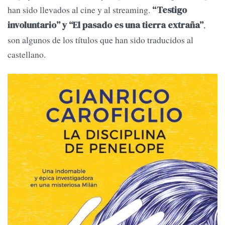
han sido llevados al cine y al streaming.
“Testigo
,
involuntario” y “El pasado es una tierra extraña”
son algunos de los títulos que han sido traducidos al
castellano.