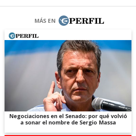
MÁS EN
Negociaciones en el Senado: por qué volvió
a sonar el nombre de Sergio Massa