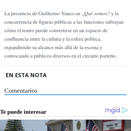
La presencia de Guillermo Yanco en
¿Qué somos?
y la
concurrencia de figuras públicas a las funciones subrayan
cómo el teatro puede convertirse en un espacio de
confluencia entre la cultura y la esfera política,
expandiendo su alcance más allá de la escena y
convocando a públicos diversos en el circuito porteño.
EN ESTA NOTA
Comentarios