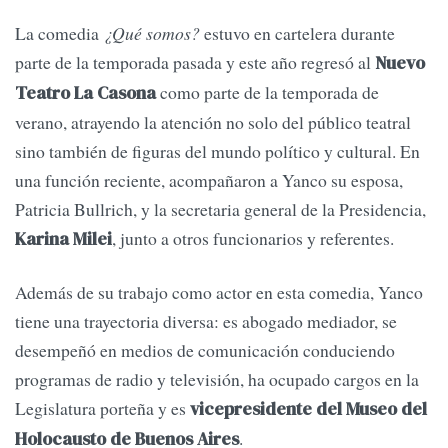
La comedia
¿Qué somos?
estuvo en cartelera durante
parte de la temporada pasada y este año regresó al
Nuevo
como parte de la temporada de
Teatro La Casona
verano, atrayendo la atención no solo del público teatral
sino también de figuras del mundo político y cultural. En
una función reciente, acompañaron a Yanco su esposa,
Patricia Bullrich, y la secretaria general de la Presidencia,
, junto a otros funcionarios y referentes.
Karina Milei
Además de su trabajo como actor en esta comedia, Yanco
tiene una trayectoria diversa: es abogado mediador, se
desempeñó en medios de comunicación conduciendo
programas de radio y televisión, ha ocupado cargos en la
Legislatura porteña y es
vicepresidente del Museo del
.
Holocausto de Buenos Aires