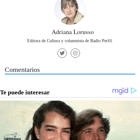
Adriana Lorusso
Editora de Cultura y columnista de Radio Perfil.
Comentarios