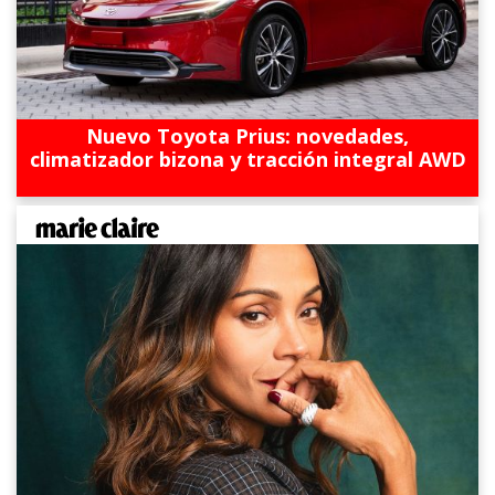
Nuevo Toyota Prius: novedades,
climatizador bizona y tracción integral AWD