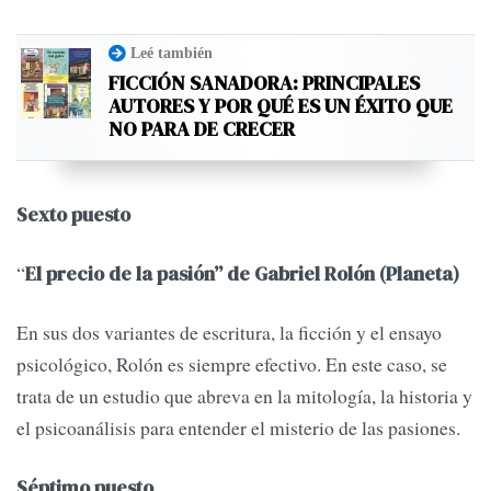
Leé también
FICCIÓN SANADORA: PRINCIPALES
AUTORES Y POR QUÉ ES UN ÉXITO QUE
NO PARA DE CRECER
Sexto puesto
“
El precio de la pasión” de Gabriel Rolón (Planeta)
En sus dos variantes de escritura, la ficción y el ensayo
psicológico, Rolón es siempre efectivo. En este caso, se
trata de un estudio que abreva en la mitología, la historia y
el psicoanálisis para entender el misterio de las pasiones.
Séptimo puesto