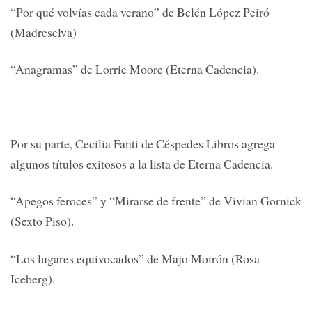
“Por qué volvías cada verano” de Belén López Peiró
(Madreselva)
“Anagramas” de Lorrie Moore (Eterna Cadencia).
Por su parte, Cecilia Fanti de Céspedes Libros agrega
algunos títulos exitosos a la lista de Eterna Cadencia.
“Apegos feroces” y “Mirarse de frente” de Vivian Gornick
(Sexto Piso).
“Los lugares equivocados” de Majo Moirón (Rosa
Iceberg).