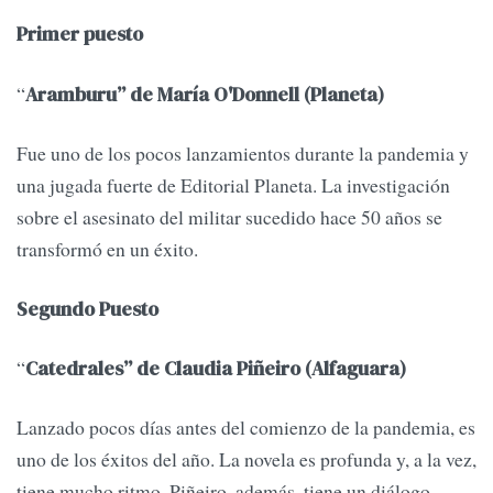
Primer puesto
“
Aramburu” de María O'Donnell (Planeta)
Fue uno de los pocos lanzamientos durante la pandemia y
una jugada fuerte de Editorial Planeta. La investigación
sobre el asesinato del militar sucedido hace 50 años se
transformó en un éxito.
Segundo Puesto
“
Catedrales” de Claudia Piñeiro (Alfaguara)
Lanzado pocos días antes del comienzo de la pandemia, es
uno de los éxitos del año. La novela es profunda y, a la vez,
tiene mucho ritmo. Piñeiro, además, tiene un diálogo