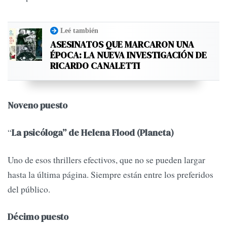
Leé también
ASESINATOS QUE MARCARON UNA
ÉPOCA: LA NUEVA INVESTIGACIÓN DE
RICARDO CANALETTI
Noveno puesto
“
La psicóloga” de Helena Flood (Planeta)
Uno de esos thrillers efectivos, que no se pueden largar
hasta la última página. Siempre están entre los preferidos
del público.
Décimo puesto