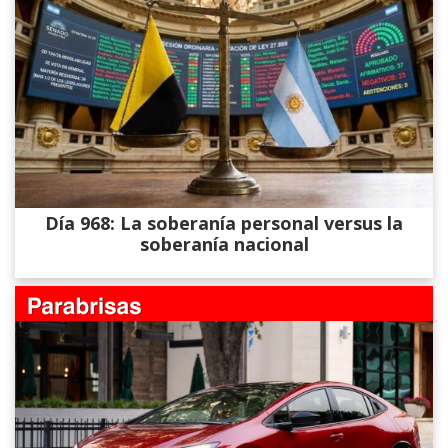
Día 968: La soberanía personal versus la
soberanía nacional