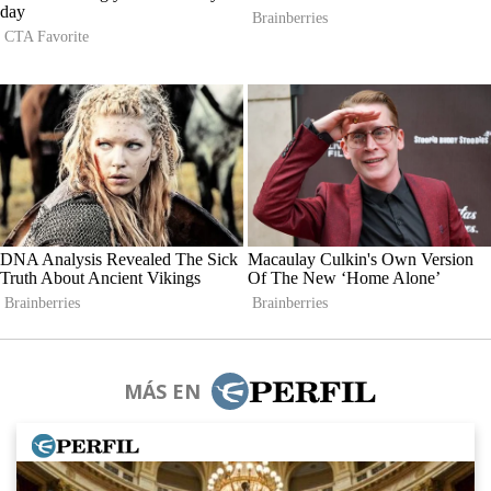
MÁS EN