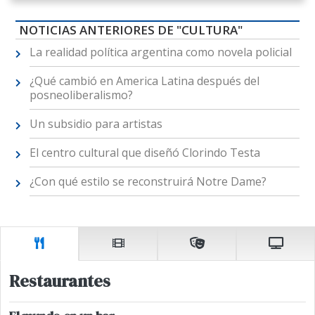
NOTICIAS ANTERIORES DE "CULTURA"
La realidad política argentina como novela policial
¿Qué cambió en America Latina después del
posneoliberalismo?
Un subsidio para artistas
El centro cultural que diseñó Clorindo Testa
¿Con qué estilo se reconstruirá Notre Dame?
Restaurantes