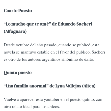
Cuarto Puesto
“
Lo mucho que te amé” de Eduardo Sacheri
(Alfaguara)
Desde octubre del año pasado, cuando se publicó, esta
novela se mantuvo estable en el favor del público. Sacheri
es otro de los autores argentinos sinónimo de éxito.
Quinto puesto
“
Una familia anormal” de Lyna Vallejos (Altea)
Vuelve a aparecer esta youtuber en el puesto quinto, con
otro relato ideal para los chicos.