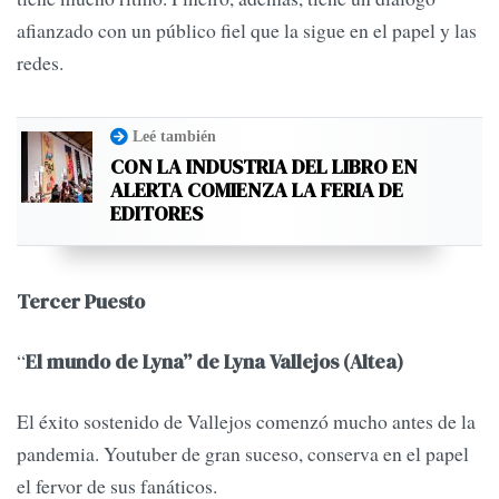
afianzado con un público fiel que la sigue en el papel y las
redes.
Leé también
CON LA INDUSTRIA DEL LIBRO EN
ALERTA COMIENZA LA FERIA DE
EDITORES
Tercer Puesto
“
El mundo de Lyna” de Lyna Vallejos (Altea)
El éxito sostenido de Vallejos comenzó mucho antes de la
pandemia. Youtuber de gran suceso, conserva en el papel
el fervor de sus fanáticos.