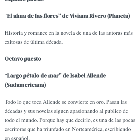
“
El alma de las flores” de Viviana Rivero (Planeta)
Historia y romance en la novela de una de las autoras más
exitosas de última década.
Octavo puesto
“
Largo pétalo de mar” de Isabel Allende
(Sudamericana)
Todo lo que toca Allende se convierte en oro. Pasan las
décadas y sus novelas siguen apasionando al publico de
todo el mundo. Porque hay que decirlo, es una de las pocas
escritoras que ha triunfado en Norteamérica, escribiendo
en español.