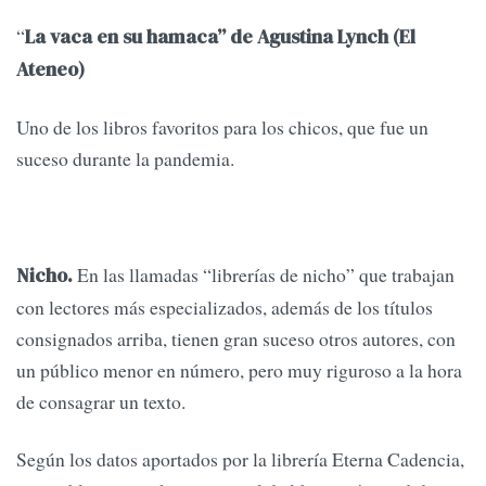
“
La vaca en su hamaca” de Agustina Lynch (El
Ateneo)
Uno de los libros favoritos para los chicos, que fue un
suceso durante la pandemia.
En las llamadas “librerías de nicho” que trabajan
Nicho.
con lectores más especializados, además de los títulos
consignados arriba, tienen gran suceso otros autores, con
un público menor en número, pero muy riguroso a la hora
de consagrar un texto.
Según los datos aportados por la librería Eterna Cadencia,