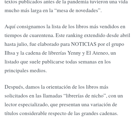
textos publicados antes de la pandemia tuvieron una vida
mucho más larga en la “mesa de novedades”.
Aquí consignamos la lista de los libros más vendidos en
tiempos de cuarentena. Este ranking extendido desde abril
hasta julio, fue elaborado para NOTICIAS por el grupo
Ilhsa y la cadena de librerías Yenny y El Ateneo, un
listado que suele publicarse todas semanas en los
principales medios.
Después, damos la orientación de los libros más
solicitados en las llamadas “librerías de nicho”, con un
lector especializado, que presentan una variación de
títulos considerable respecto de las grandes cadenas.