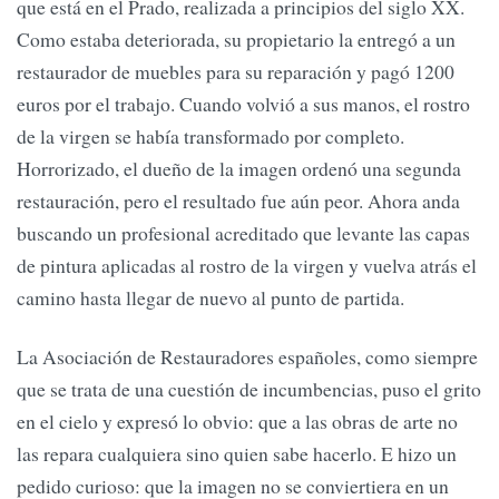
que está en el Prado, realizada a principios del siglo XX.
Como estaba deteriorada, su propietario la entregó a un
restaurador de muebles para su reparación y pagó 1200
euros por el trabajo. Cuando volvió a sus manos, el rostro
de la virgen se había transformado por completo.
Horrorizado, el dueño de la imagen ordenó una segunda
restauración, pero el resultado fue aún peor. Ahora anda
buscando un profesional acreditado que levante las capas
de pintura aplicadas al rostro de la virgen y vuelva atrás el
camino hasta llegar de nuevo al punto de partida.
La Asociación de Restauradores españoles, como siempre
que se trata de una cuestión de incumbencias, puso el grito
en el cielo y expresó lo obvio: que a las obras de arte no
las repara cualquiera sino quien sabe hacerlo. E hizo un
pedido curioso: que la imagen no se conviertiera en un