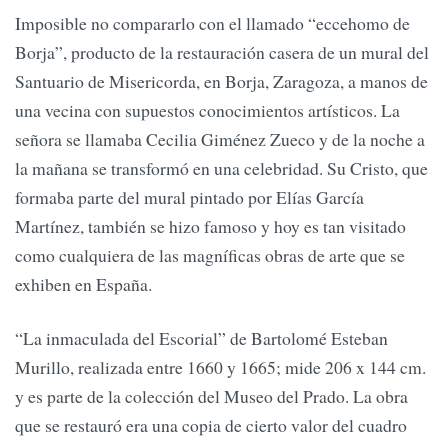
Imposible no compararlo con el llamado “eccehomo de
Borja”, producto de la restauración casera de un mural del
Santuario de Misericorda, en Borja, Zaragoza, a manos de
una vecina con supuestos conocimientos artísticos. La
señora se llamaba Cecilia Giménez Zueco y de la noche a
la mañana se transformó en una celebridad. Su Cristo, que
formaba parte del mural pintado por Elías García
Martínez, también se hizo famoso y hoy es tan visitado
como cualquiera de las magníficas obras de arte que se
exhiben en España.
“La inmaculada del Escorial” de Bartolomé Esteban
Murillo, realizada entre 1660 y 1665; mide 206 x 144 cm.
y es parte de la colección del Museo del Prado. La obra
que se restauró era una copia de cierto valor del cuadro