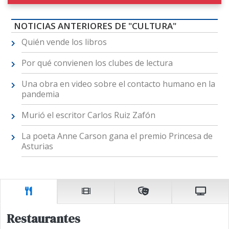
NOTICIAS ANTERIORES DE "CULTURA"
Quién vende los libros
Por qué convienen los clubes de lectura
Una obra en video sobre el contacto humano en la
pandemia
Murió el escritor Carlos Ruiz Zafón
La poeta Anne Carson gana el premio Princesa de
Asturias
Restaurantes