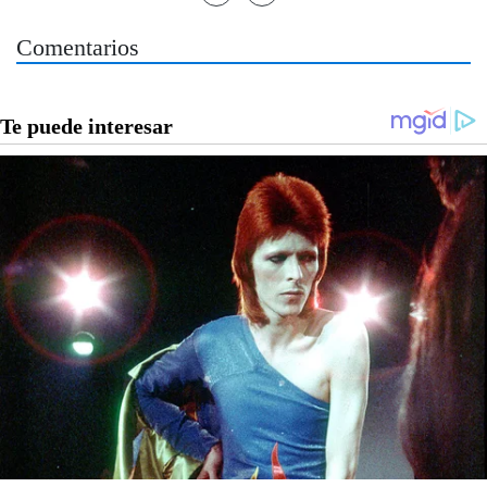
Comentarios