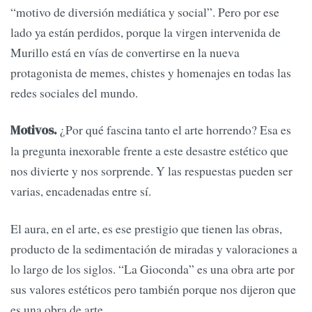
“motivo de diversión mediática y social”. Pero por ese
lado ya están perdidos, porque la virgen intervenida de
Murillo está en vías de convertirse en la nueva
protagonista de memes, chistes y homenajes en todas las
redes sociales del mundo.
¿Por qué fascina tanto el arte horrendo? Esa es
Motivos.
la pregunta inexorable frente a este desastre estético que
nos divierte y nos sorprende. Y las respuestas pueden ser
varias, encadenadas entre sí.
El aura, en el arte, es ese prestigio que tienen las obras,
producto de la sedimentación de miradas y valoraciones a
lo largo de los siglos. “La Gioconda” es una obra arte por
sus valores estéticos pero también porque nos dijeron que
es una obra de arte.