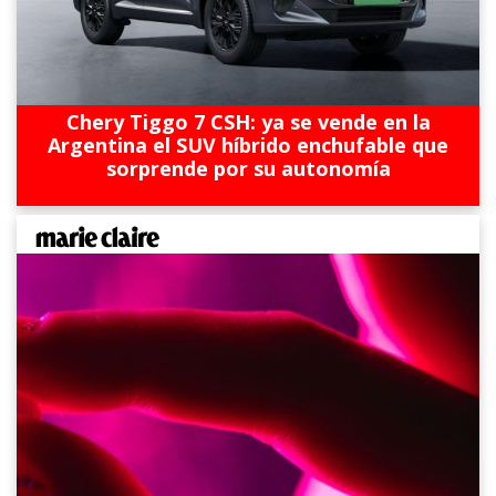
Chery Tiggo 7 CSH: ya se vende en la
Argentina el SUV híbrido enchufable que
sorprende por su autonomía