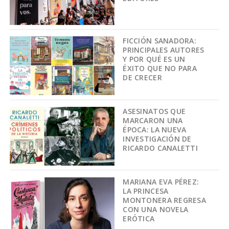
FICCIÓN SANADORA:
PRINCIPALES AUTORES
Y POR QUÉ ES UN
ÉXITO QUE NO PARA
DE CRECER
ASESINATOS QUE
MARCARON UNA
ÉPOCA: LA NUEVA
INVESTIGACIÓN DE
RICARDO CANALETTI
MARIANA EVA PÉREZ:
LA PRINCESA
MONTONERA REGRESA
CON UNA NOVELA
ERÓTICA