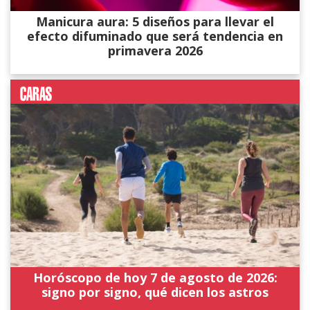
Manicura aura: 5 diseños para llevar el
efecto difuminado que será tendencia en
primavera 2026
Horóscopo de hoy 7 de agosto de 2026:
signo por signo, qué dicen los astros