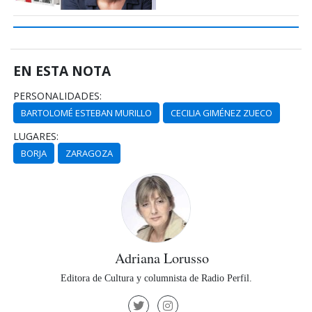
EN ESTA NOTA
PERSONALIDADES:
BARTOLOMÉ ESTEBAN MURILLO
CECILIA GIMÉNEZ ZUECO
LUGARES:
BORJA
ZARAGOZA
Adriana Lorusso
Editora de Cultura y columnista de Radio Perfil.