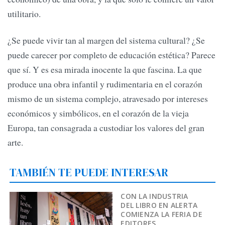
utilitario.
¿Se puede vivir tan al margen del sistema cultural? ¿Se
puede carecer por completo de educación estética? Parece
que sí. Y es esa mirada inocente la que fascina. La que
produce una obra infantil y rudimentaria en el corazón
mismo de un sistema complejo, atravesado por intereses
económicos y simbólicos, en el corazón de la vieja
Europa, tan consagrada a custodiar los valores del gran
arte.
TAMBIÉN TE PUEDE INTERESAR
CON LA INDUSTRIA
DEL LIBRO EN ALERTA
COMIENZA LA FERIA DE
EDITORES