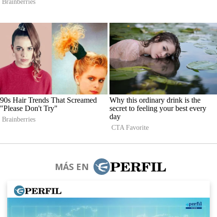
MÁS EN