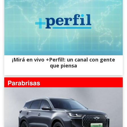
¡Mirá en vivo +Perfil!: un canal con gente
que piensa