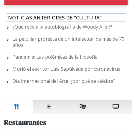
NOTICIAS ANTERIORES DE "CULTURA"
¿Qué revela la autobiografía de Woody Allen?
La peculiar protesta de un intelectual de más de 70
años
Pandemia: Las polémicas de la filosofía
Murió el escritor Luis Sepúlveda por coronavirus
Día internacional del Arte: ¿por qué se celebra?
Restaurantes