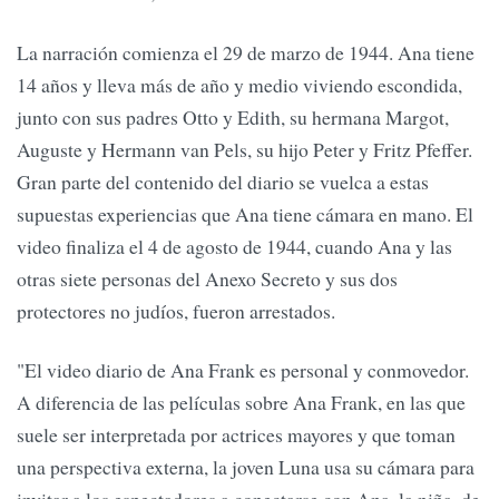
La narración comienza el 29 de marzo de 1944. Ana tiene
14 años y lleva más de año y medio viviendo escondida,
junto con sus padres Otto y Edith, su hermana Margot,
Auguste y Hermann van Pels, su hijo Peter y Fritz Pfeffer.
Gran parte del contenido del diario se vuelca a estas
supuestas experiencias que Ana tiene cámara en mano. El
video finaliza el 4 de agosto de 1944, cuando Ana y las
otras siete personas del Anexo Secreto y sus dos
protectores no judíos, fueron arrestados.
"El video diario de Ana Frank es personal y conmovedor.
A diferencia de las películas sobre Ana Frank, en las que
suele ser interpretada por actrices mayores y que toman
una perspectiva externa, la joven Luna usa su cámara para