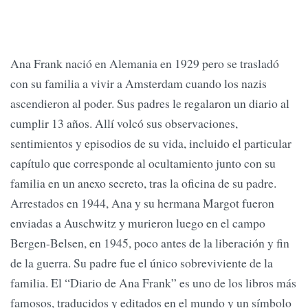
Ana Frank nació en Alemania en 1929 pero se trasladó
con su familia a vivir a Amsterdam cuando los nazis
ascendieron al poder. Sus padres le regalaron un diario al
cumplir 13 años. Allí volcó sus observaciones,
sentimientos y episodios de su vida, incluido el particular
capítulo que corresponde al ocultamiento junto con su
familia en un anexo secreto, tras la oficina de su padre.
Arrestados en 1944, Ana y su hermana Margot fueron
enviadas a Auschwitz y murieron luego en el campo
Bergen-Belsen, en 1945, poco antes de la liberación y fin
de la guerra. Su padre fue el único sobreviviente de la
familia. El “Diario de Ana Frank” es uno de los libros más
famosos, traducidos y editados en el mundo y un símbolo