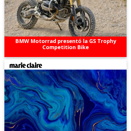
BMW Motorrad presentó la GS Trophy
Competition Bike