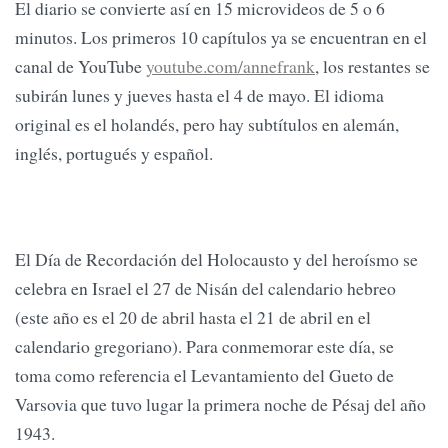
El diario se convierte así en 15 microvideos de 5 o 6
minutos. Los primeros 10 capítulos ya se encuentran en el
canal de YouTube
youtube.com/annefrank
, los restantes se
subirán lunes y jueves hasta el 4 de mayo. El idioma
original es el holandés, pero hay subtítulos en alemán,
inglés, portugués y español.
El Día de Recordación del Holocausto y del heroísmo se
celebra en Israel el 27 de Nisán del calendario hebreo
(este año es el 20 de abril hasta el 21 de abril en el
calendario gregoriano). Para conmemorar este día, se
toma como referencia el Levantamiento del Gueto de
Varsovia que tuvo lugar la primera noche de Pésaj del año
1943.