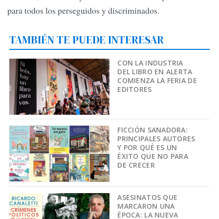
para todos los perseguidos y discriminados.
TAMBIÉN TE PUEDE INTERESAR
CON LA INDUSTRIA
DEL LIBRO EN ALERTA
COMIENZA LA FERIA DE
EDITORES
FICCIÓN SANADORA:
PRINCIPALES AUTORES
Y POR QUÉ ES UN
ÉXITO QUE NO PARA
DE CRECER
ASESINATOS QUE
MARCARON UNA
ÉPOCA: LA NUEVA