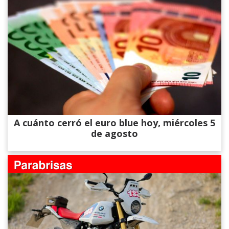
A cuánto cerró el euro blue hoy, miércoles 5
de agosto