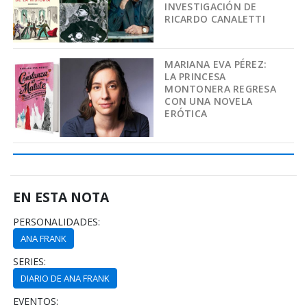
INVESTIGACIÓN DE
RICARDO CANALETTI
MARIANA EVA PÉREZ:
LA PRINCESA
MONTONERA REGRESA
CON UNA NOVELA
ERÓTICA
EN ESTA NOTA
PERSONALIDADES:
ANA FRANK
SERIES:
DIARIO DE ANA FRANK
EVENTOS: