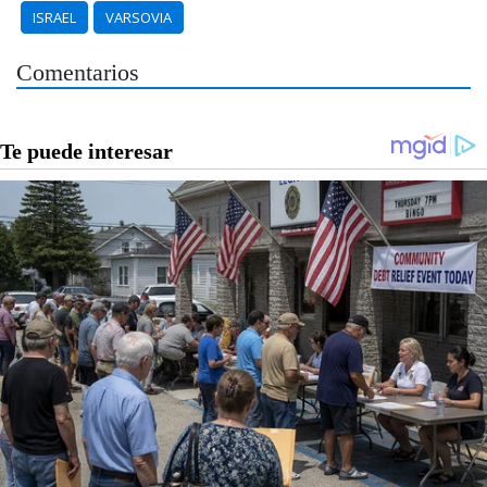
ISRAEL
VARSOVIA
Comentarios