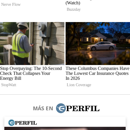
MÁS EN