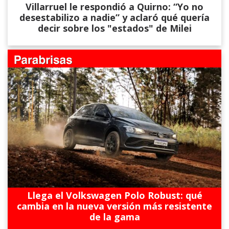
Villarruel le respondió a Quirno: “Yo no
desestabilizo a nadie” y aclaró qué quería
decir sobre los "estados" de Milei
Llega el Volkswagen Polo Robust: qué
cambia en la nueva versión más resistente
de la gama