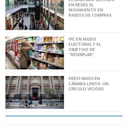
EN REDES EL
MOVIMIENTO EN
PASEOS DE COMPRAS
IPC EN MODO
ELECTORAL Y EL
OBJETIVO DE
"DESINFLAR"
PRÉSTAMOS EN
CÁMARA LENTA: UN
CÍRCULO VICIOSO