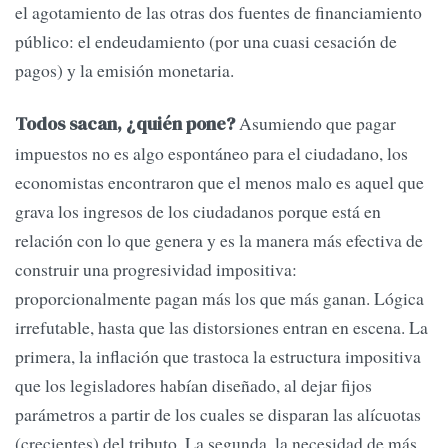
el agotamiento de las otras dos fuentes de financiamiento
público: el endeudamiento (por una cuasi cesación de
pagos) y la emisión monetaria.
Asumiendo que pagar
Todos sacan, ¿quién pone?
impuestos no es algo espontáneo para el ciudadano, los
economistas encontraron que el menos malo es aquel que
grava los ingresos de los ciudadanos porque está en
relación con lo que genera y es la manera más efectiva de
construir una progresividad impositiva:
proporcionalmente pagan más los que más ganan. Lógica
irrefutable, hasta que las distorsiones entran en escena. La
primera, la inflación que trastoca la estructura impositiva
que los legisladores habían diseñado, al dejar fijos
parámetros a partir de los cuales se disparan las alícuotas
(crecientes) del tributo. La segunda, la necesidad de más