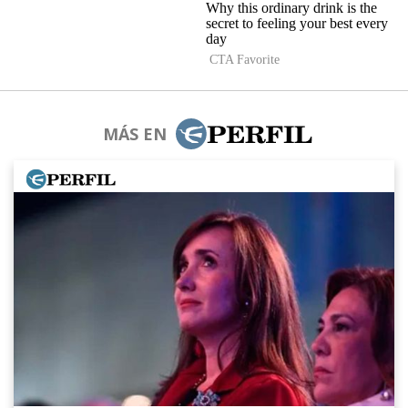
MÁS EN