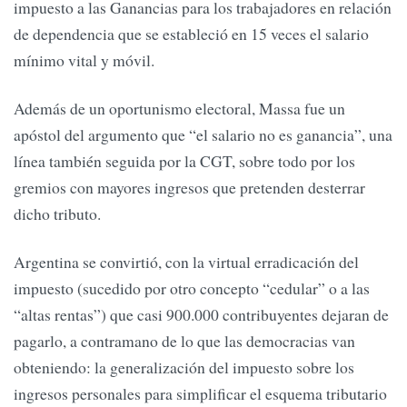
impuesto a las Ganancias para los trabajadores en relación
de dependencia que se estableció en 15 veces el salario
mínimo vital y móvil.
Además de un oportunismo electoral, Massa fue un
apóstol del argumento que “el salario no es ganancia”, una
línea también seguida por la CGT, sobre todo por los
gremios con mayores ingresos que pretenden desterrar
dicho tributo.
Argentina se convirtió, con la virtual erradicación del
impuesto (sucedido por otro concepto “cedular” o a las
“altas rentas”) que casi 900.000 contribuyentes dejaran de
pagarlo, a contramano de lo que las democracias van
obteniendo: la generalización del impuesto sobre los
ingresos personales para simplificar el esquema tributario