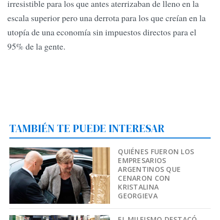
irresistible para los que antes aterrizaban de lleno en la
escala superior pero una derrota para los que creían en la
utopía de una economía sin impuestos directos para el
95% de la gente.
TAMBIÉN TE PUEDE INTERESAR
QUIÉNES FUERON LOS
EMPRESARIOS
ARGENTINOS QUE
CENARON CON
KRISTALINA
GEORGIEVA
EL MILEISMO DESTACÓ