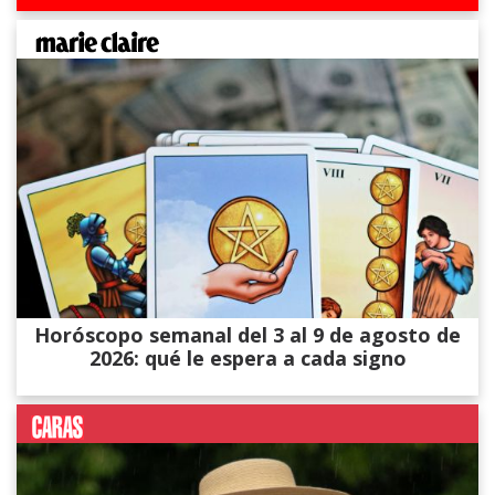
Horóscopo semanal del 3 al 9 de agosto de
2026: qué le espera a cada signo