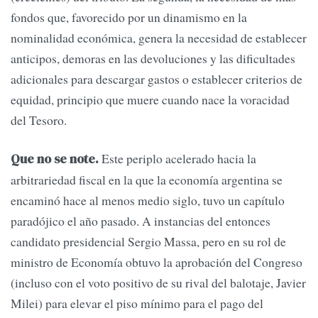
fondos que, favorecido por un dinamismo en la
nominalidad económica, genera la necesidad de establecer
anticipos, demoras en las devoluciones y las dificultades
adicionales para descargar gastos o establecer criterios de
equidad, principio que muere cuando nace la voracidad
del Tesoro.
Este periplo acelerado hacia la
Que no se note.
arbitrariedad fiscal en la que la economía argentina se
encaminó hace al menos medio siglo, tuvo un capítulo
paradójico el año pasado. A instancias del entonces
candidato presidencial Sergio Massa, pero en su rol de
ministro de Economía obtuvo la aprobación del Congreso
(incluso con el voto positivo de su rival del balotaje, Javier
Milei) para elevar el piso mínimo para el pago del