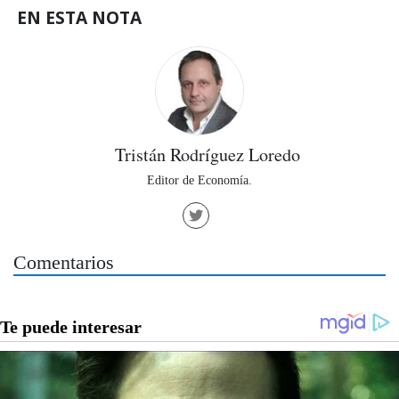
EN ESTA NOTA
Tristán Rodríguez Loredo
Editor de Economía.
Comentarios