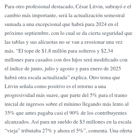
Para otro profesional destacado, César Litvin, subrayó e el
cambio más importante, será la actualización semestral
sumada a una excepcional que habrá para 2024 en el
próximo septiembre, con lo cual se da cierta seguridad que
las tablas y sus alícuotas no se van a erosionar una vez
más. “El tope de $1,8 millón para solteros y $2,34
millones para casados con dos hijos será modificado con
el índice de junio, julio y agosto y para enero de 2025
habrá otra escala actualizada” explica. Otro tema que
Litvin señala como positivo es el retorno a una
progresividad más suave, que parte del 5% para el tramo
inicial de ingresos sobre el mínimo llegando más lento al
35% que antes pagaba casi el 90% de los contribuyentes
alcanzados. Así para un sueldo de $3 millones en la escala
“vieja” tributaba 27% y ahora el 5%”, comenta. Una oferta