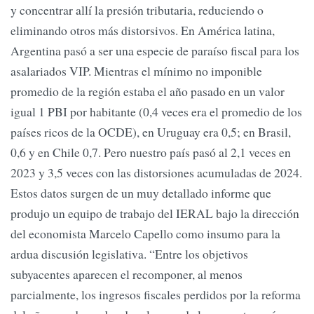
y concentrar allí la presión tributaria, reduciendo o
eliminando otros más distorsivos. En América latina,
Argentina pasó a ser una especie de paraíso fiscal para los
asalariados VIP. Mientras el mínimo no imponible
promedio de la región estaba el año pasado en un valor
igual 1 PBI por habitante (0,4 veces era el promedio de los
países ricos de la OCDE), en Uruguay era 0,5; en Brasil,
0,6 y en Chile 0,7. Pero nuestro país pasó al 2,1 veces en
2023 y 3,5 veces con las distorsiones acumuladas de 2024.
Estos datos surgen de un muy detallado informe que
produjo un equipo de trabajo del IERAL bajo la dirección
del economista Marcelo Capello como insumo para la
ardua discusión legislativa. “Entre los objetivos
subyacentes aparecen el recomponer, al menos
parcialmente, los ingresos fiscales perdidos por la reforma