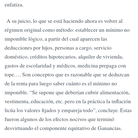
enfatiza.
A su juicio, lo que se está haciendo ahora es volver al
régimen original como método: establecer un mínimo no
imponible lógico, a partir del cual aparecen las
deducciones por hijos, personas a cargo, servicio
doméstico, créditos hipotecarios, alquiler de vivienda,
gastos de escolaridad y médicos, medicina prepaga con
tope…. Son conceptos que es razonable que se deduzcan
de la renta para luego saber cuánto es el mínimo no
imponible. “Se supone que deberían cubrir alimentación,
vestimenta, educación, etc. pero en la práctica la inflación
licúa los valores fijados y empareja todo”, concluye. Estas
fueron algunos de los efectos nocivos que terminó
desvirtuando el componente equitativo de Ganancias.