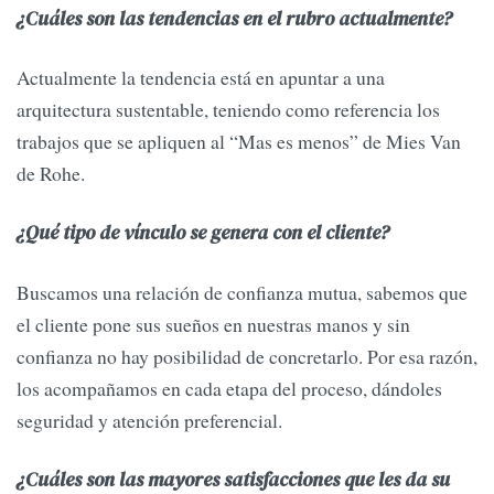
¿Cuáles son las tendencias en el rubro actualmente?
Actualmente la tendencia está en apuntar a una
arquitectura sustentable, teniendo como referencia los
trabajos que se apliquen al “Mas es menos” de Mies Van
de Rohe.
¿Qué tipo de vínculo se genera con el cliente?
Buscamos una relación de confianza mutua, sabemos que
el cliente pone sus sueños en nuestras manos y sin
confianza no hay posibilidad de concretarlo. Por esa razón,
los acompañamos en cada etapa del proceso, dándoles
seguridad y atención preferencial.
¿Cuáles son las mayores satisfacciones que les da su