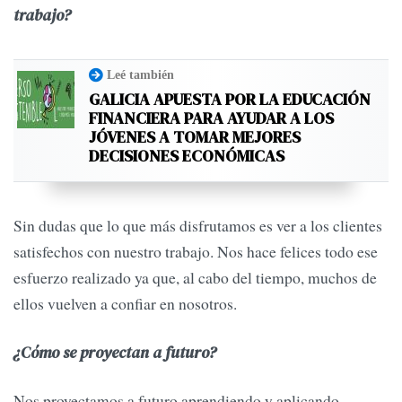
trabajo?
Leé también
GALICIA APUESTA POR LA EDUCACIÓN
FINANCIERA PARA AYUDAR A LOS
JÓVENES A TOMAR MEJORES
DECISIONES ECONÓMICAS
Sin dudas que lo que más disfrutamos es ver a los clientes
satisfechos con nuestro trabajo. Nos hace felices todo ese
esfuerzo realizado ya que, al cabo del tiempo, muchos de
ellos vuelven a confiar en nosotros.
¿Cómo se proyectan a futuro?
Nos proyectamos a futuro aprendiendo y aplicando