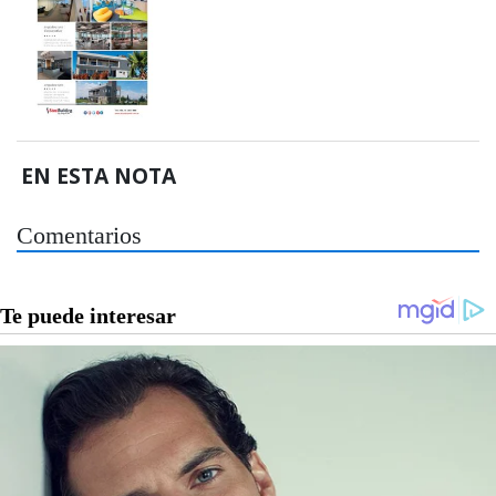
EN ESTA NOTA
Comentarios