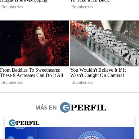
MÁS EN