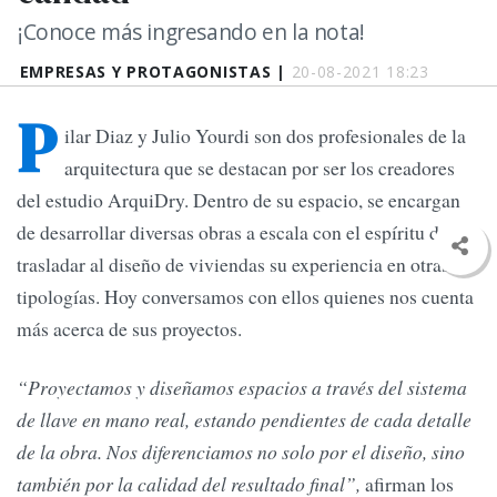
¡Conoce más ingresando en la nota!
EMPRESAS Y PROTAGONISTAS |
20-08-2021 18:23
P
ilar Diaz y Julio Yourdi son dos profesionales de la
arquitectura que se destacan por ser los creadores
del estudio ArquiDry. Dentro de su espacio, se encargan
de desarrollar diversas obras a escala con el espíritu de
trasladar al diseño de viviendas su experiencia en otras
tipologías. Hoy conversamos con ellos quienes nos cuenta
más acerca de sus proyectos.
“Proyectamos y diseñamos espacios a través del sistema
de llave en mano real, estando pendientes de cada detalle
de la obra. Nos diferenciamos no solo por el diseño, sino
también por la calidad del resultado final”,
afirman los