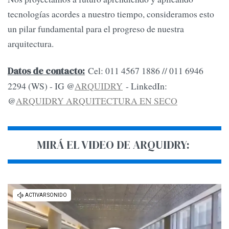
tecnologías acordes a nuestro tiempo, consideramos esto
un pilar fundamental para el progreso de nuestra
arquitectura.
Cel: 011 4567 1886 // 011 6946
Datos de contacto:
2294 (WS) - IG @
ARQUIDRY
- LinkedIn:
@
ARQUIDRY ARQUITECTURA EN SECO
MIRÁ EL VIDEO DE ARQUIDRY: