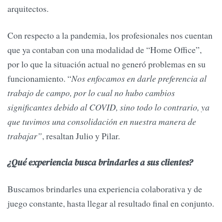
arquitectos.
Con respecto a la pandemia, los profesionales nos cuentan
que ya contaban con una modalidad de “Home Office”,
por lo que la situación actual no generó problemas en su
funcionamiento. “
Nos enfocamos en darle preferencia al
trabajo de campo, por lo cual no hubo cambios
significantes debido al COVID, sino todo lo contrario, ya
que tuvimos una consolidación en nuestra manera de
trabajar”
, resaltan Julio y Pilar.
¿Qué experiencia busca brindarles a sus clientes?
Buscamos brindarles una experiencia colaborativa y de
juego constante, hasta llegar al resultado final en conjunto.