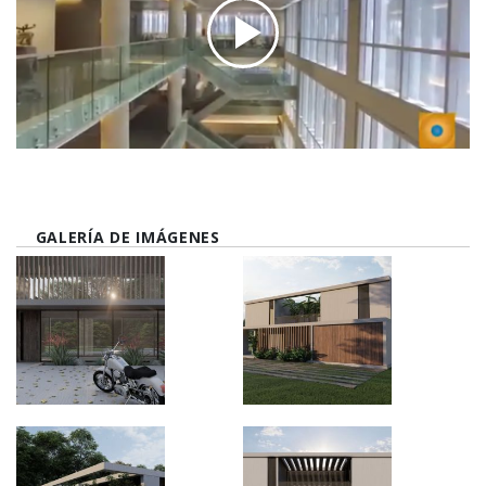
GALERÍA DE IMÁGENES