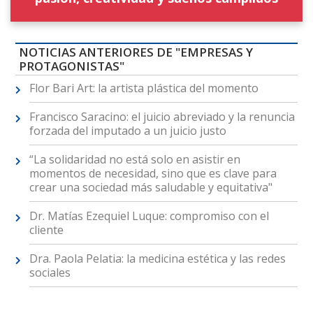
NOTICIAS ANTERIORES DE "EMPRESAS Y
PROTAGONISTAS"
Flor Bari Art: la artista plástica del momento
Francisco Saracino: el juicio abreviado y la renuncia
forzada del imputado a un juicio justo
“La solidaridad no está solo en asistir en
momentos de necesidad, sino que es clave para
crear una sociedad más saludable y equitativa"
Dr. Matías Ezequiel Luque: compromiso con el
cliente
Dra. Paola Pelatia: la medicina estética y las redes
sociales