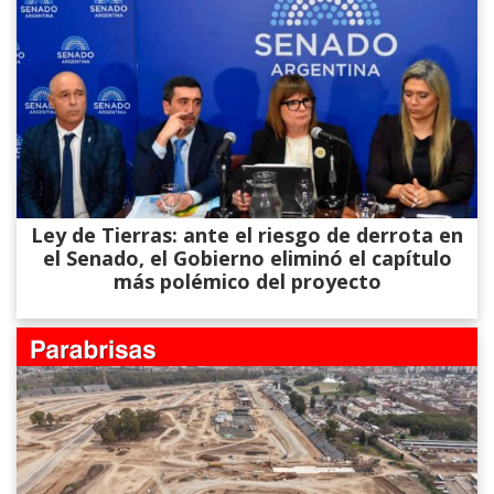
Ley de Tierras: ante el riesgo de derrota en
el Senado, el Gobierno eliminó el capítulo
más polémico del proyecto