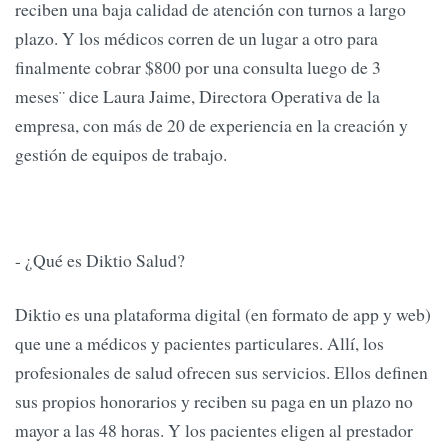
reciben una baja calidad de atención con turnos a largo
plazo. Y los médicos corren de un lugar a otro para
finalmente cobrar $800 por una consulta luego de 3
meses¨ dice Laura Jaime, Directora Operativa de la
empresa, con más de 20 de experiencia en la creación y
gestión de equipos de trabajo.
- ¿Qué es Diktio Salud?
Diktio es una plataforma digital (en formato de app y web)
que une a médicos y pacientes particulares. Allí, los
profesionales de salud ofrecen sus servicios. Ellos definen
sus propios honorarios y reciben su paga en un plazo no
mayor a las 48 horas. Y los pacientes eligen al prestador