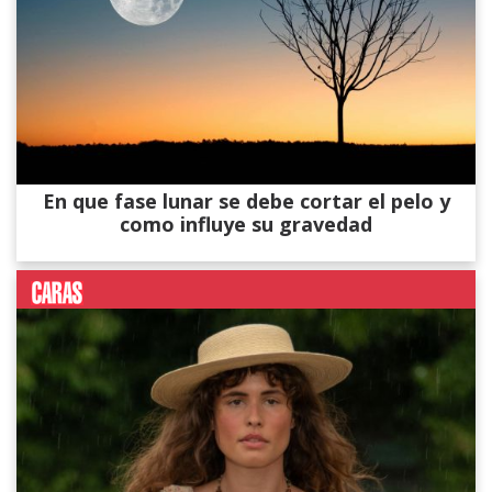
En que fase lunar se debe cortar el pelo y
como influye su gravedad