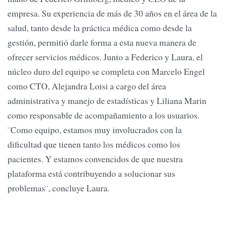
empresa. Su experiencia de más de 30 años en el área de la
salud, tanto desde la práctica médica como desde la
gestión, permitió darle forma a esta nueva manera de
ofrecer servicios médicos. Junto a Federico y Laura, el
núcleo duro del equipo se completa con Marcelo Engel
como CTO, Alejandra Loisi a cargo del área
administrativa y manejo de estadísticas y Liliana Marin
como responsable de acompañamiento a los usuarios.
¨Como equipo, estamos muy involucrados con la
dificultad que tienen tanto los médicos como los
pacientes. Y estamos convencidos de que nuestra
plataforma está contribuyendo a solucionar sus
problemas¨, concluye Laura.