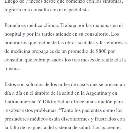
Luego de 7 meses desde que comenzó con los síntomas,
lograría una consulta con el especialista.
Pamela es médica clínica. Trabaja por las mañanas en el
hospital y por las tardes atiende en su consultorio. Los
honorarios que recibe de las obras sociales y las empresas
de medicina prepaga es de un promedio de $800 por
consulta, que cobra pasados los tres meses de realizada la
misma.
Estos son sólo dos de los miles de casos que se presentan
día a día en el ámbito de la salud en la Argentina y en
Lationamérica. Y Diktio Salud ofrece una solución para
resolver estos problemas. “Tanto los pacientes como los
prestadores médicos están disconformes y frustrados con
la falta de respuesta del sistema de salud. Los pacientes