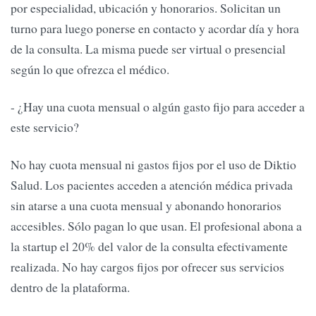
por especialidad, ubicación y honorarios. Solicitan un
turno para luego ponerse en contacto y acordar día y hora
de la consulta. La misma puede ser virtual o presencial
según lo que ofrezca el médico.
- ¿Hay una cuota mensual o algún gasto fijo para acceder a
este servicio?
No hay cuota mensual ni gastos fijos por el uso de Diktio
Salud. Los pacientes acceden a atención médica privada
sin atarse a una cuota mensual y abonando honorarios
accesibles. Sólo pagan lo que usan. El profesional abona a
la startup el 20% del valor de la consulta efectivamente
realizada. No hay cargos fijos por ofrecer sus servicios
dentro de la plataforma.