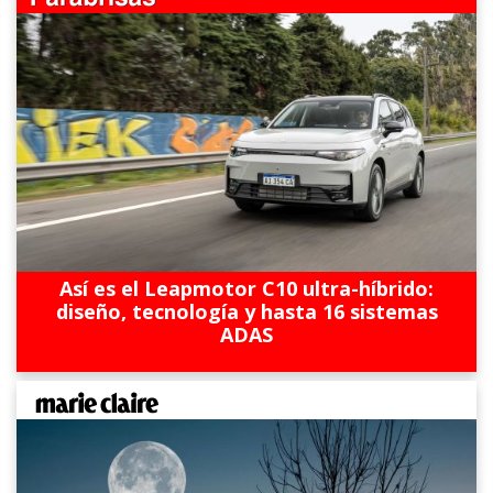
Así es el Leapmotor C10 ultra-híbrido:
diseño, tecnología y hasta 16 sistemas
ADAS