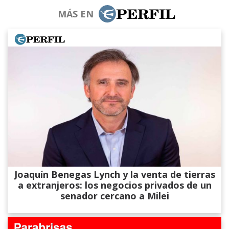
MÁS EN
Joaquín Benegas Lynch y la venta de tierras
a extranjeros: los negocios privados de un
senador cercano a Milei