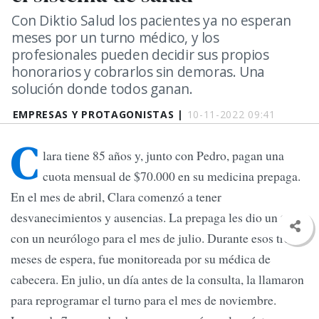
Con Diktio Salud los pacientes ya no esperan
meses por un turno médico, y los
profesionales pueden decidir sus propios
honorarios y cobrarlos sin demoras. Una
solución donde todos ganan.
EMPRESAS Y PROTAGONISTAS |
10-11-2022 09:41
C
lara tiene 85 años y, junto con Pedro, pagan una
cuota mensual de $70.000 en su medicina prepaga.
En el mes de abril, Clara comenzó a tener
desvanecimientos y ausencias. La prepaga les dio un turno
con un neurólogo para el mes de julio. Durante esos tres
meses de espera, fue monitoreada por su médica de
cabecera. En julio, un día antes de la consulta, la llamaron
para reprogramar el turno para el mes de noviembre.