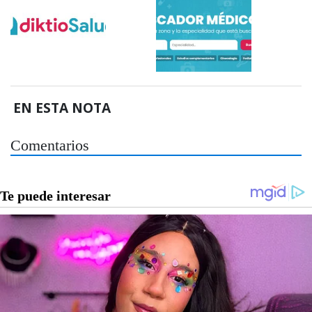
EN ESTA NOTA
Comentarios