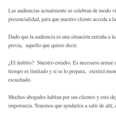
Las audiencias actualmente se celebran de modo vir
presencialidad, para que nuestro cliente acceda a l
Dado que la audiencia es una situación extraña a la
previa, aquello que quiere decir.
¿El ámbito? Nuestro estudio. Es necesario armar u
tiempo es limitado y si se lo prepara, existirá men
escuchado.
Muchos abogados hablan por sus clientes y esto dej
impotencia. Tenemos que ayudarlos a salir de allí, 