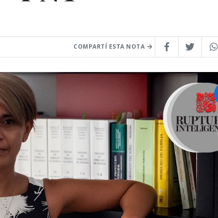
COMPARTÍ ESTA NOTA