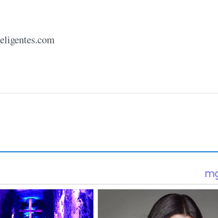
eligentes.com