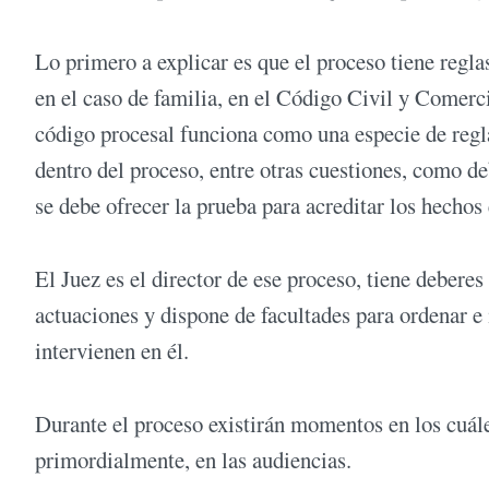
Lo primero a explicar es que el proceso tiene regl
en el caso de familia, en el Código Civil y Comerc
código procesal funciona como una especie de reg
dentro del proceso, entre otras cuestiones, como de
se debe ofrecer la prueba para acreditar los hech
El Juez es el director de ese proceso, tiene deberes
actuaciones y dispone de facultades para ordenar e 
intervienen en él.
Durante el proceso existirán momentos en los cuále
primordialmente, en las audiencias.