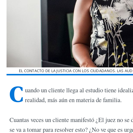
EL CONTACTO DE LA JUSTICIA CON LOS CIUDADANOS. LAS AUD
C
uando un cliente llega al estudio tiene ideali
realidad, más aún en materia de familia.
Cuantas veces un cliente manifestó ¿El juez no se
se va a tomar para resolver esto? ¿No ve que es urg