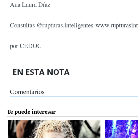
Ana Laura Díaz
Consultas @rupturas.inteligentes www.rupturasint
por CEDOC
EN ESTA NOTA
Comentarios