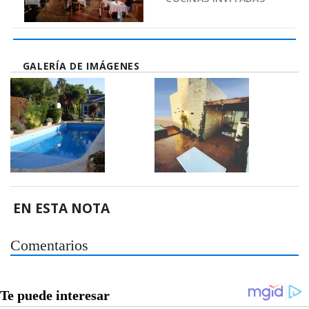
GALERÍA DE IMÁGENES
EN ESTA NOTA
Comentarios