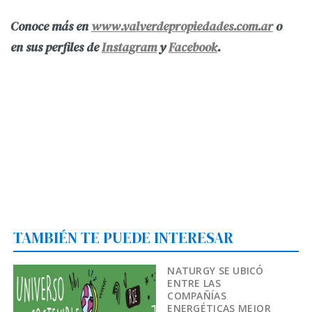
Conoce más en
www.valverdepropiedades.com.ar
o
en sus perfiles de
Instagram
y
Facebook
.
TAMBIÉN TE PUEDE INTERESAR
NATURGY SE UBICÓ
ENTRE LAS
COMPAÑÍAS
ENERGÉTICAS MEJOR