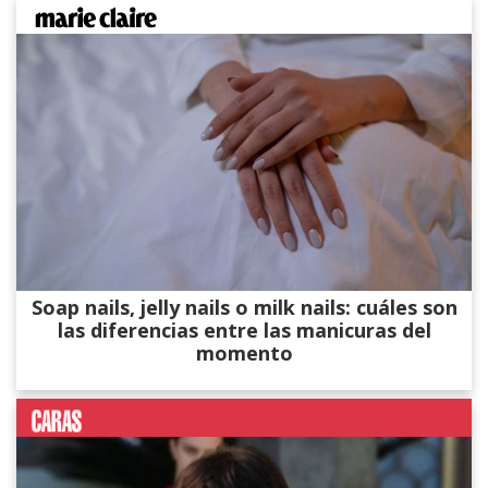
Soap nails, jelly nails o milk nails: cuáles son
las diferencias entre las manicuras del
momento