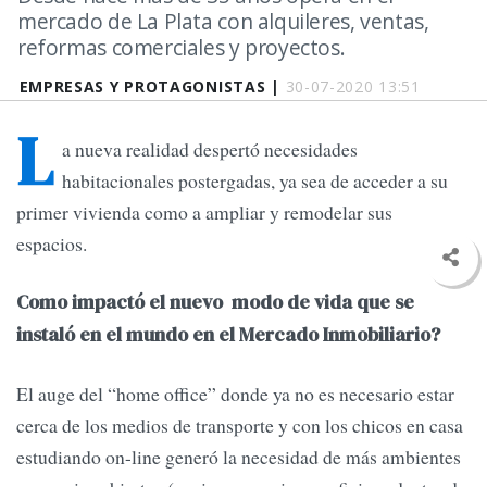
mercado de La Plata con alquileres, ventas,
reformas comerciales y proyectos.
EMPRESAS Y PROTAGONISTAS |
30-07-2020 13:51
L
a nueva realidad despertó necesidades
habitacionales postergadas, ya sea de acceder a su
primer vivienda como a ampliar y remodelar sus
espacios.
Como impactó el nuevo modo de vida que se
instaló en el mundo en el Mercado Inmobiliario?
El auge del “home office” donde ya no es necesario estar
cerca de los medios de transporte y con los chicos en casa
estudiando on-line generó la necesidad de más ambientes