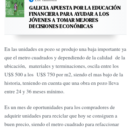
GALICIA APUESTA POR LA EDUCACIÓN
FINANCIERA PARA AYUDAR A LOS
JÓVENES A TOMAR MEJORES
DECISIONES ECONÓMICAS
En las unidades en pozo se produjo una baja importante ya
que el metro cuadrados y dependiendo de la calidad de la
ubicación, materiales y terminaciones, oscila entre los
U$S 500 a los U$S 750 por m2, siendo el mas bajo de la
historia, teniendo en cuenta que una obra en pozo lleva
entre 24 y 36 meses mínimo.
Es un mes de oportunidades para los compradores de
adquirir unidades para reciclar que hoy se consiguen a
buen precio, siendo el metro cuadrado para refaccionar