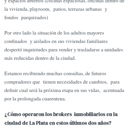
y espacios abiertos (cocinas espaciosas, oficinas dentro de
la vivienda, playroom, patios, terrazas urbanas y
fondos parquizados)
Por otro lado la situación de los adultos mayores
confinados y aislados en sus viviendas familiares
despertó inquietudes para vender y trasladarse a unidades
más reducidas dentro de la ciudad.
Estamos recibiendo muchas consultas, de futuros
compradores que tienen necesidades de cambios, para
definir cual será la próxima etapa en sus vidas, acentuada
por la prolongada cuarentena.
¿Cómo operaron los brokers inmobiliarios en la
ciudad de La Plata en estos últimos dos años?