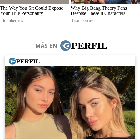
MÁS EN