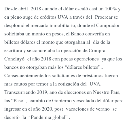
Desde abril 2018 cuando el dólar escaló casi un 100% y
en pleno auge de créditos UVA a través del Procrear se
desplomó el mercado inmobiliario, donde el Comprador
solicitaba un monto en pesos, el Banco convertía en
billetes dólares el monto que otorgaban al día de la
escritura y se concretaba la operación de Compra.
Concluyó el año 2018 con pocas operaciones ya que los
bancos no otorgaban más los “dólares billetes”,.
Consecuentemente los solicitantes de préstamos fueron
mas cautos por temor a la cotización del UVA.
Transcurriendo 2019, año de elecciones en Nuestro Pais,
las “Paso”, cambio de Gobierno y escalada del dólar para
ingresar en el año 2020, post vacaciones de verano se
decretò la “ Pandemia global” .