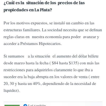
¿Cuál es la situación de los precios de las
propiedades en La Plata?
Por los motivos expuestos, se instaló un cambio en las
estructuras familiares. La sociedad necesita que se definan
reglas claras en nuestra economía para poder avanzar y
acceder a Préstamos Hipotecarios.
Si sumamos a la situación el aumento del dólar billete
desde marzo hasta la fecha ( $84 hasta $135) con más las
restricciones para adquirirlos claramente lo que iba a
suceder era la baja abrupta en los valores de venta ( entre
20, 30 y hasta un 40%, dependiendo de la necesidad de
liquidez).
Leé también