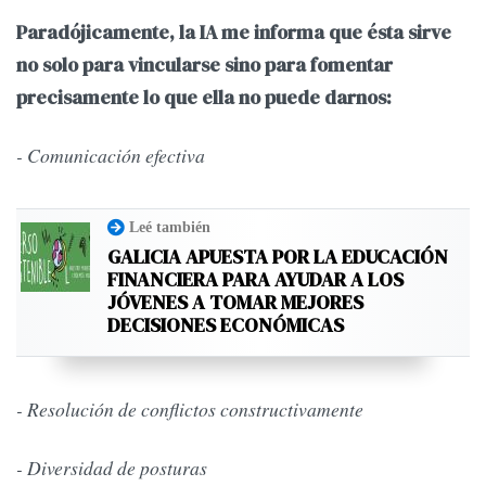
Paradójicamente, la IA me informa que ésta sirve
no solo para vincularse sino para fomentar
precisamente lo que ella no puede darnos:
- Comunicación efectiva
Leé también
GALICIA APUESTA POR LA EDUCACIÓN
FINANCIERA PARA AYUDAR A LOS
JÓVENES A TOMAR MEJORES
DECISIONES ECONÓMICAS
- Resolución de conflictos constructivamente
- Diversidad de posturas