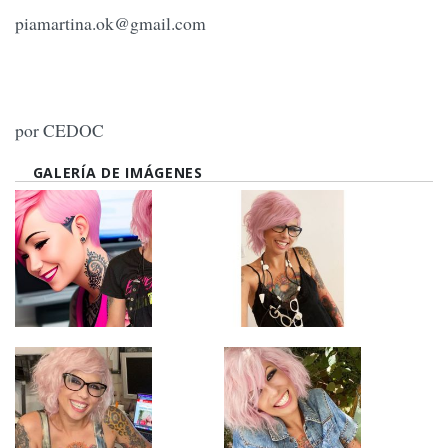
piamartina.ok@gmail.com
por CEDOC
GALERÍA DE IMÁGENES