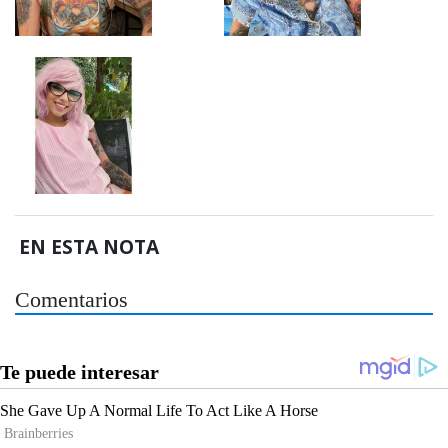
EN ESTA NOTA
Comentarios