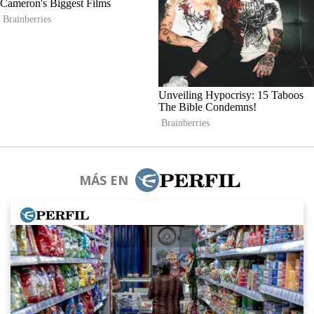
MÁS EN