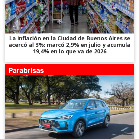
La inflación en la Ciudad de Buenos Aires se
acercó al 3%: marcó 2,9% en julio y acumula
19,4% en lo que va de 2026