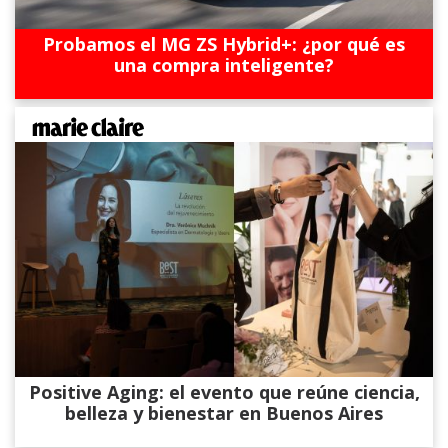
Probamos el MG ZS Hybrid+: ¿por qué es
una compra inteligente?
Positive Aging: el evento que reúne ciencia,
belleza y bienestar en Buenos Aires