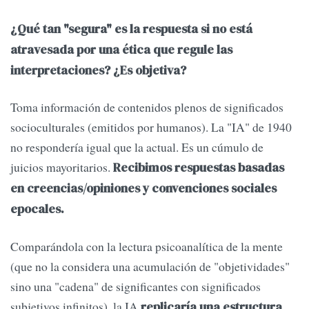
¿Qué tan "segura" es la respuesta si no está
atravesada por una ética que regule las
interpretaciones? ¿Es objetiva?
Toma información de contenidos plenos de significados
socioculturales (emitidos por humanos). La "IA" de 1940
no respondería igual que la actual. Es un cúmulo de
juicios mayoritarios.
Recibimos respuestas basadas
en creencias/opiniones y convenciones sociales
epocales.
Comparándola con la lectura psicoanalítica de la mente
(que no la considera una acumulación de "objetividades"
sino una "cadena" de significantes con significados
subjetivos infinitos), la IA
replicaría una estructura