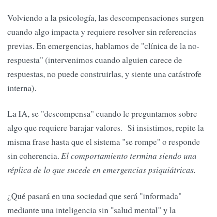
Volviendo a la psicología, las descompensaciones surgen
cuando algo impacta y requiere resolver sin referencias
previas. En emergencias, hablamos de "clínica de la no-
respuesta" (intervenimos cuando alguien carece de
respuestas, no puede construirlas, y siente una catástrofe
interna).
La IA, se "descompensa" cuando le preguntamos sobre
algo que requiere barajar valores. Si insistimos, repite la
misma frase hasta que el sistema "se rompe" o responde
sin coherencia.
El comportamiento termina siendo una
réplica de lo que sucede en emergencias psiquiátricas.
¿Qué pasará en una sociedad que será "informada"
mediante una inteligencia sin "salud mental" y la