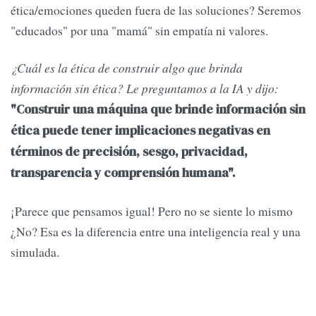
ética/emociones queden fuera de las soluciones? Seremos
"educados" por una "mamá" sin empatía ni valores.
¿Cuál es la ética de construir algo que brinda
información sin ética? Le preguntamos a la IA y dijo:
"Construir una máquina que brinde información sin
ética puede tener implicaciones negativas en
términos de precisión, sesgo, privacidad,
transparencia y comprensión humana".
¡Parece que pensamos igual! Pero no se siente lo mismo
¿No? Esa es la diferencia entre una inteligencia real y una
simulada.