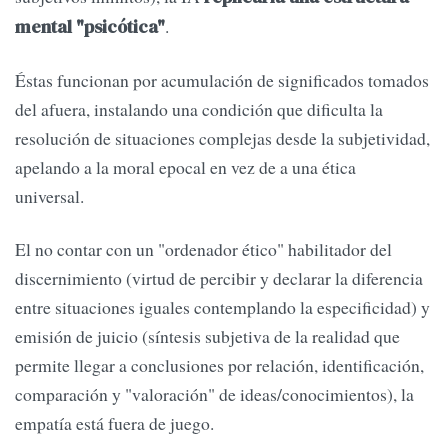
.
mental "psicótica"
Éstas funcionan por acumulación de significados tomados
del afuera, instalando una condición que dificulta la
resolución de situaciones complejas desde la subjetividad,
apelando a la moral epocal en vez de a una ética
universal.
El no contar con un "ordenador ético" habilitador del
discernimiento (virtud de percibir y declarar la diferencia
entre situaciones iguales contemplando la especificidad) y
emisión de juicio (síntesis subjetiva de la realidad que
permite llegar a conclusiones por relación, identificación,
comparación y "valoración" de ideas/conocimientos), la
empatía está fuera de juego.