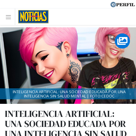
INTELIGENCIA ARTIFICIAL: UNA SOCIEDAD EDUCADA POR UNA
INTELIGENCIA SIN SALUD MENTAL | FOTO:CEDOC
INTELIGENCIA ARTIFICIAL:
UNA SOCIEDAD EDUCADA POR
UNA INTELIGENCIA SIN SALUD