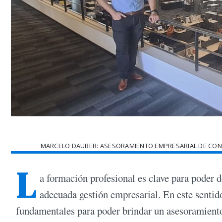
MARCELO DAUBER: ASESORAMIENTO EMPRESARIAL DE CO
L
a formación profesional es clave para poder 
adecuada gestión empresarial. En este sentido
fundamentales para poder brindar un asesoramiento 