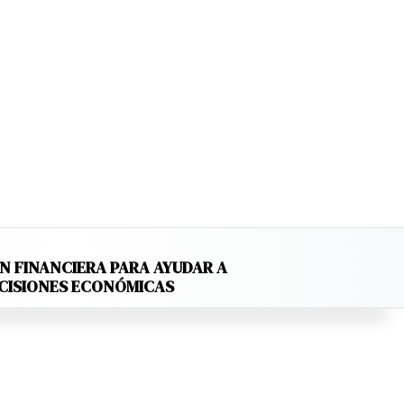
N FINANCIERA PARA AYUDAR A
ECISIONES ECONÓMICAS