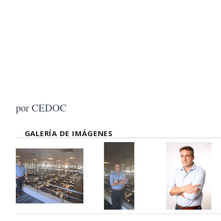
por CEDOC
GALERÍA DE IMÁGENES