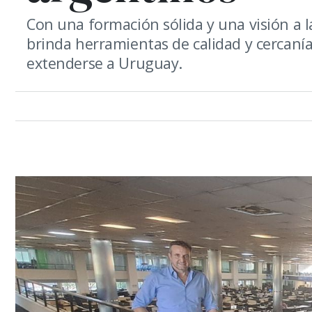
Con una formación sólida y una visión a 
brinda herramientas de calidad y cercaní
extenderse a Uruguay.