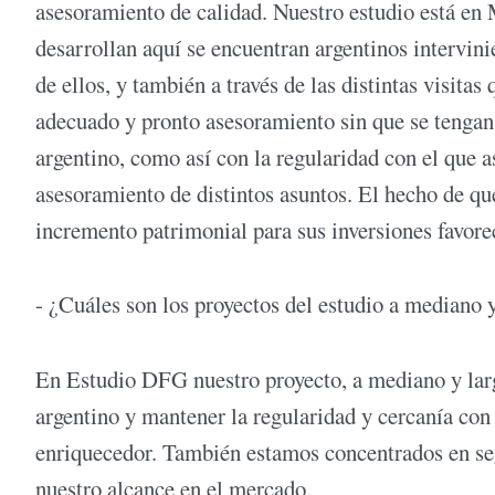
asesoramiento de calidad. Nuestro estudio está en
desarrollan aquí se encuentran argentinos intervini
de ellos, y también a través de las distintas visit
adecuado y pronto asesoramiento sin que se tengan 
argentino, como así con la regularidad con el que 
asesoramiento de distintos asuntos. El hecho de q
incremento patrimonial para sus inversiones favor
- ¿Cuáles son los proyectos del estudio a mediano 
En Estudio DFG nuestro proyecto, a mediano y largo
argentino y mantener la regularidad y cercanía co
enriquecedor. También estamos concentrados en seg
nuestro alcance en el mercado.