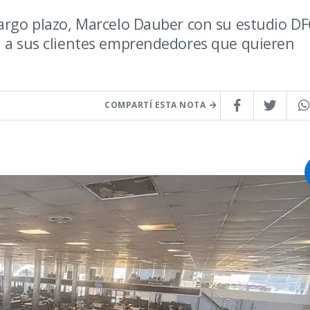
largo plazo, Marcelo Dauber con su estudio D
a a sus clientes emprendedores que quieren
COMPARTÍ ESTA NOTA