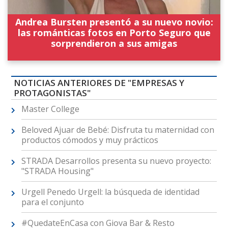
Andrea Bursten presentó a su nuevo novio:
las románticas fotos en Porto Seguro que
sorprendieron a sus amigas
NOTICIAS ANTERIORES DE "EMPRESAS Y
PROTAGONISTAS"
Master College
Beloved Ajuar de Bebé: Disfruta tu maternidad con
productos cómodos y muy prácticos
STRADA Desarrollos presenta su nuevo proyecto:
"STRADA Housing"
Urgell Penedo Urgell: la búsqueda de identidad
para el conjunto
#QuedateEnCasa con Giova Bar & Resto