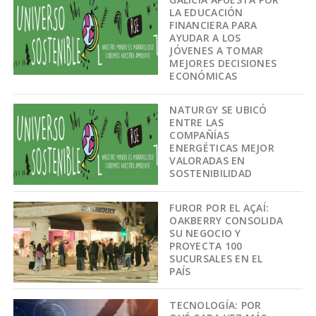
LA EDUCACIÓN
FINANCIERA PARA
AYUDAR A LOS
JÓVENES A TOMAR
MEJORES DECISIONES
ECONÓMICAS
NATURGY SE UBICÓ
ENTRE LAS
COMPAÑÍAS
ENERGÉTICAS MEJOR
VALORADAS EN
SOSTENIBILIDAD
FUROR POR EL AÇAÍ:
OAKBERRY CONSOLIDA
SU NEGOCIO Y
PROYECTA 100
SUCURSALES EN EL
PAÍS
TECNOLOGÍA: POR