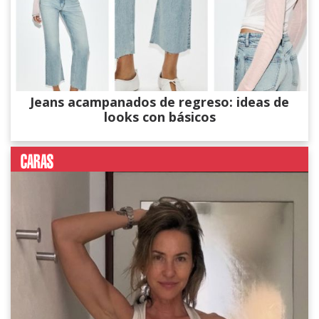
Jeans acampanados de regreso: ideas de
looks con básicos