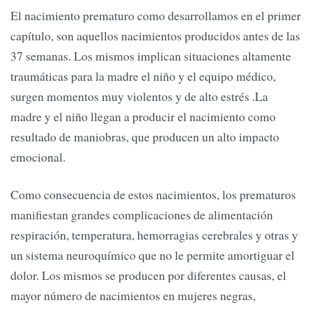
El nacimiento prematuro como desarrollamos en el primer
capítulo, son aquellos nacimientos producidos antes de las
37 semanas. Los mismos implican situaciones altamente
traumáticas para la madre el niño y el equipo médico,
surgen momentos muy violentos y de alto estrés .La
madre y el niño llegan a producir el nacimiento como
resultado de maniobras, que producen un alto impacto
emocional.
Como consecuencia de estos nacimientos, los prematuros
manifiestan grandes complicaciones de alimentación
respiración, temperatura, hemorragias cerebrales y otras y
un sistema neuroquímico que no le permite amortiguar el
dolor. Los mismos se producen por diferentes causas, el
mayor número de nacimientos en mujeres negras,