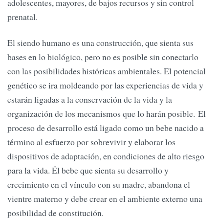
adolescentes, mayores, de bajos recursos y sin control
prenatal.
El siendo humano es una construcción, que sienta sus
bases en lo biológico, pero no es posible sin conectarlo
con las posibilidades históricas ambientales. El potencial
genético se ira moldeando por las experiencias de vida y
estarán ligadas a la conservación de la vida y la
organización de los mecanismos que lo harán posible. El
proceso de desarrollo está ligado como un bebe nacido a
término al esfuerzo por sobrevivir y elaborar los
dispositivos de adaptación, en condiciones de alto riesgo
para la vida. Él bebe que sienta su desarrollo y
crecimiento en el vínculo con su madre, abandona el
vientre materno y debe crear en el ambiente externo una
posibilidad de constitución.