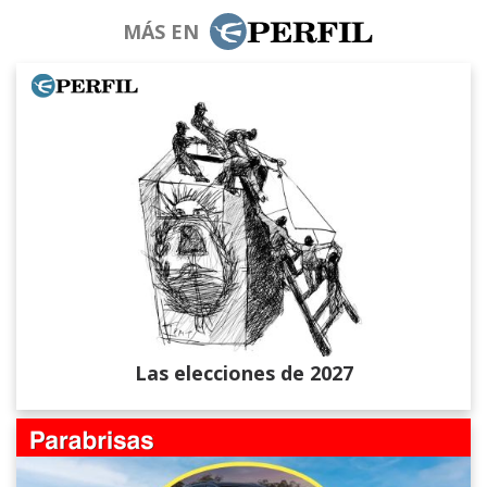
MÁS EN
Las elecciones de 2027