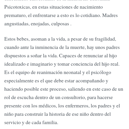
Psicotoxicas, en estas situaciones de nacimiento
prematuro, el enfrentarse a esto es lo cotidiano. Madres
angustiadas, enojadas, culposas .
Estos bebes, asoman a la vida, a pesar de su fragilidad,
cuando ante la inminencia de la muerte, hay unos padres
dispuestos a soñar la vida. Capaces de renunciar al hijo
idealizado e imaginario y tomar conciencia del hijo real.
Es el equipo de reanimación neonatal y el psicólogo
especialmente es el que debe estar acompañando y
haciendo posible este proceso, saliendo en este caso de un
rol de escucha dentro de un consultorio, para hacerse
presente con los médicos, los enfermeros, los padres y el
niño para construir la historia de ese niño dentro del
servicio y de cada familia.