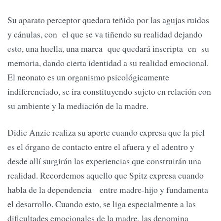
Su aparato perceptor quedara teñido por las agujas ruidos
y cánulas, con el que se va tiñendo su realidad dejando
esto, una huella, una marca que quedará inscripta en su
memoria, dando cierta identidad a su realidad emocional.
El neonato es un organismo psicológicamente
indiferenciado, se ira constituyendo sujeto en relación con
su ambiente y la mediación de la madre.
Didie Anzie realiza su aporte cuando expresa que la piel
es el órgano de contacto entre el afuera y el adentro y
desde allí surgirán las experiencias que construirán una
realidad. Recordemos aquello que Spitz expresa cuando
habla de la dependencia entre madre-hijo y fundamenta
el desarrollo. Cuando esto, se liga especialmente a las
dificultades emocionales de la madre, las denomina