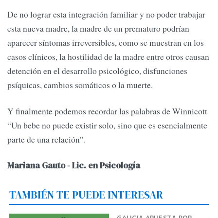
De no lograr esta integración familiar y no poder trabajar
esta nueva madre, la madre de un prematuro podrían
aparecer síntomas irreversibles, como se muestran en los
casos clínicos, la hostilidad de la madre entre otros causan
detención en el desarrollo psicológico, disfunciones
psíquicas, cambios somáticos o la muerte.
Y finalmente podemos recordar las palabras de Winnicott
“Un bebe no puede existir solo, sino que es esencialmente
parte de una relación”.
Mariana Gauto - Lic. en Psicología
TAMBIÉN TE PUEDE INTERESAR
GALICIA APUESTA POR