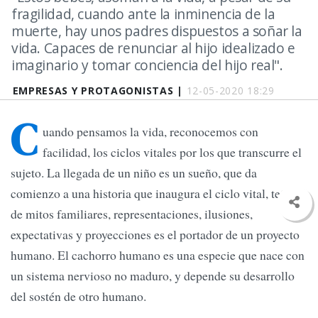
fragilidad, cuando ante la inminencia de la
muerte, hay unos padres dispuestos a soñar la
vida. Capaces de renunciar al hijo idealizado e
imaginario y tomar conciencia del hijo real".
EMPRESAS Y PROTAGONISTAS |
12-05-2020 18:29
C
uando pensamos la vida, reconocemos con
facilidad, los ciclos vitales por los que transcurre el
sujeto. La llegada de un niño es un sueño, que da
comienzo a una historia que inaugura el ciclo vital, teñido
de mitos familiares, representaciones, ilusiones,
expectativas y proyecciones es el portador de un proyecto
humano. El cachorro humano es una especie que nace con
un sistema nervioso no maduro, y depende su desarrollo
del sostén de otro humano.