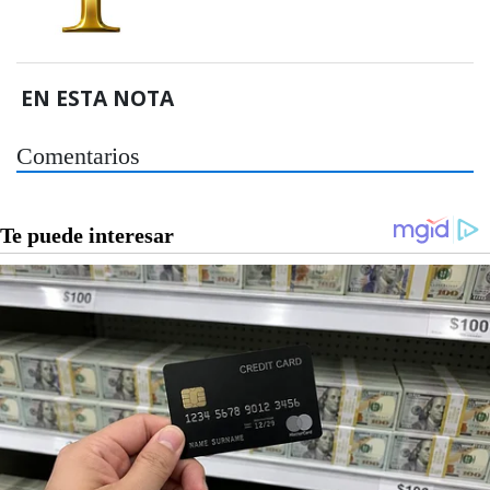
EN ESTA NOTA
Comentarios