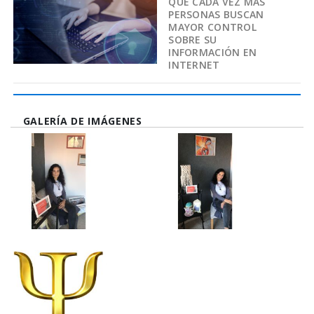
QUÉ CADA VEZ MÁS
PERSONAS BUSCAN
MAYOR CONTROL
SOBRE SU
INFORMACIÓN EN
INTERNET
GALERÍA DE IMÁGENES