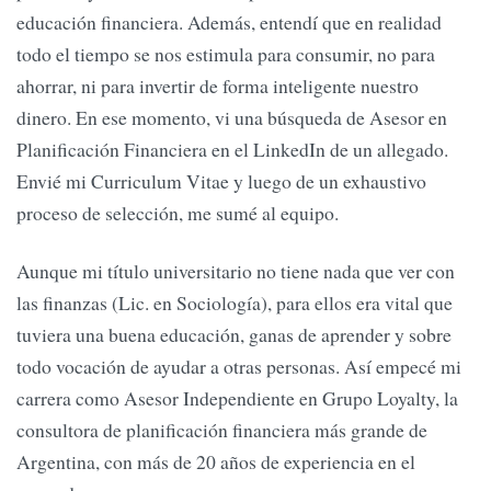
educación financiera. Además, entendí que en realidad
todo el tiempo se nos estimula para consumir, no para
ahorrar, ni para invertir de forma inteligente nuestro
dinero. En ese momento, vi una búsqueda de Asesor en
Planificación Financiera en el LinkedIn de un allegado.
Envié mi Curriculum Vitae y luego de un exhaustivo
proceso de selección, me sumé al equipo.
Aunque mi título universitario no tiene nada que ver con
las finanzas (Lic. en Sociología), para ellos era vital que
tuviera una buena educación, ganas de aprender y sobre
todo vocación de ayudar a otras personas. Así empecé mi
carrera como Asesor Independiente en Grupo Loyalty, la
consultora de planificación financiera más grande de
Argentina, con más de 20 años de experiencia en el