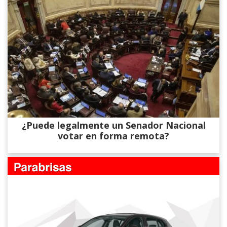
¿Puede legalmente un Senador Nacional
votar en forma remota?