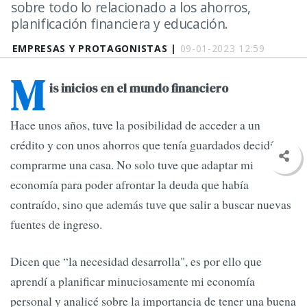
sobre todo lo relacionado a los ahorros,
planificación financiera y educación.
EMPRESAS Y PROTAGONISTAS |
09-01-2023 12:59
M
is inicios en el mundo financiero
Hace unos años, tuve la posibilidad de acceder a un
crédito y con unos ahorros que tenía guardados decidí
comprarme una casa. No solo tuve que adaptar mi
economía para poder afrontar la deuda que había
contraído, sino que además tuve que salir a buscar nuevas
fuentes de ingreso.
Dicen que “la necesidad desarrolla", es por ello que
aprendí a planificar minuciosamente mi economía
personal y analicé sobre la importancia de tener una buena