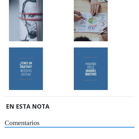
EN ESTA NOTA
Comentarios