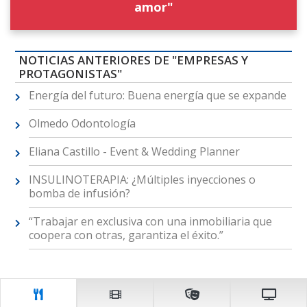
amor"
NOTICIAS ANTERIORES DE "EMPRESAS Y
PROTAGONISTAS"
Energía del futuro: Buena energía que se expande
Olmedo Odontología
Eliana Castillo - Event & Wedding Planner
INSULINOTERAPIA: ¿Múltiples inyecciones o
bomba de infusión?
“Trabajar en exclusiva con una inmobiliaria que
coopera con otras, garantiza el éxito.”