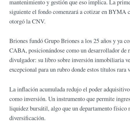
mantenimiento y gestión que eso implica. La primer
siguiente el fondo comenzará a cotizar en BYMA co
otorgó la CNV.
Briones fundó Grupo Briones a los 25 años y ya con
CABA, posicionándose como un desarrollador de r
divulgador: su libro sobre inversión inmobiliaria 
excepcional para un rubro donde estos títulos rara 
La inflación acumulada redujo el poder adquisitivo 
como inversión. Un instrumento que permite ingres
liquidez bursátil, algo que un departamento físico 
diversificación.