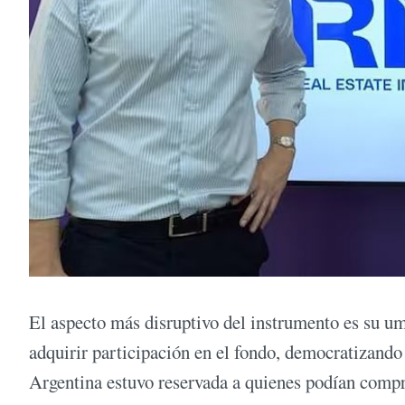
El aspecto más disruptivo del instrumento es su u
adquirir participación en el fondo, democratizando 
Argentina estuvo reservada a quienes podían compr