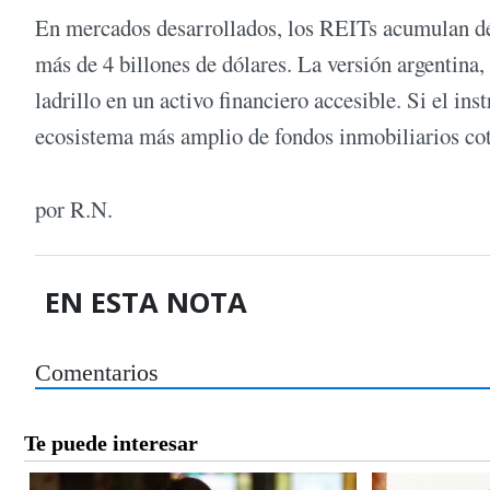
En mercados desarrollados, los REITs acumulan déc
más de 4 billones de dólares. La versión argentina, 
ladrillo en un activo financiero accesible. Si el in
ecosistema más amplio de fondos inmobiliarios cot
por R.N.
EN ESTA NOTA
Comentarios