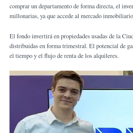
comprar un departamento de forma directa, el inve
millonarias, ya que accede al mercado inmobiliario
El fondo invertirá en propiedades usadas de la Ciu
distribuidas en forma trimestral. El potencial de g
el tiempo y el flujo de renta de los alquileres.