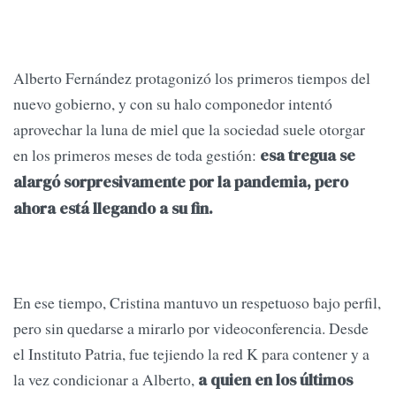
Alberto Fernández protagonizó los primeros tiempos del
nuevo gobierno, y con su halo componedor intentó
aprovechar la luna de miel que la sociedad suele otorgar
en los primeros meses de toda gestión:
esa tregua se
alargó sorpresivamente por la pandemia, pero
ahora está llegando a su fin.
En ese tiempo, Cristina mantuvo un respetuoso bajo perfil,
pero sin quedarse a mirarlo por videoconferencia. Desde
el Instituto Patria, fue tejiendo la red K para contener y a
la vez condicionar a Alberto,
a quien en los últimos