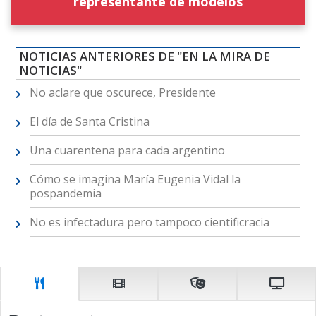
representante de modelos
NOTICIAS ANTERIORES DE "EN LA MIRA DE
NOTICIAS"
No aclare que oscurece, Presidente
El día de Santa Cristina
Una cuarentena para cada argentino
Cómo se imagina María Eugenia Vidal la
pospandemia
No es infectadura pero tampoco cientificracia