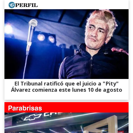
El Tribunal ratificó que el juicio a "Pity"
Álvarez comienza este lunes 10 de agosto