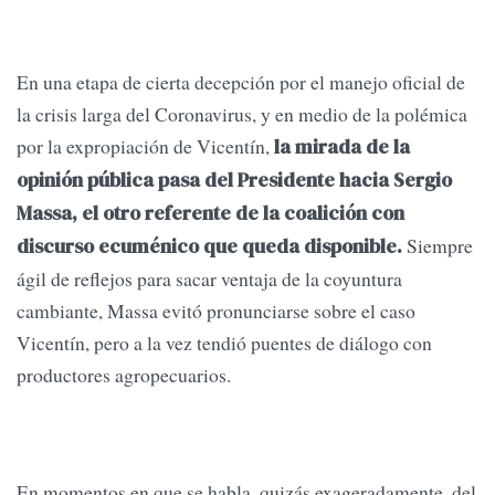
En una etapa de cierta decepción por el manejo oficial de
la crisis larga del Coronavirus, y en medio de la polémica
por la expropiación de Vicentín,
la mirada de la
opinión pública pasa del Presidente hacia Sergio
Massa, el otro referente de la coalición con
Siempre
discurso ecuménico que queda disponible.
ágil de reflejos para sacar ventaja de la coyuntura
cambiante, Massa evitó pronunciarse sobre el caso
Vicentín, pero a la vez tendió puentes de diálogo con
productores agropecuarios.
En momentos en que se habla, quizás exageradamente, del