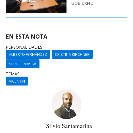
GOBIERNO
EN ESTA NOTA
PERSONALIDADES:
ALBERTO FERNÁNDEZ
CRISTINA KIRCHNER
SERGIO MASSA
TEMAS:
VICENTÍN
Silvio Santamarina