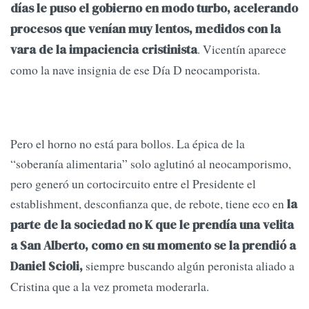
días le puso el gobierno en modo turbo, acelerando
procesos que venían muy lentos, medidos con la
. Vicentín aparece
vara de la impaciencia cristinista
como la nave insignia de ese Día D neocamporista.
Pero el horno no está para bollos. La épica de la
“soberanía alimentaria” solo aglutinó al neocamporismo,
pero generó un cortocircuito entre el Presidente el
establishment, desconfianza que, de rebote, tiene eco en
la
parte de la sociedad no K que le prendía una velita
a San Alberto, como en su momento se la prendió a
siempre buscando algún peronista aliado a
Daniel Scioli,
Cristina que a la vez prometa moderarla.