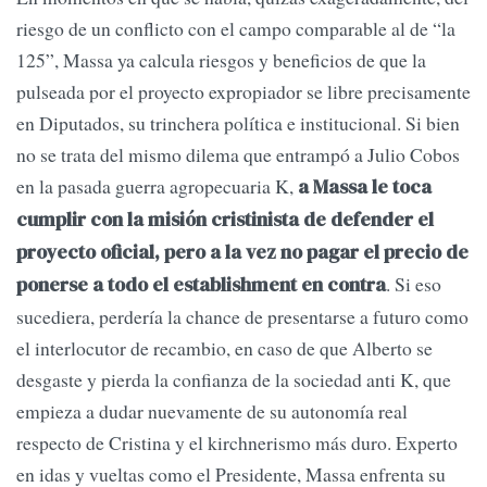
riesgo de un conflicto con el campo comparable al de “la
125”, Massa ya calcula riesgos y beneficios de que la
pulseada por el proyecto expropiador se libre precisamente
en Diputados, su trinchera política e institucional. Si bien
no se trata del mismo dilema que entrampó a Julio Cobos
en la pasada guerra agropecuaria K,
a Massa le toca
cumplir con la misión cristinista de defender el
proyecto oficial, pero a la vez no pagar el precio de
. Si eso
ponerse a todo el establishment en contra
sucediera, perdería la chance de presentarse a futuro como
el interlocutor de recambio, en caso de que Alberto se
desgaste y pierda la confianza de la sociedad anti K, que
empieza a dudar nuevamente de su autonomía real
respecto de Cristina y el kirchnerismo más duro. Experto
en idas y vueltas como el Presidente, Massa enfrenta su