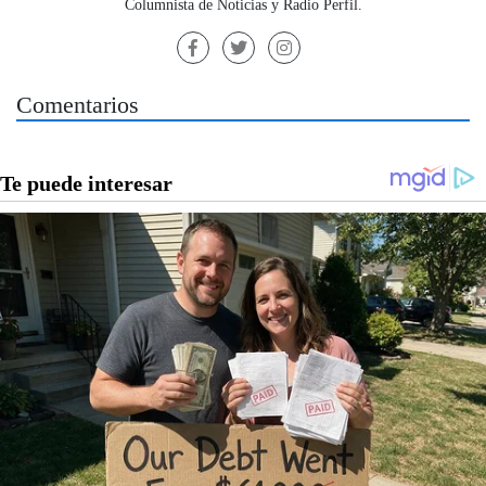
Columnista de Noticias y Radio Perfil.
Comentarios