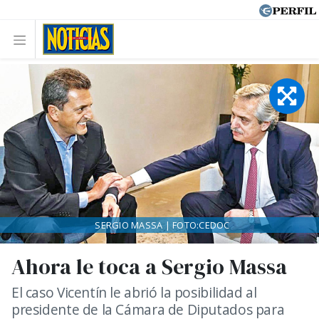
SERGIO MASSA | FOTO:CEDOC
Ahora le toca a Sergio Massa
El caso Vicentín le abrió la posibilidad al
presidente de la Cámara de Diputados para