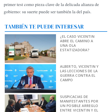
primer test como pieza clave de la delicada alianza de
gobierno: su suerte puede ser también la del país.
TAMBIÉN TE PUEDE INTERESAR
¿EL CASO VICENTIN
ABRE EL CAMINO A
UNA OLA
ESTATIZADORA?
ALBERTO, VICENTIN Y
LAS LECCIONES DE LA
GUERRA CONTRA EL
CAMPO
SUSPICACIAS DE
MANIFESTANTES POR
UN POSIBLE ARREGLO
ENTRE VICENTIN Y EL