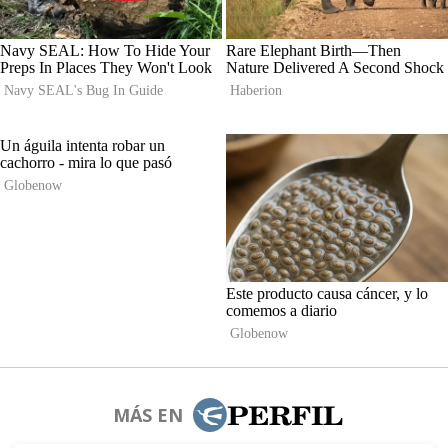
MÁS EN