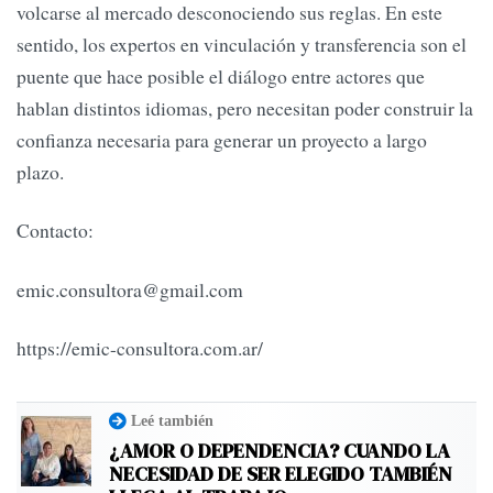
volcarse al mercado desconociendo sus reglas. En este
sentido, los expertos en vinculación y transferencia son el
puente que hace posible el diálogo entre actores que
hablan distintos idiomas, pero necesitan poder construir la
confianza necesaria para generar un proyecto a largo
plazo.
Contacto:
emic.consultora@gmail.com
https://emic-consultora.com.ar/
Leé también
¿AMOR O DEPENDENCIA? CUANDO LA
NECESIDAD DE SER ELEGIDO TAMBIÉN