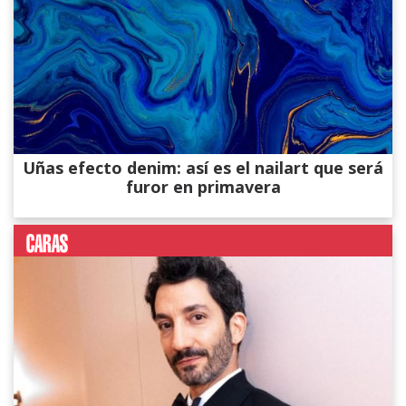
Uñas efecto denim: así es el nailart que será
furor en primavera