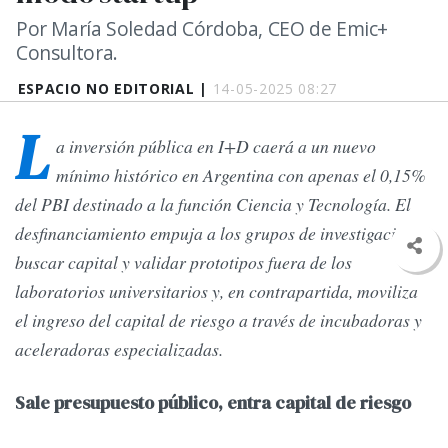
Por María Soledad Córdoba, CEO de Emic+
Consultora.
ESPACIO NO EDITORIAL |
14-05-2025 08:27
L
a inversión pública en I+D caerá a un nuevo
mínimo histórico en Argentina con apenas el 0,15%
del PBI destinado a la función Ciencia y Tecnología. El
desfinanciamiento empuja a los grupos de investigación a
buscar capital y validar prototipos fuera de los
laboratorios universitarios y, en contrapartida, moviliza
el ingreso del capital de riesgo a través de incubadoras y
aceleradoras especializadas.
Sale presupuesto público, entra capital de riesgo