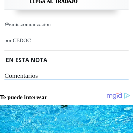
LLEGA AL TRABAJO
@emic.comunicacion
por CEDOC
EN ESTA NOTA
Comentarios